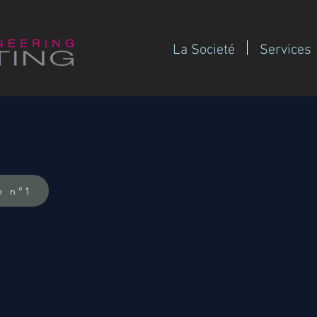
La Societé
Services
e n°1