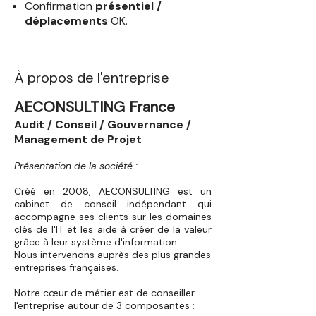
Confirmation
présentiel /
déplacements
OK.
À propos de l'entreprise
AECONSULTING France
Audit / Conseil / Gouvernance /
Management de Projet
Présentation de la société :
Créé en 2008, AECONSULTING est un
cabinet de conseil indépendant qui
accompagne ses clients sur les domaines
clés de l'IT et les aide à créer de la valeur
grâce à leur système d'information.
Nous intervenons auprès des plus grandes
entreprises françaises.
Notre cœur de métier est de conseiller
l'entreprise autour de 3 composantes :