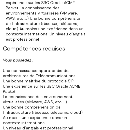
expérience sur les SBC Oracle ACME
Packet La connaissance des
environnements virtualisées (VMware,
AWS, etc …) Une bonne compréhension
de l’infrastructure (réseaux, télécoms,
cloud) Au moins une expérience dans un
contexte international Un niveau d’anglais
est professionnel
Compétences requises
Vous possédez :
Une connaissance approfondie des
architectures de Télécommunications
Une bonne maîtrise du protocole SIP
Une expérience sur les SBC Oracle ACME
Packet
La connaissance des environnements
virtualisées (VMware, AWS, etc …)
Une bonne compréhension de
l’infrastructure (réseaux, télécoms, cloud)
Au moins une expérience dans un
contexte international
Un niveau d’anglais est professionnel