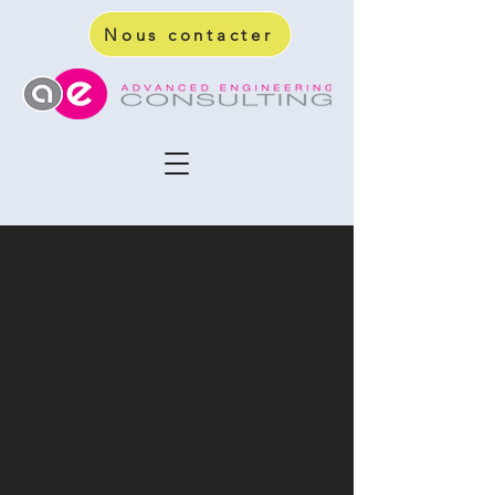
Nous contacter