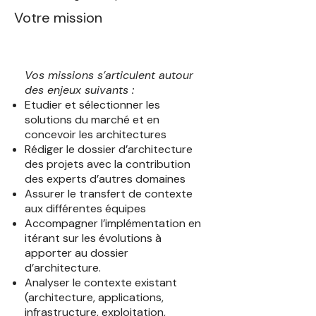
Votre mission
Vos missions s’articulent autour
des enjeux suivants :
Etudier et sélectionner les
solutions du marché et en
concevoir les architectures
Rédiger le dossier d’architecture
des projets avec la contribution
des experts d’autres domaines
Assurer le transfert de contexte
aux différentes équipes
Accompagner l’implémentation en
itérant sur les évolutions à
apporter au dossier
d’architecture.
Analyser le contexte existant
(architecture, applications,
infrastructure, exploitation,