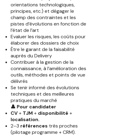
orientations technologiques,
principes, etc.) et dégager le
champ des contraintes et les
pistes d’évolutions en fonction de
l’état de l’art
Evaluer les risques, les coûts pour
élaborer des dossiers de choix
Être le garant de la faisabilité
auprès du Delivery
Contribuer à la gestion de la
connaissance, à l’amélioration des
outils, méthodes et points de vue
délivrés
Se tenir informé des évolutions
techniques et des meilleures
pratiques du marché
👤 Pour candidater
CV
+
TJM
+
disponibilité
+
localisation.
2–3
références
très proches
(pilotage programme + CRM).