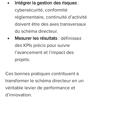
Intégrer la gestion des risques
 : 
cybersécurité, conformité 
réglementaire, continuité d’activité 
doivent être des axes transversaux 
du schéma directeur.  
Mesurer les résultats
 : définissez 
des KPIs précis pour suivre 
l’avancement et l’impact des 
projets.
Ces bonnes pratiques contribuent à 
transformer le schéma directeur en un 
véritable levier de performance et 
d’innovation.