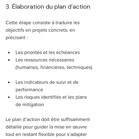
3. Élaboration du plan d’action
Cette étape consiste à traduire les 
objectifs en projets concrets, en 
précisant :
Les priorités et les échéances  
Les ressources nécessaires 
(humaines, financières, techniques) 
Les indicateurs de suivi et de 
performance  
Les risques identifiés et les plans 
de mitigation
Le plan d’action doit être suffisamment 
détaillé pour guider la mise en œuvre 
tout en restant flexible pour s’adapter 