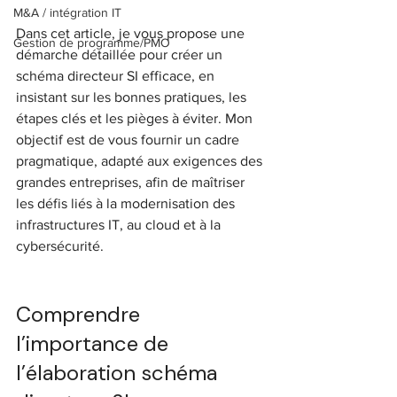
M&A / intégration IT
Dans cet article, je vous propose une 
Gestion de programme/PMO
démarche détaillée pour créer un 
schéma directeur SI efficace, en 
insistant sur les bonnes pratiques, les 
étapes clés et les pièges à éviter. Mon 
objectif est de vous fournir un cadre 
pragmatique, adapté aux exigences des 
grandes entreprises, afin de maîtriser 
les défis liés à la modernisation des 
infrastructures IT, au cloud et à la 
cybersécurité.
Comprendre 
l’importance de 
l’élaboration schéma 