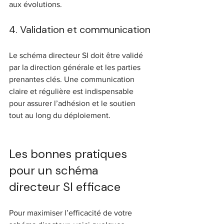
aux évolutions.
4. Validation et communication
Le schéma directeur SI doit être validé 
par la direction générale et les parties 
prenantes clés. Une communication 
claire et régulière est indispensable 
pour assurer l’adhésion et le soutien 
tout au long du déploiement.
Les bonnes pratiques 
pour un schéma 
directeur SI efficace
Pour maximiser l’efficacité de votre 