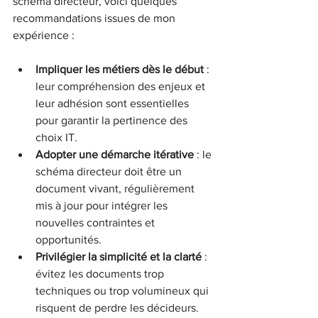
schéma directeur, voici quelques 
recommandations issues de mon 
expérience :
Impliquer les métiers dès le début
 : 
leur compréhension des enjeux et 
leur adhésion sont essentielles 
pour garantir la pertinence des 
choix IT.  
Adopter une démarche itérative
 : le 
schéma directeur doit être un 
document vivant, régulièrement 
mis à jour pour intégrer les 
nouvelles contraintes et 
opportunités.  
Privilégier la simplicité et la clarté
 : 
évitez les documents trop 
techniques ou trop volumineux qui 
risquent de perdre les décideurs.  