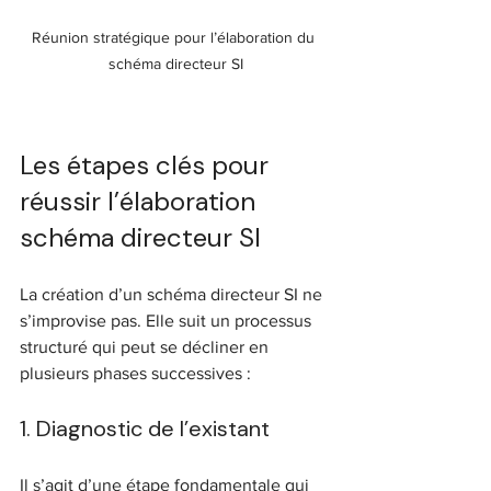
Réunion stratégique pour l’élaboration du 
schéma directeur SI
Les étapes clés pour 
réussir l’élaboration 
schéma directeur SI
La création d’un schéma directeur SI ne 
s’improvise pas. Elle suit un processus 
structuré qui peut se décliner en 
plusieurs phases successives :
1. Diagnostic de l’existant
Il s’agit d’une étape fondamentale qui 