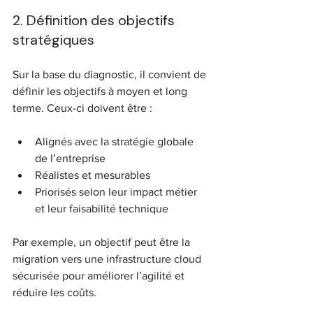
2. Définition des objectifs 
stratégiques
Sur la base du diagnostic, il convient de 
définir les objectifs à moyen et long 
terme. Ceux-ci doivent être :
Alignés avec la stratégie globale 
de l’entreprise  
Réalistes et mesurables  
Priorisés selon leur impact métier 
et leur faisabilité technique
Par exemple, un objectif peut être la 
migration vers une infrastructure cloud 
sécurisée pour améliorer l’agilité et 
réduire les coûts.