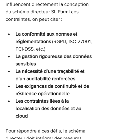
influencent directement la conception 
du schéma directeur SI. Parmi ces 
contraintes, on peut citer :
La conformité aux normes et 
réglementations
 (RGPD, ISO 27001, 
PCI-DSS, etc.)  
La gestion rigoureuse des données 
sensibles
La nécessité d’une traçabilité et 
d’un auditabilité renforcées
Les exigences de continuité et de 
résilience opérationnelle
Les contraintes liées à la 
localisation des données et au 
cloud
Pour répondre à ces défis, le schéma 
directeur doit intégrer des mesures 