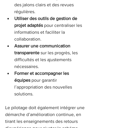
des jalons clairs et des revues 
régulières.  
Utiliser des outils de gestion de 
projet adaptés
 pour centraliser les 
informations et faciliter la 
collaboration.  
Assurer une communication 
transparente
 sur les progrès, les 
difficultés et les ajustements 
nécessaires.  
Former et accompagner les 
équipes
 pour garantir 
l’appropriation des nouvelles 
solutions.
Le pilotage doit également intégrer une 
démarche d’amélioration continue, en 
tirant les enseignements des retours 