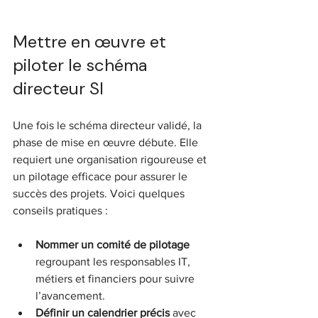
Mettre en œuvre et 
piloter le schéma 
directeur SI
Une fois le schéma directeur validé, la 
phase de mise en œuvre débute. Elle 
requiert une organisation rigoureuse et 
un pilotage efficace pour assurer le 
succès des projets. Voici quelques 
conseils pratiques :
Nommer un comité de pilotage
regroupant les responsables IT, 
métiers et financiers pour suivre 
l’avancement.  
Définir un calendrier précis
 avec 