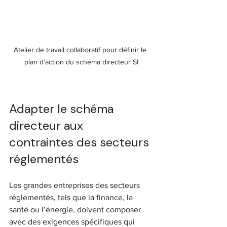
Atelier de travail collaboratif pour définir le 
plan d’action du schéma directeur SI
Adapter le schéma 
directeur aux 
contraintes des secteurs 
réglementés
Les grandes entreprises des secteurs 
réglementés, tels que la finance, la 
santé ou l’énergie, doivent composer 
avec des exigences spécifiques qui 