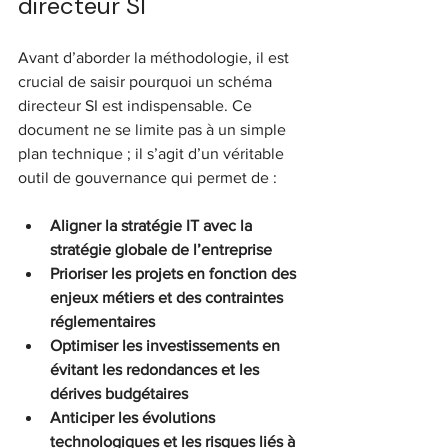
directeur SI
Avant d’aborder la méthodologie, il est 
crucial de saisir pourquoi un schéma 
directeur SI est indispensable. Ce 
document ne se limite pas à un simple 
plan technique ; il s’agit d’un véritable 
outil de gouvernance qui permet de :
Aligner la stratégie IT avec la 
stratégie globale de l’entreprise
Prioriser les projets en fonction des 
enjeux métiers et des contraintes 
réglementaires
Optimiser les investissements en 
évitant les redondances et les 
dérives budgétaires
Anticiper les évolutions 
technologiques et les risques liés à 