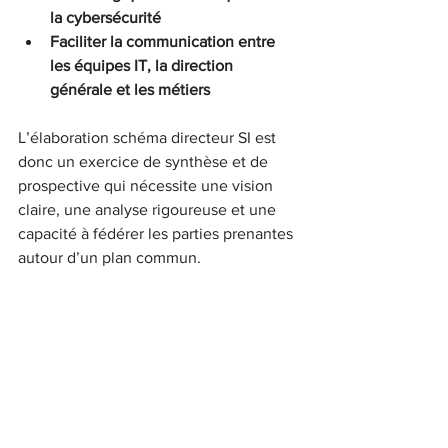
la cybersécurité
Faciliter la communication entre 
les équipes IT, la direction 
générale et les métiers
L’élaboration schéma directeur SI est 
donc un exercice de synthèse et de 
prospective qui nécessite une vision 
claire, une analyse rigoureuse et une 
capacité à fédérer les parties prenantes 
autour d’un plan commun.