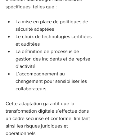
spécifiques, telles que :
La mise en place de politiques de 
sécurité adaptées  
Le choix de technologies certifiées 
et auditées  
La définition de processus de 
gestion des incidents et de reprise 
d’activité  
L’accompagnement au 
changement pour sensibiliser les 
collaborateurs
Cette adaptation garantit que la 
transformation digitale s’effectue dans 
un cadre sécurisé et conforme, limitant 
ainsi les risques juridiques et 
opérationnels.