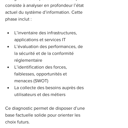
consiste à analyser en profondeur l’état 
actuel du système d’information. Cette 
phase inclut :
L’inventaire des infrastructures, 
applications et services IT  
L’évaluation des performances, de 
la sécurité et de la conformité 
réglementaire  
L’identification des forces, 
faiblesses, opportunités et 
menaces (SWOT)  
La collecte des besoins auprès des 
utilisateurs et des métiers
Ce diagnostic permet de disposer d’une 
base factuelle solide pour orienter les 
choix futurs.