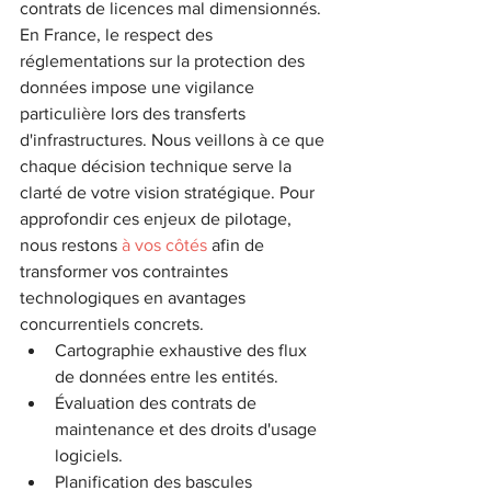
contrats de licences mal dimensionnés. 
En France, le respect des 
réglementations sur la protection des 
données impose une vigilance 
particulière lors des transferts 
d'infrastructures. Nous veillons à ce que 
chaque décision technique serve la 
clarté de votre vision stratégique. Pour 
approfondir ces enjeux de pilotage, 
nous restons 
à vos côtés
 afin de 
transformer vos contraintes 
technologiques en avantages 
concurrentiels concrets.
Cartographie exhaustive des flux 
de données entre les entités.
Évaluation des contrats de 
maintenance et des droits d'usage 
logiciels.
Planification des bascules 