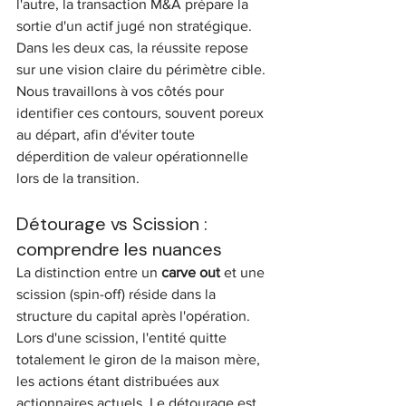
l'autre, la transaction M&A prépare la 
sortie d'un actif jugé non stratégique. 
Dans les deux cas, la réussite repose 
sur une vision claire du périmètre cible. 
Nous travaillons à vos côtés pour 
identifier ces contours, souvent poreux 
au départ, afin d'éviter toute 
déperdition de valeur opérationnelle 
lors de la transition.
Détourage vs Scission : 
comprendre les nuances
La distinction entre un 
carve out
 et une 
scission (spin-off) réside dans la 
structure du capital après l'opération. 
Lors d'une scission, l'entité quitte 
totalement le giron de la maison mère, 
les actions étant distribuées aux 
actionnaires actuels. Le détourage est 