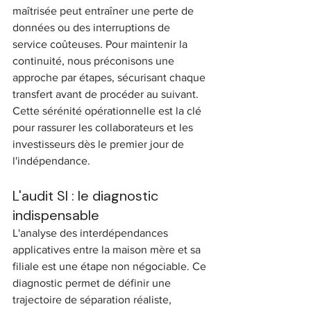
maîtrisée peut entraîner une perte de 
données ou des interruptions de 
service coûteuses. Pour maintenir la 
continuité, nous préconisons une 
approche par étapes, sécurisant chaque 
transfert avant de procéder au suivant. 
Cette sérénité opérationnelle est la clé 
pour rassurer les collaborateurs et les 
investisseurs dès le premier jour de 
l'indépendance.
L'audit SI : le diagnostic 
indispensable
L'analyse des interdépendances 
applicatives entre la maison mère et sa 
filiale est une étape non négociable. Ce 
diagnostic permet de définir une 
trajectoire de séparation réaliste, 