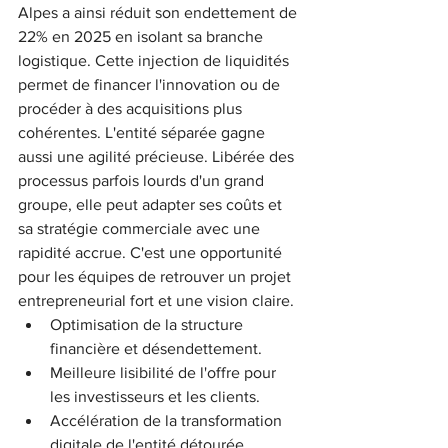
Alpes a ainsi réduit son endettement de 
22% en 2025 en isolant sa branche 
logistique. Cette injection de liquidités 
permet de financer l'innovation ou de 
procéder à des acquisitions plus 
cohérentes. L'entité séparée gagne 
aussi une agilité précieuse. Libérée des 
processus parfois lourds d'un grand 
groupe, elle peut adapter ses coûts et 
sa stratégie commerciale avec une 
rapidité accrue. C'est une opportunité 
pour les équipes de retrouver un projet 
entrepreneurial fort et une vision claire.
Optimisation de la structure 
financière et désendettement.
Meilleure lisibilité de l'offre pour 
les investisseurs et les clients.
Accélération de la transformation 
digitale de l'entité détourée.