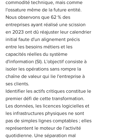
commodité technique, mais comme 
l'ossature même de la future entité. 
Nous observons que 62 % des 
entreprises ayant réalisé une scission 
en 2023 ont dû réajuster leur calendrier 
initial faute d'un alignement précis 
entre les besoins métiers et les 
capacités réelles du système 
d'information (SI). L'objectif consiste à 
isoler les opérations sans rompre la 
chaîne de valeur qui lie l'entreprise à 
ses clients.
Identifier les actifs critiques constitue le 
premier défi de cette transformation. 
Les données, les licences logicielles et 
les infrastructures physiques ne sont 
pas de simples lignes comptables ; elles 
représentent le moteur de l'activité 
quotidienne. Une séparation mal 