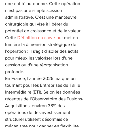
une entité autonome. Cette opération 
n'est pas une simple scission 
administrative. C'est une manœuvre 
chirurgicale qui vise à libérer du 
potentiel de croissance et de la valeur. 
Cette 
Définition du carve-out
 met en 
lumière la dimension stratégique de 
l'opération : il s'agit d'isoler des actifs 
pour mieux les valoriser lors d'une 
cession ou d'une réorganisation 
profonde.
En France, l'année 2026 marque un 
tournant pour les Entreprises de Taille 
Intermédiaire (ETI). Selon les données 
récentes de l'Observatoire des Fusions-
Acquisitions, environ 38% des 
opérations de désinvestissement 
structurel utilisent désormais ce 
mécanisme pour gagner en flexibilité. 