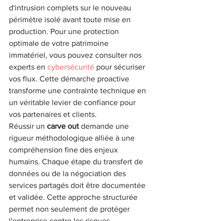
d'intrusion complets sur le nouveau 
périmètre isolé avant toute mise en 
production. Pour une protection 
optimale de votre patrimoine 
immatériel, vous pouvez consulter nos 
experts en 
cybersécurité
 pour sécuriser 
vos flux. Cette démarche proactive 
transforme une contrainte technique en 
un véritable levier de confiance pour 
vos partenaires et clients.
Réussir un 
carve out
 demande une 
rigueur méthodologique alliée à une 
compréhension fine des enjeux 
humains. Chaque étape du transfert de 
données ou de la négociation des 
services partagés doit être documentée 
et validée. Cette approche structurée 
permet non seulement de protéger 
l'entreprise contre les risques 