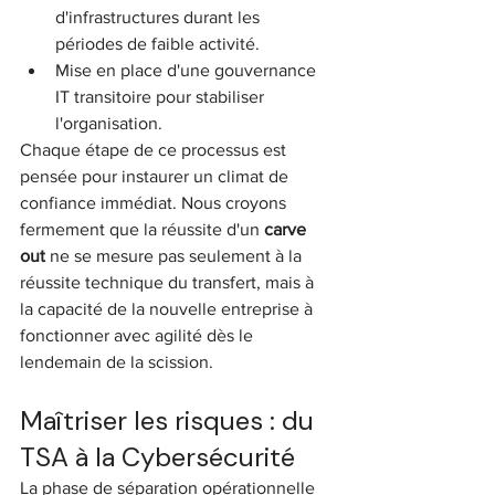
d'infrastructures durant les 
périodes de faible activité.
Mise en place d'une gouvernance 
IT transitoire pour stabiliser 
l'organisation.
Chaque étape de ce processus est 
pensée pour instaurer un climat de 
confiance immédiat. Nous croyons 
fermement que la réussite d'un 
carve 
out
 ne se mesure pas seulement à la 
réussite technique du transfert, mais à 
la capacité de la nouvelle entreprise à 
fonctionner avec agilité dès le 
lendemain de la scission.
Maîtriser les risques : du 
TSA à la Cybersécurité
La phase de séparation opérationnelle 