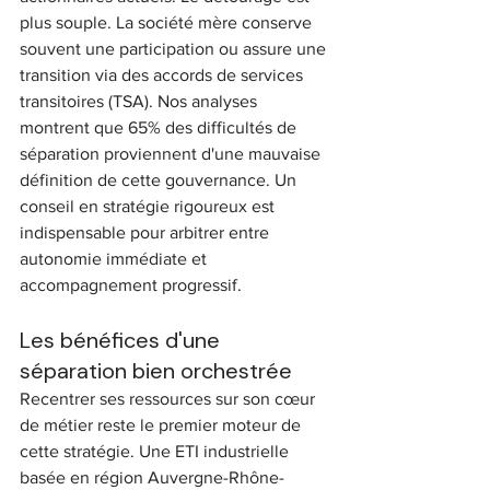
plus souple. La société mère conserve 
souvent une participation ou assure une 
transition via des accords de services 
transitoires (TSA). Nos analyses 
montrent que 65% des difficultés de 
séparation proviennent d'une mauvaise 
définition de cette gouvernance. Un 
conseil en stratégie rigoureux est 
indispensable pour arbitrer entre 
autonomie immédiate et 
accompagnement progressif.
Les bénéfices d'une 
séparation bien orchestrée
Recentrer ses ressources sur son cœur 
de métier reste le premier moteur de 
cette stratégie. Une ETI industrielle 
basée en région Auvergne-Rhône-