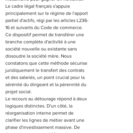
Le cadre légal français s'appuie 
principalement sur le régime de l'apport 
partiel d'actifs, régi par les articles L236-
16 et suivants du Code de commerce. 
Ce dispositif permet de transférer une 
branche complète d'activité à une 
société nouvelle ou existante sans 
dissoudre la société mère. Nous 
constatons que cette méthode sécurise 
juridiquement le transfert des contrats 
et des salariés, un point crucial pour la 
sérénité du dirigeant et la pérennité du 
projet social.
Le recours au détourage répond à deux 
logiques distinctes. D'un côté, la 
réorganisation interne permet de 
clarifier les lignes de métier avant une 
phase d'investissement massive. De 