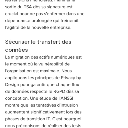
sortie du TSA dès sa signature est 
crucial pour ne pas s'enfermer dans une 
dépendance prolongée qui freinerait 
l'agilité de la nouvelle entreprise.
Sécuriser le transfert des 
données
La migration des actifs numériques est 
le moment où la vulnérabilité de 
l'organisation est maximale. Nous 
appliquons les principes de Privacy by 
Design pour garantir que chaque flux 
de données respecte le RGPD dès sa 
conception. Une étude de l'ANSSI 
montre que les tentatives d'intrusion 
augmentent significativement lors des 
phases de transition IT. C'est pourquoi 
nous préconisons de réaliser des tests 