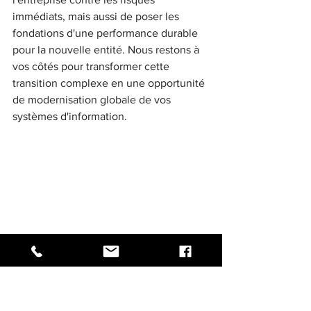
immédiats, mais aussi de poser les 
fondations d'une performance durable 
pour la nouvelle entité. Nous restons à 
vos côtés pour transformer cette 
transition complexe en une opportunité 
de modernisation globale de vos 
systèmes d'information.