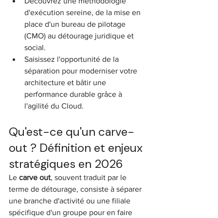
Découvrez une méthodologie 
d'exécution sereine, de la mise en 
place d'un bureau de pilotage 
(CMO) au détourage juridique et 
social.
Saisissez l'opportunité de la 
séparation pour moderniser votre 
architecture et bâtir une 
performance durable grâce à 
l'agilité du Cloud.
Qu'est-ce qu'un carve-
out ? Définition et enjeux 
stratégiques en 2026
Le 
carve out
, souvent traduit par le 
terme de détourage, consiste à séparer 
une branche d'activité ou une filiale 
spécifique d'un groupe pour en faire 