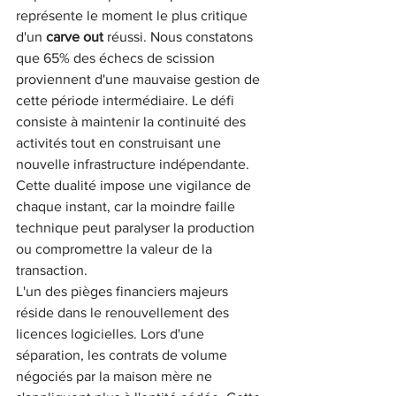
représente le moment le plus critique 
d'un 
carve out
 réussi. Nous constatons 
que 65% des échecs de scission 
proviennent d'une mauvaise gestion de 
cette période intermédiaire. Le défi 
consiste à maintenir la continuité des 
activités tout en construisant une 
nouvelle infrastructure indépendante. 
Cette dualité impose une vigilance de 
chaque instant, car la moindre faille 
technique peut paralyser la production 
ou compromettre la valeur de la 
transaction.
L'un des pièges financiers majeurs 
réside dans le renouvellement des 
licences logicielles. Lors d'une 
séparation, les contrats de volume 
négociés par la maison mère ne 