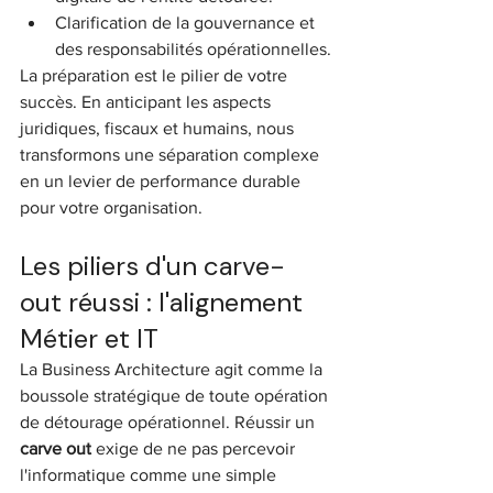
Clarification de la gouvernance et 
des responsabilités opérationnelles.
La préparation est le pilier de votre 
succès. En anticipant les aspects 
juridiques, fiscaux et humains, nous 
transformons une séparation complexe 
en un levier de performance durable 
pour votre organisation.
Les piliers d'un carve-
out réussi : l'alignement 
Métier et IT
La Business Architecture agit comme la 
boussole stratégique de toute opération 
de détourage opérationnel. Réussir un 
carve out
 exige de ne pas percevoir 
l'informatique comme une simple 