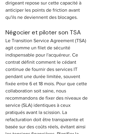
dirigeant repose sur cette capacité à 
anticiper les points de friction avant 
qu'ils ne deviennent des blocages.
Négocier et piloter son TSA
Le Transition Service Agreement (TSA) 
agit comme un filet de sécurité 
indispensable pour l'acquéreur. Ce 
contrat définit comment le cédant 
continue de fournir des services IT 
pendant une durée limitée, souvent 
fixée entre 6 et 18 mois. Pour que cette 
collaboration soit saine, nous 
recommandons de fixer des niveaux de 
service (SLA) identiques à ceux 
pratiqués avant la scission. La 
refacturation doit être transparente et 
basée sur des coûts réels, évitant ainsi 
les tensions financières. Planifier la 