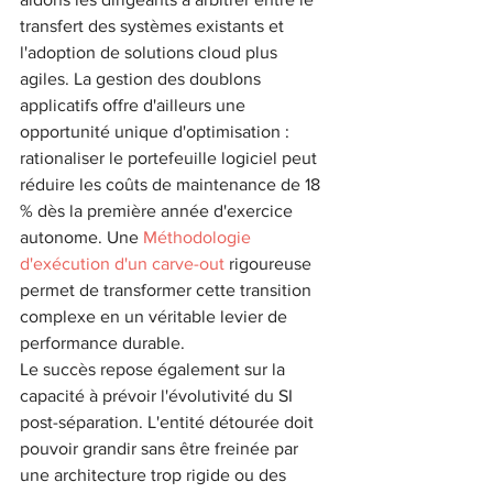
transfert des systèmes existants et 
l'adoption de solutions cloud plus 
agiles. La gestion des doublons 
applicatifs offre d'ailleurs une 
opportunité unique d'optimisation : 
rationaliser le portefeuille logiciel peut 
réduire les coûts de maintenance de 18 
% dès la première année d'exercice 
autonome. Une 
Méthodologie 
d'exécution d'un carve-out
 rigoureuse 
permet de transformer cette transition 
complexe en un véritable levier de 
performance durable.
Le succès repose également sur la 
capacité à prévoir l'évolutivité du SI 
post-séparation. L'entité détourée doit 
pouvoir grandir sans être freinée par 
une architecture trop rigide ou des 