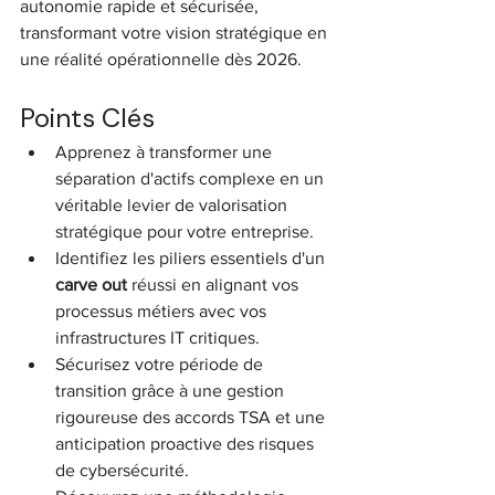
autonomie rapide et sécurisée, 
transformant votre vision stratégique en 
une réalité opérationnelle dès 2026.
Points Clés
Apprenez à transformer une 
séparation d'actifs complexe en un 
véritable levier de valorisation 
stratégique pour votre entreprise.
Identifiez les piliers essentiels d'un 
carve out
 réussi en alignant vos 
processus métiers avec vos 
infrastructures IT critiques.
Sécurisez votre période de 
transition grâce à une gestion 
rigoureuse des accords TSA et une 
anticipation proactive des risques 
de cybersécurité.