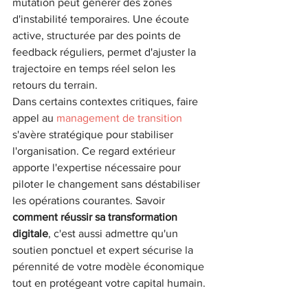
mutation peut générer des zones 
d'instabilité temporaires. Une écoute 
active, structurée par des points de 
feedback réguliers, permet d'ajuster la 
trajectoire en temps réel selon les 
retours du terrain. 
Dans certains contextes critiques, faire 
appel au 
management de transition
s'avère stratégique pour stabiliser 
l'organisation. Ce regard extérieur 
apporte l'expertise nécessaire pour 
piloter le changement sans déstabiliser 
les opérations courantes. Savoir 
comment réussir sa transformation 
digitale
, c'est aussi admettre qu'un 
soutien ponctuel et expert sécurise la 
pérennité de votre modèle économique 
tout en protégeant votre capital humain.