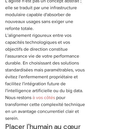
L'agilité n'est pas un concept abstrait ; 
elle se traduit par une infrastructure 
modulaire capable d'absorber de 
nouveaux usages sans exiger une 
refonte totale. 
L'alignement rigoureux entre vos 
capacités technologiques et vos 
objectifs de direction constitue 
l'assurance vie de votre performance 
durable. En choisissant des solutions 
standardisées mais paramétrables, vous 
évitez l'enfermement propriétaire et 
facilitez l'intégration future de 
l'intelligence artificielle ou du big data. 
Nous restons 
à vos côtés
 pour 
transformer cette complexité technique 
en un avantage concurrentiel clair et 
serein.
Placer l'humain au cœur 