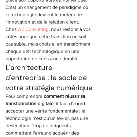
C'est un changement de paradigme où 
la technologie devient le moteur de 
l'innovation et de la relation client. 
Chez 
AE Consulting
, nous restons à vos 
côtés pour que cette transition ne soit 
pas subie, mais choisie, en transformant 
chaque défi technologique en une 
opportunité de croissance durable.
L'architecture 
d'entreprise : le socle de 
votre stratégie numérique
Pour comprendre 
comment réussir sa 
transformation digitale
, il faut d'abord 
accepter une vérité fondamentale : la 
technologie n'est qu'un levier, pas une 
destination. Trop de dirigeants 
commettent l'erreur d'acquérir des 