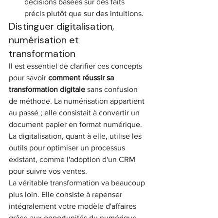
décisions basées sur des faits 
précis plutôt que sur des intuitions.
Distinguer digitalisation, 
numérisation et 
transformation
Il est essentiel de clarifier ces concepts 
pour savoir 
comment réussir sa 
transformation digitale
 sans confusion 
de méthode. La numérisation appartient 
au passé ; elle consistait à convertir un 
document papier en format numérique. 
La digitalisation, quant à elle, utilise les 
outils pour optimiser un processus 
existant, comme l'adoption d'un CRM 
pour suivre vos ventes. 
La véritable transformation va beaucoup 
plus loin. Elle consiste à repenser 
intégralement votre modèle d'affaires 
grâce aux opportunités du numérique. 