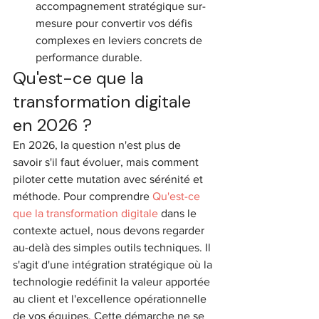
accompagnement stratégique sur-
mesure pour convertir vos défis 
complexes en leviers concrets de 
performance durable.
Qu'est-ce que la 
transformation digitale 
en 2026 ?
En 2026, la question n'est plus de 
savoir s'il faut évoluer, mais comment 
piloter cette mutation avec sérénité et 
méthode. Pour comprendre 
Qu'est-ce 
que la transformation digitale
 dans le 
contexte actuel, nous devons regarder 
au-delà des simples outils techniques. Il 
s'agit d'une intégration stratégique où la 
technologie redéfinit la valeur apportée 
au client et l'excellence opérationnelle 
de vos équipes. Cette démarche ne se 