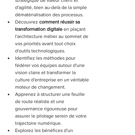
stratégique de valeur client et 
d'agilité, bien au-delà de la simple 
dématérialisation des processus.
Découvrez 
comment réussir sa 
transformation digitale
 en plaçant 
l'architecture métier au sommet de 
vos priorités avant tout choix 
d'outils technologiques.
Identifiez les méthodes pour 
fédérer vos équipes autour d'une 
vision claire et transformer la 
culture d'entreprise en un véritable 
moteur de changement.
Apprenez à structurer une feuille 
de route réaliste et une 
gouvernance rigoureuse pour 
assurer le pilotage serein de votre 
trajectoire numérique.
Explorez les bénéfices d'un 