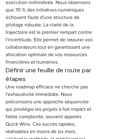
exécution millimétrée. Nous observons 
que 70 % des initiatives numériques 
échouent faute d'une structure de 
pilotage robuste. La clarté de la 
trajectoire est le premier rempart contre 
l'incertitude. Elle permet de rassurer vos 
collaborateurs tout en garantissant une 
allocation optimale de vos ressources 
financières et humaines.
Définir une feuille de route par 
étapes
Une roadmap efficace ne cherche pas 
l'exhaustivité immédiate. Nous 
préconisons une approche séquencée 
qui privilégie les projets à fort impact et 
faible complexité, souvent appelés 
Quick Wins. Ces succès rapides, 
réalisables en moins de six mois, 
valident la méthode et mobilisent les 