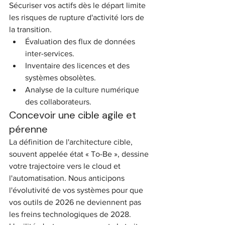
Sécuriser vos actifs dès le départ limite 
les risques de rupture d'activité lors de 
la transition.
Évaluation des flux de données 
inter-services.
Inventaire des licences et des 
systèmes obsolètes.
Analyse de la culture numérique 
des collaborateurs.
Concevoir une cible agile et 
pérenne
La définition de l'architecture cible, 
souvent appelée état « To-Be », dessine 
votre trajectoire vers le cloud et 
l'automatisation. Nous anticipons 
l'évolutivité de vos systèmes pour que 
vos outils de 2026 ne deviennent pas 
les freins technologiques de 2028. 