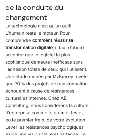
de la conduite du 
changement
La technologie n'est qu'un outil. 
L'humain reste le moteur. Pour 
comprendre 
comment réussir sa 
transformation digitale
, il faut d'abord 
accepter que le logiciel le plus 
sophistiqué demeure inefficace sans 
l'adhésion totale de ceux qui l'utilisent. 
Une étude menée par McKinsey révèle 
que 70 % des projets de transformation 
échouent à cause de résistances 
culturelles internes. Chez AE 
Consulting, nous considérons la culture 
d'entreprise comme le premier levier, 
ou le premier frein, de votre évolution.
Lever les résistances psychologiques 
exige une vision claire et partagée. Le 