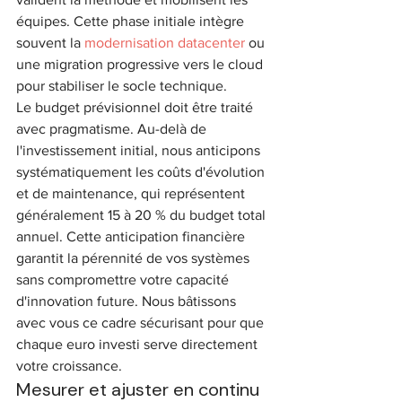
équipes. Cette phase initiale intègre 
souvent la 
modernisation datacenter
 ou 
une migration progressive vers le cloud 
pour stabiliser le socle technique.
Le budget prévisionnel doit être traité 
avec pragmatisme. Au-delà de 
l'investissement initial, nous anticipons 
systématiquement les coûts d'évolution 
et de maintenance, qui représentent 
généralement 15 à 20 % du budget total 
annuel. Cette anticipation financière 
garantit la pérennité de vos systèmes 
sans compromettre votre capacité 
d'innovation future. Nous bâtissons 
avec vous ce cadre sécurisant pour que 
chaque euro investi serve directement 
votre croissance.
Mesurer et ajuster en continu