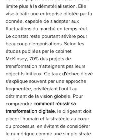
limite plus à la dématérialisation. Elle 
vise à bâtir une entreprise pilotée par la 
donnée, capable de s'adapter aux 
fluctuations du marché en temps réel.
Le constat reste pourtant sévère pour 
beaucoup d'organisations. Selon les 
études publiées par le cabinet 
McKinsey, 70% des projets de 
transformation n'atteignent pas leurs 
objectifs initiaux. Ce taux d'échec élevé 
s'explique souvent par une approche 
fragmentée, privilégiant l'outil au 
détriment de la vision globale. Pour 
comprendre 
comment réussir sa 
transformation digitale
, le dirigeant doit 
placer l'humain et la stratégie au cœur 
du processus, en évitant de considérer 
le numérique comme une simple strate 