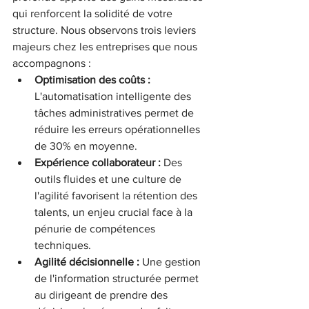
qui renforcent la solidité de votre 
structure. Nous observons trois leviers 
majeurs chez les entreprises que nous 
accompagnons :
Optimisation des coûts :
L'automatisation intelligente des 
tâches administratives permet de 
réduire les erreurs opérationnelles 
de 30% en moyenne.
Expérience collaborateur :
 Des 
outils fluides et une culture de 
l'agilité favorisent la rétention des 
talents, un enjeu crucial face à la 
pénurie de compétences 
techniques.
Agilité décisionnelle :
 Une gestion 
de l'information structurée permet 
au dirigeant de prendre des 