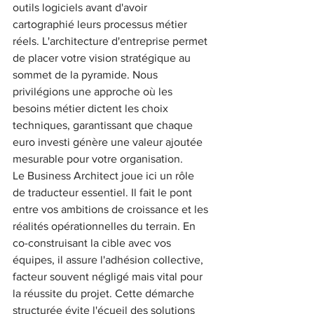
outils logiciels avant d'avoir 
cartographié leurs processus métier 
réels. L'architecture d'entreprise permet 
de placer votre vision stratégique au 
sommet de la pyramide. Nous 
privilégions une approche où les 
besoins métier dictent les choix 
techniques, garantissant que chaque 
euro investi génère une valeur ajoutée 
mesurable pour votre organisation.
Le Business Architect joue ici un rôle 
de traducteur essentiel. Il fait le pont 
entre vos ambitions de croissance et les 
réalités opérationnelles du terrain. En 
co-construisant la cible avec vos 
équipes, il assure l'adhésion collective, 
facteur souvent négligé mais vital pour 
la réussite du projet. Cette démarche 
structurée évite l'écueil des solutions 