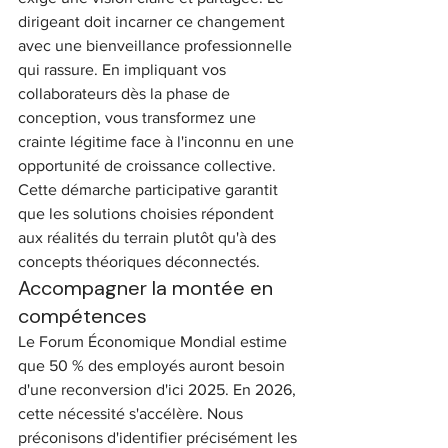
dirigeant doit incarner ce changement 
avec une bienveillance professionnelle 
qui rassure. En impliquant vos 
collaborateurs dès la phase de 
conception, vous transformez une 
crainte légitime face à l'inconnu en une 
opportunité de croissance collective. 
Cette démarche participative garantit 
que les solutions choisies répondent 
aux réalités du terrain plutôt qu'à des 
concepts théoriques déconnectés.
Accompagner la montée en 
compétences
Le Forum Économique Mondial estime 
que 50 % des employés auront besoin 
d'une reconversion d'ici 2025. En 2026, 
cette nécessité s'accélère. Nous 
préconisons d'identifier précisément les 