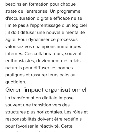
besoins en formation pour chaque 
strate de l'entreprise. Un programme 
d'acculturation digitale efficace ne se 
limite pas à l'apprentissage d'un logiciel 
; il doit diffuser une nouvelle mentalité 
agile. Pour dynamiser ce processus, 
valorisez vos champions numériques 
internes. Ces collaborateurs, souvent 
enthousiastes, deviennent des relais 
naturels pour diffuser les bonnes 
pratiques et rassurer leurs pairs au 
quotidien.
Gérer l'impact organisationnel
La transformation digitale impose 
souvent une transition vers des 
structures plus horizontales. Les rôles et 
responsabilités doivent être redéfinis 
pour favoriser la réactivité. Cette 