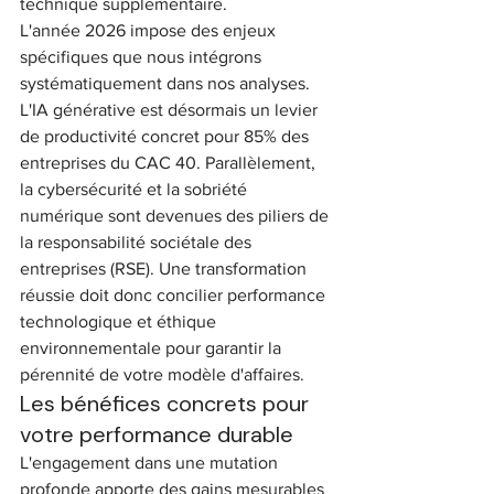
technique supplémentaire.
L'année 2026 impose des enjeux 
spécifiques que nous intégrons 
systématiquement dans nos analyses. 
L'IA générative est désormais un levier 
de productivité concret pour 85% des 
entreprises du CAC 40. Parallèlement, 
la cybersécurité et la sobriété 
numérique sont devenues des piliers de 
la responsabilité sociétale des 
entreprises (RSE). Une transformation 
réussie doit donc concilier performance 
technologique et éthique 
environnementale pour garantir la 
pérennité de votre modèle d'affaires.
Les bénéfices concrets pour 
votre performance durable
L'engagement dans une mutation 
profonde apporte des gains mesurables 