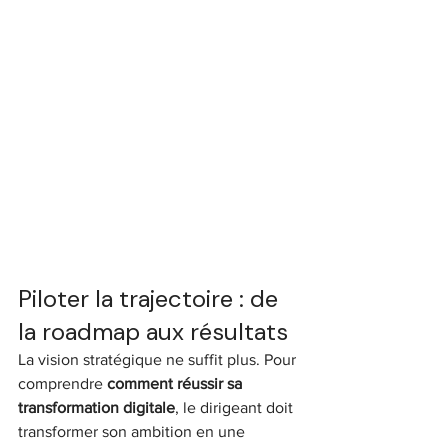
Piloter la trajectoire : de 
la roadmap aux résultats
La vision stratégique ne suffit plus. Pour 
comprendre 
comment réussir sa 
transformation digitale
, le dirigeant doit 
transformer son ambition en une 