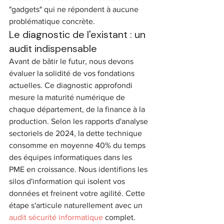
"gadgets" qui ne répondent à aucune 
problématique concrète.
Le diagnostic de l'existant : un 
audit indispensable
Avant de bâtir le futur, nous devons 
évaluer la solidité de vos fondations 
actuelles. Ce diagnostic approfondi 
mesure la maturité numérique de 
chaque département, de la finance à la 
production. Selon les rapports d'analyse 
sectoriels de 2024, la dette technique 
consomme en moyenne 40% du temps 
des équipes informatiques dans les 
PME en croissance. Nous identifions les 
silos d'information qui isolent vos 
données et freinent votre agilité. Cette 
étape s'articule naturellement avec un 
audit sécurité informatique
 complet. 