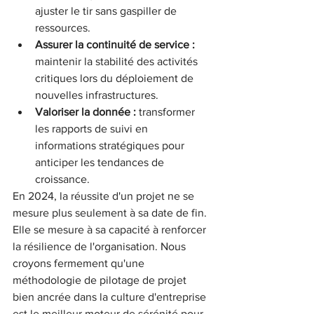
ajuster le tir sans gaspiller de 
ressources.
Assurer la continuité de service :
maintenir la stabilité des activités 
critiques lors du déploiement de 
nouvelles infrastructures.
Valoriser la donnée :
 transformer 
les rapports de suivi en 
informations stratégiques pour 
anticiper les tendances de 
croissance.
En 2024, la réussite d'un projet ne se 
mesure plus seulement à sa date de fin. 
Elle se mesure à sa capacité à renforcer 
la résilience de l'organisation. Nous 
croyons fermement qu'une 
méthodologie de pilotage de projet 
bien ancrée dans la culture d'entreprise 
est le meilleur moteur de sérénité pour 