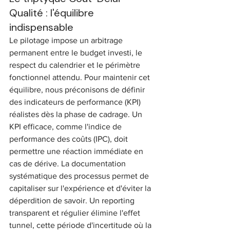
Qualité : l'équilibre 
indispensable
Le pilotage impose un arbitrage 
permanent entre le budget investi, le 
respect du calendrier et le périmètre 
fonctionnel attendu. Pour maintenir cet 
équilibre, nous préconisons de définir 
des indicateurs de performance (KPI) 
réalistes dès la phase de cadrage. Un 
KPI efficace, comme l'indice de 
performance des coûts (IPC), doit 
permettre une réaction immédiate en 
cas de dérive. La documentation 
systématique des processus permet de 
capitaliser sur l'expérience et d'éviter la 
déperdition de savoir. Un reporting 
transparent et régulier élimine l'effet 
tunnel, cette période d'incertitude où la 