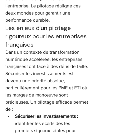
l'entreprise. Le pilotage réaligne ces 
deux mondes pour garantir une 
performance durable.
Les enjeux d'un pilotage 
rigoureux pour les entreprises 
françaises
Dans un contexte de transformation 
numérique accélérée, les entreprises 
françaises font face à des défis de taille. 
Sécuriser les investissements est 
devenu une priorité absolue, 
particulièrement pour les PME et ETI où 
les marges de manœuvre sont 
précieuses. Un pilotage efficace permet 
de :
Sécuriser les investissements :
identifier les écarts dès les 
premiers signaux faibles pour 