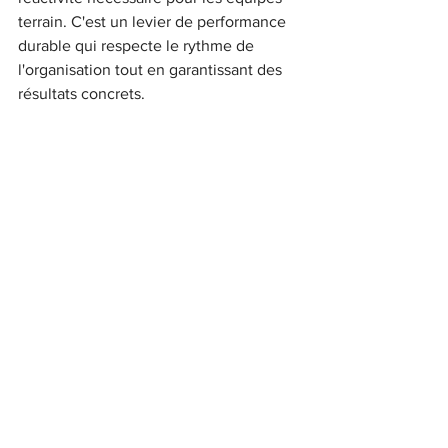
terrain. C'est un levier de performance 
durable qui respecte le rythme de 
l'organisation tout en garantissant des 
résultats concrets.