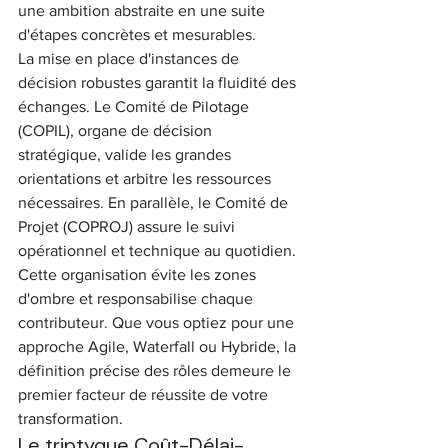
une ambition abstraite en une suite 
d'étapes concrètes et mesurables.
La mise en place d'instances de 
décision robustes garantit la fluidité des 
échanges. Le Comité de Pilotage 
(COPIL), organe de décision 
stratégique, valide les grandes 
orientations et arbitre les ressources 
nécessaires. En parallèle, le Comité de 
Projet (COPROJ) assure le suivi 
opérationnel et technique au quotidien. 
Cette organisation évite les zones 
d'ombre et responsabilise chaque 
contributeur. Que vous optiez pour une 
approche Agile, Waterfall ou Hybride, la 
définition précise des rôles demeure le 
premier facteur de réussite de votre 
transformation.
Le triptyque Coût-Délai-