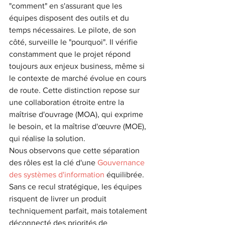
"comment" en s'assurant que les 
équipes disposent des outils et du 
temps nécessaires. Le pilote, de son 
côté, surveille le "pourquoi". Il vérifie 
constamment que le projet répond 
toujours aux enjeux business, même si 
le contexte de marché évolue en cours 
de route. Cette distinction repose sur 
une collaboration étroite entre la 
maîtrise d'ouvrage (MOA), qui exprime 
le besoin, et la maîtrise d'œuvre (MOE), 
qui réalise la solution.
Nous observons que cette séparation 
des rôles est la clé d'une 
Gouvernance 
des systèmes d'information
 équilibrée. 
Sans ce recul stratégique, les équipes 
risquent de livrer un produit 
techniquement parfait, mais totalement 
déconnecté des priorités de 