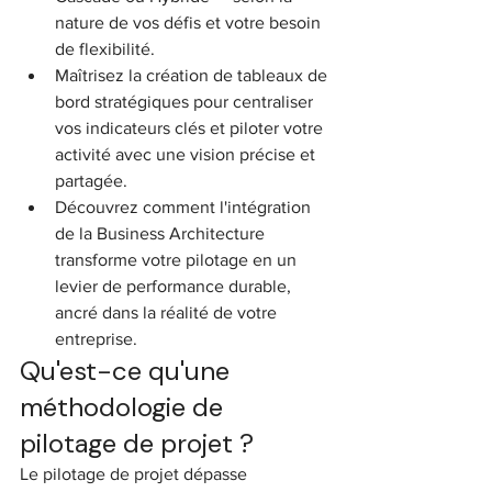
nature de vos défis et votre besoin 
de flexibilité.
Maîtrisez la création de tableaux de 
bord stratégiques pour centraliser 
vos indicateurs clés et piloter votre 
activité avec une vision précise et 
partagée.
Découvrez comment l'intégration 
de la Business Architecture 
transforme votre pilotage en un 
levier de performance durable, 
ancré dans la réalité de votre 
entreprise.
Qu'est-ce qu'une 
méthodologie de 
pilotage de projet ?
Le pilotage de projet dépasse 