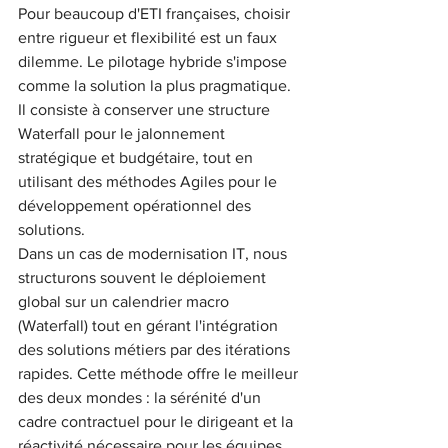
Pour beaucoup d'ETI françaises, choisir 
entre rigueur et flexibilité est un faux 
dilemme. Le pilotage hybride s'impose 
comme la solution la plus pragmatique. 
Il consiste à conserver une structure 
Waterfall pour le jalonnement 
stratégique et budgétaire, tout en 
utilisant des méthodes Agiles pour le 
développement opérationnel des 
solutions.
Dans un cas de modernisation IT, nous 
structurons souvent le déploiement 
global sur un calendrier macro 
(Waterfall) tout en gérant l'intégration 
des solutions métiers par des itérations 
rapides. Cette méthode offre le meilleur 
des deux mondes : la sérénité d'un 
cadre contractuel pour le dirigeant et la 
réactivité nécessaire pour les équipes 