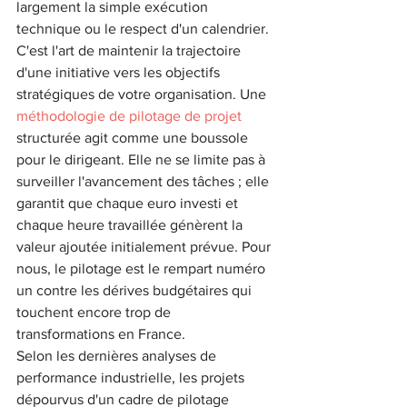
largement la simple exécution 
technique ou le respect d'un calendrier. 
C'est l'art de maintenir la trajectoire 
d'une initiative vers les objectifs 
stratégiques de votre organisation. Une 
méthodologie de pilotage de projet
structurée agit comme une boussole 
pour le dirigeant. Elle ne se limite pas à 
surveiller l'avancement des tâches ; elle 
garantit que chaque euro investi et 
chaque heure travaillée génèrent la 
valeur ajoutée initialement prévue. Pour 
nous, le pilotage est le rempart numéro 
un contre les dérives budgétaires qui 
touchent encore trop de 
transformations en France.
Selon les dernières analyses de 
performance industrielle, les projets 
dépourvus d'un cadre de pilotage 