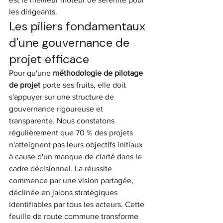
les dirigeants.
Les piliers fondamentaux 
d'une gouvernance de 
projet efficace
Pour qu'une 
méthodologie de pilotage 
de projet
 porte ses fruits, elle doit 
s'appuyer sur une structure de 
gouvernance rigoureuse et 
transparente. Nous constatons 
régulièrement que 70 % des projets 
n'atteignent pas leurs objectifs initiaux 
à cause d'un manque de clarté dans le 
cadre décisionnel. La réussite 
commence par une vision partagée, 
déclinée en jalons stratégiques 
identifiables par tous les acteurs. Cette 
feuille de route commune transforme 