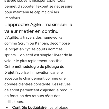
s'avère souvent indispensable. Cela 
permet d'apporter l'expertise nécessaire 
pour maintenir le cap malgré les 
imprévus.
L'approche Agile : maximiser la 
valeur métier en continu
L'Agilité, à travers des frameworks 
comme Scrum ou Kanban, décompose 
le projet en cycles courts nommés 
sprints. L'objectif est simple : livrer de la 
valeur le plus rapidement possible. 
Cette 
méthodologie de pilotage de 
projet
 favorise l'innovation car elle 
accepte le changement comme une 
donnée d'entrée constante. Les revues 
de sprint permettent d'ajuster le produit 
en fonction des retours réels des 
utilisateurs.
Contrôle budgétaire :
 Le pilotage 