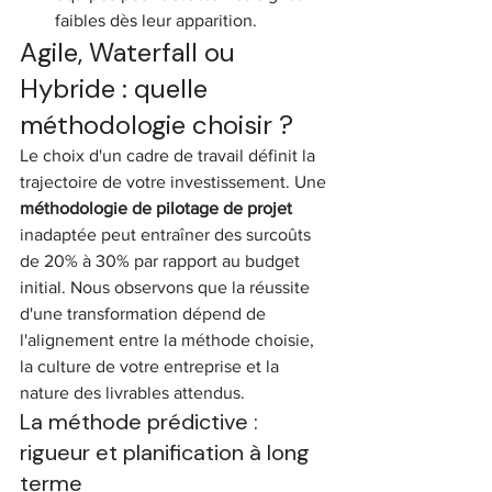
faibles dès leur apparition.
Agile, Waterfall ou 
Hybride : quelle 
méthodologie choisir ?
Le choix d'un cadre de travail définit la 
trajectoire de votre investissement. Une 
méthodologie de pilotage de projet
inadaptée peut entraîner des surcoûts 
de 20% à 30% par rapport au budget 
initial. Nous observons que la réussite 
d'une transformation dépend de 
l'alignement entre la méthode choisie, 
la culture de votre entreprise et la 
nature des livrables attendus.
La méthode prédictive : 
rigueur et planification à long 
terme