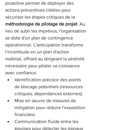
proactive permet de déployer des 
actions préventives ciblées pour 
sécuriser les étapes critiques de la 
méthodologie de pilotage de projet
. Au 
lieu de subir les imprévus, l'organisation 
se dote d'un plan de contingence 
opérationnel. L'anticipation transforme 
l'incertitude en un plan d'action 
maîtrisé, offrant au dirigeant la sérénité 
nécessaire pour piloter sa croissance 
avec confiance.
Identification précoce des points 
de blocage potentiels (ressources 
critiques, dépendances externes).
Mise en œuvre de mesures de 
mitigation pour réduire l'exposition 
financière.
Communication fluide entre les 
équipes pour détecter les signaux 