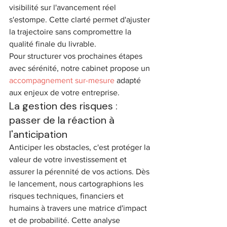
visibilité sur l'avancement réel 
s'estompe. Cette clarté permet d'ajuster 
la trajectoire sans compromettre la 
qualité finale du livrable.
Pour structurer vos prochaines étapes 
avec sérénité, notre cabinet propose un 
accompagnement sur-mesure
 adapté 
aux enjeux de votre entreprise.
La gestion des risques : 
passer de la réaction à 
l'anticipation
Anticiper les obstacles, c'est protéger la 
valeur de votre investissement et 
assurer la pérennité de vos actions. Dès 
le lancement, nous cartographions les 
risques techniques, financiers et 
humains à travers une matrice d'impact 
et de probabilité. Cette analyse 