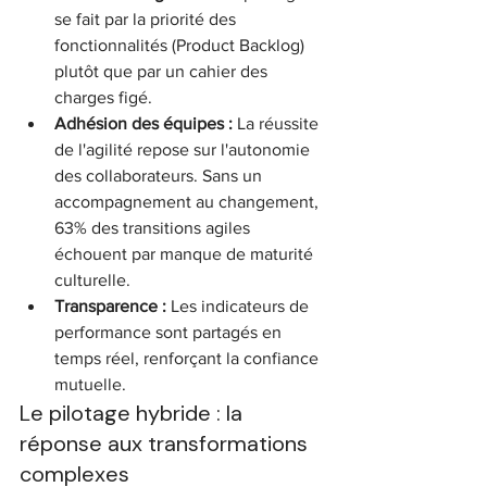
se fait par la priorité des 
fonctionnalités (Product Backlog) 
plutôt que par un cahier des 
charges figé.
Adhésion des équipes :
 La réussite 
de l'agilité repose sur l'autonomie 
des collaborateurs. Sans un 
accompagnement au changement, 
63% des transitions agiles 
échouent par manque de maturité 
culturelle.
Transparence :
 Les indicateurs de 
performance sont partagés en 
temps réel, renforçant la confiance 
mutuelle.
Le pilotage hybride : la 
réponse aux transformations 
complexes