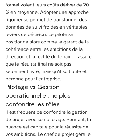
formel voient leurs coûts dériver de 20 
% en moyenne. Adopter une approche 
rigoureuse permet de transformer des 
données de suivi froides en véritables 
leviers de décision. Le pilote se 
positionne alors comme le garant de la 
cohérence entre les ambitions de la 
direction et la réalité du terrain. Il assure 
que le résultat final ne soit pas 
seulement livré, mais qu'il soit utile et 
pérenne pour l'entreprise.
Pilotage vs Gestion 
opérationnelle : ne plus 
confondre les rôles
Il est fréquent de confondre la gestion 
de projet avec son pilotage. Pourtant, la 
nuance est capitale pour la réussite de 
vos ambitions. Le chef de projet gère le 