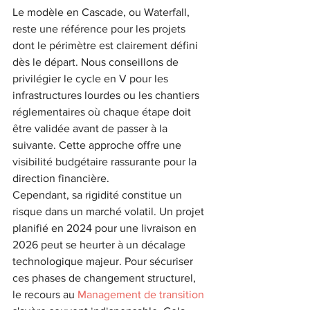
Le modèle en Cascade, ou Waterfall, 
reste une référence pour les projets 
dont le périmètre est clairement défini 
dès le départ. Nous conseillons de 
privilégier le cycle en V pour les 
infrastructures lourdes ou les chantiers 
réglementaires où chaque étape doit 
être validée avant de passer à la 
suivante. Cette approche offre une 
visibilité budgétaire rassurante pour la 
direction financière.
Cependant, sa rigidité constitue un 
risque dans un marché volatil. Un projet 
planifié en 2024 pour une livraison en 
2026 peut se heurter à un décalage 
technologique majeur. Pour sécuriser 
ces phases de changement structurel, 
le recours au 
Management de transition