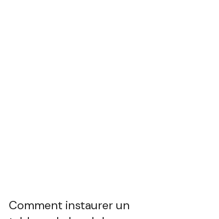
Comment instaurer un 