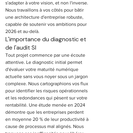
s'adapter à votre vision, et non l'inverse. 
Nous travaillons à vos côtés pour bâtir 
une architecture d'entreprise robuste, 
capable de soutenir vos ambitions pour 
2026 et au-delà.
L'importance du diagnostic et 
de l'audit SI
Tout projet commence par une écoute 
attentive. Le diagnostic initial permet 
d'évaluer votre maturité numérique 
actuelle sans vous noyer sous un jargon 
complexe. Nous cartographions vos flux 
pour identifier les risques opérationnels 
et les redondances qui pèsent sur votre 
rentabilité. Une étude menée en 2024 
démontre que les entreprises perdent 
en moyenne 20 % de leur productivité à 
cause de processus mal alignés. Nous 