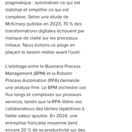
pragmatique : automatiser ce qui est 
stabilisé et simplifier ce qui est 
complexe. Selon une étude de 
McKinsey publiée en 2023, 70 % des 
transformations digitales échouent par 
manque de clarté sur les processus 
initiaux. Nous évitons ce piège en 
plaçant le besoin métier avant l'outil.

L'arbitrage entre le Business Process 
Management (BPM) et la Robotic 
Process Automation (RPA) demande 
une analyse fine. Le BPM orchestre vos 
flux longs et complexes sur plusieurs 
services, tandis que la RPA libère vos 
collaborateurs des tâches répétitives à 
faible valeur ajoutée. En 2024, une 
entreprise française moyenne perd 
encore 20 % de sa productivité sur des 