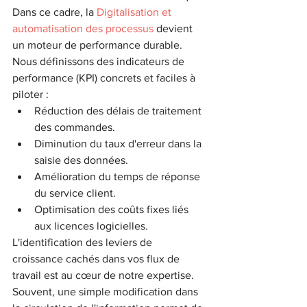
Dans ce cadre, la 
Digitalisation et 
automatisation des processus
 devient 
un moteur de performance durable. 
Nous définissons des indicateurs de 
performance (KPI) concrets et faciles à 
piloter :
Réduction des délais de traitement 
des commandes.
Diminution du taux d'erreur dans la 
saisie des données.
Amélioration du temps de réponse 
du service client.
Optimisation des coûts fixes liés 
aux licences logicielles.
L'identification des leviers de 
croissance cachés dans vos flux de 
travail est au cœur de notre expertise. 
Souvent, une simple modification dans 