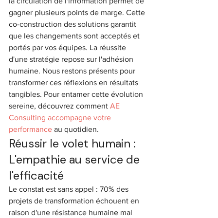
la circulation de l'information permet de 
gagner plusieurs points de marge. Cette 
co-construction des solutions garantit 
que les changements sont acceptés et 
portés par vos équipes. La réussite 
d'une stratégie repose sur l'adhésion 
humaine. Nous restons présents pour 
transformer ces réflexions en résultats 
tangibles. Pour entamer cette évolution 
sereine, découvrez comment 
AE 
Consulting accompagne votre 
performance
 au quotidien.
Réussir le volet humain : 
L'empathie au service de 
l'efficacité
Le constat est sans appel : 70% des 
projets de transformation échouent en 
raison d'une résistance humaine mal 