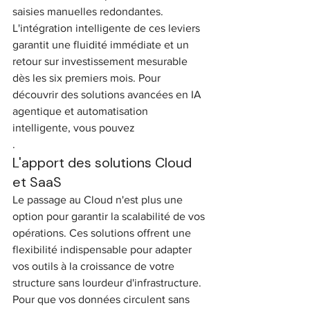
saisies manuelles redondantes. 
L'intégration intelligente de ces leviers 
garantit une fluidité immédiate et un 
retour sur investissement mesurable 
dès les six premiers mois. Pour 
découvrir des solutions avancées en IA 
agentique et automatisation 
intelligente, vous pouvez
.
L'apport des solutions Cloud 
et SaaS
Le passage au Cloud n'est plus une 
option pour garantir la scalabilité de vos 
opérations. Ces solutions offrent une 
flexibilité indispensable pour adapter 
vos outils à la croissance de votre 
structure sans lourdeur d'infrastructure. 
Pour que vos données circulent sans 