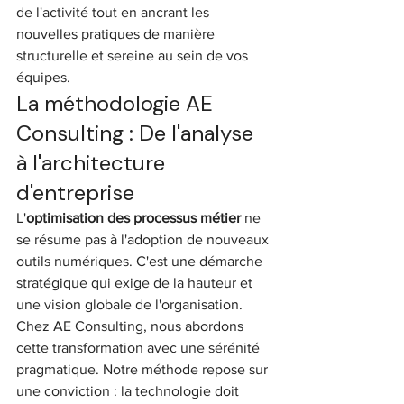
de l'activité tout en ancrant les 
nouvelles pratiques de manière 
structurelle et sereine au sein de vos 
équipes.
La méthodologie AE 
Consulting : De l'analyse 
à l'architecture 
d'entreprise
L'
optimisation des processus métier
 ne 
se résume pas à l'adoption de nouveaux 
outils numériques. C'est une démarche 
stratégique qui exige de la hauteur et 
une vision globale de l'organisation. 
Chez AE Consulting, nous abordons 
cette transformation avec une sérénité 
pragmatique. Notre méthode repose sur 
une conviction : la technologie doit 