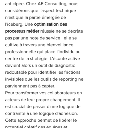
anticipée. Chez AE Consulting, nous 
considérons que l'aspect technique 
n'est que la partie émergée de 
l'iceberg. Une 
optimisation des 
processus métier
 réussie ne se décrète 
pas par une note de service ; elle se 
cultive à travers une bienveillance 
professionnelle qui place l'individu au 
centre de la stratégie. L'écoute active 
devient alors un outil de diagnostic 
redoutable pour identifier les frictions 
invisibles que les outils de reporting ne 
parviennent pas à capter.
Pour transformer vos collaborateurs en 
acteurs de leur propre changement, il 
est crucial de passer d'une logique de 
contrainte à une logique d'adhésion. 
Cette approche permet de libérer le 
potentiel créatif des équipes et 