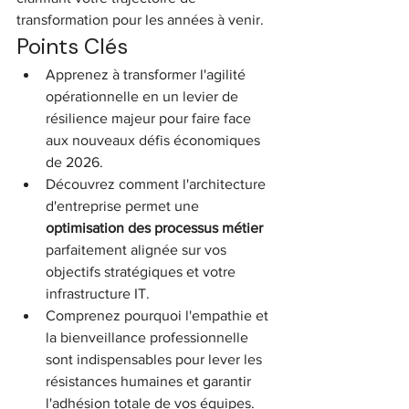
transformation pour les années à venir.
Points Clés
Apprenez à transformer l'agilité 
opérationnelle en un levier de 
résilience majeur pour faire face 
aux nouveaux défis économiques 
de 2026.
Découvrez comment l'architecture 
d'entreprise permet une 
optimisation des processus métier
parfaitement alignée sur vos 
objectifs stratégiques et votre 
infrastructure IT.
Comprenez pourquoi l'empathie et 
la bienveillance professionnelle 
sont indispensables pour lever les 
résistances humaines et garantir 
l'adhésion totale de vos équipes.