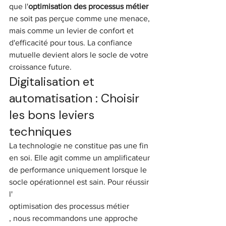
que l'
optimisation des processus métier
ne soit pas perçue comme une menace, 
mais comme un levier de confort et 
d'efficacité pour tous. La confiance 
mutuelle devient alors le socle de votre 
croissance future.
Digitalisation et 
automatisation : Choisir 
les bons leviers 
techniques
La technologie ne constitue pas une fin 
en soi. Elle agit comme un amplificateur 
de performance uniquement lorsque le 
socle opérationnel est sain. Pour réussir 
l'
optimisation des processus métier
, nous recommandons une approche 