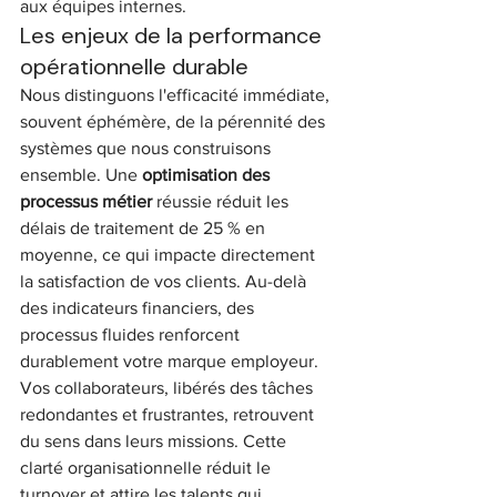
aux équipes internes.
Les enjeux de la performance 
opérationnelle durable
Nous distinguons l'efficacité immédiate, 
souvent éphémère, de la pérennité des 
systèmes que nous construisons 
ensemble. Une 
optimisation des 
processus métier
 réussie réduit les 
délais de traitement de 25 % en 
moyenne, ce qui impacte directement 
la satisfaction de vos clients. Au-delà 
des indicateurs financiers, des 
processus fluides renforcent 
durablement votre marque employeur. 
Vos collaborateurs, libérés des tâches 
redondantes et frustrantes, retrouvent 
du sens dans leurs missions. Cette 
clarté organisationnelle réduit le 
turnover et attire les talents qui 