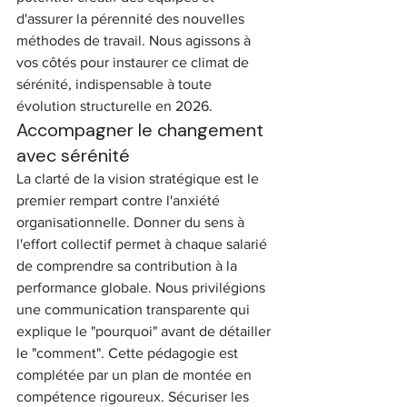
d'assurer la pérennité des nouvelles 
méthodes de travail. Nous agissons à 
vos côtés pour instaurer ce climat de 
sérénité, indispensable à toute 
évolution structurelle en 2026.
Accompagner le changement 
avec sérénité
La clarté de la vision stratégique est le 
premier rempart contre l'anxiété 
organisationnelle. Donner du sens à 
l'effort collectif permet à chaque salarié 
de comprendre sa contribution à la 
performance globale. Nous privilégions 
une communication transparente qui 
explique le "pourquoi" avant de détailler 
le "comment". Cette pédagogie est 
complétée par un plan de montée en 
compétence rigoureux. Sécuriser les 