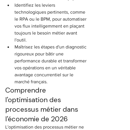
Identifiez les leviers 
technologiques pertinents, comme 
le RPA ou le BPM, pour automatiser 
vos flux intelligemment en plaçant 
toujours le besoin métier avant 
l'outil.
Maîtrisez les étapes d'un diagnostic 
rigoureux pour bâtir une 
performance durable et transformer 
vos opérations en un véritable 
avantage concurrentiel sur le 
marché français.
Comprendre 
l'optimisation des 
processus métier dans 
l'économie de 2026
L'optimisation des processus métier ne 