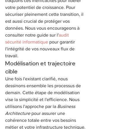
traquons ces inefficacités pour libérer 
votre potentiel de croissance. Pour 
sécuriser pleinement cette transition, il 
est aussi crucial de protéger vos 
données. Nous vous encourageons à 
consulter notre guide sur l'
audit 
sécurité informatique
 pour garantir 
l'intégrité de vos nouveaux flux de 
travail.
Modélisation et trajectoire 
cible
Une fois l'existant clarifié, nous 
dessinons ensemble les processus de 
demain. Cette étape de modélisation 
vise la simplicité et l'efficience. Nous 
utilisons l'approche par la 
Business 
Architecture
 pour assurer une 
cohérence totale entre vos besoins 
métier et votre infrastructure technique. 