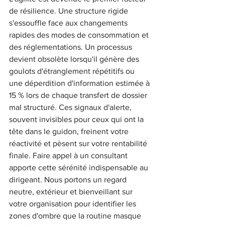
de résilience. Une structure rigide 
s'essouffle face aux changements 
rapides des modes de consommation et 
des réglementations. Un processus 
devient obsolète lorsqu'il génère des 
goulots d'étranglement répétitifs ou 
une déperdition d'information estimée à 
15 % lors de chaque transfert de dossier 
mal structuré. Ces signaux d'alerte, 
souvent invisibles pour ceux qui ont la 
tête dans le guidon, freinent votre 
réactivité et pèsent sur votre rentabilité 
finale. Faire appel à un consultant 
apporte cette sérénité indispensable au 
dirigeant. Nous portons un regard 
neutre, extérieur et bienveillant sur 
votre organisation pour identifier les 
zones d'ombre que la routine masque 