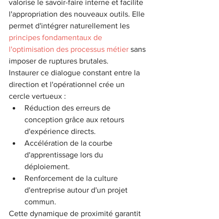
valorise le savoir-faire interne et facilite 
l'appropriation des nouveaux outils. Elle 
permet d'intégrer naturellement les 
principes fondamentaux de 
l'optimisation des processus métier
 sans 
imposer de ruptures brutales.
Instaurer ce dialogue constant entre la 
direction et l'opérationnel crée un 
cercle vertueux :
Réduction des erreurs de 
conception grâce aux retours 
d'expérience directs.
Accélération de la courbe 
d'apprentissage lors du 
déploiement.
Renforcement de la culture 
d'entreprise autour d'un projet 
commun.
Cette dynamique de proximité garantit 