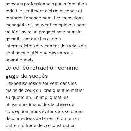
parcours professionnels par la formation 
réduit le sentiment d'obsolescence et 
renforce l'engagement. Les transitions 
managériales, souvent complexes, sont 
traitées avec un pragmatisme humain, 
garantissant que les cadres 
intermédiaires deviennent des relais de 
confiance plutôt que des verrous 
opérationnels.
La co-construction comme 
gage de succès
L'expertise réside souvent dans les 
mains de ceux qui pratiquent le métier 
au quotidien. En impliquant les 
utilisateurs finaux dès la phase de 
conception, nous évitons les solutions 
déconnectées de la réalité du terrain. 
Cette méthode de co-construction 