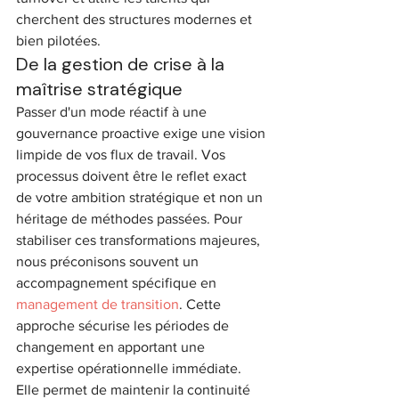
cherchent des structures modernes et 
bien pilotées.
De la gestion de crise à la 
maîtrise stratégique
Passer d'un mode réactif à une 
gouvernance proactive exige une vision 
limpide de vos flux de travail. Vos 
processus doivent être le reflet exact 
de votre ambition stratégique et non un 
héritage de méthodes passées. Pour 
stabiliser ces transformations majeures, 
nous préconisons souvent un 
accompagnement spécifique en 
management de transition
. Cette 
approche sécurise les périodes de 
changement en apportant une 
expertise opérationnelle immédiate. 
Elle permet de maintenir la continuité 