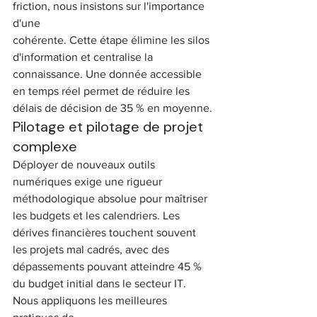
friction, nous insistons sur l'importance 
d'une
cohérente. Cette étape élimine les silos 
d'information et centralise la 
connaissance. Une donnée accessible 
en temps réel permet de réduire les 
délais de décision de 35 % en moyenne.
Pilotage et pilotage de projet 
complexe
Déployer de nouveaux outils 
numériques exige une rigueur 
méthodologique absolue pour maîtriser 
les budgets et les calendriers. Les 
dérives financières touchent souvent 
les projets mal cadrés, avec des 
dépassements pouvant atteindre 45 % 
du budget initial dans le secteur IT. 
Nous appliquons les meilleures 