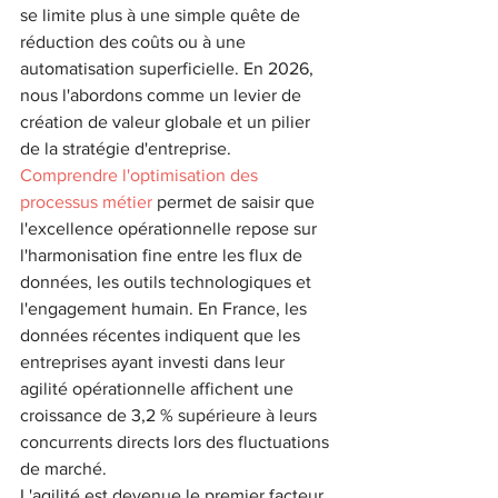
se limite plus à une simple quête de 
réduction des coûts ou à une 
automatisation superficielle. En 2026, 
nous l'abordons comme un levier de 
création de valeur globale et un pilier 
de la stratégie d'entreprise. 
Comprendre l'optimisation des 
processus métier
 permet de saisir que 
l'excellence opérationnelle repose sur 
l'harmonisation fine entre les flux de 
données, les outils technologiques et 
l'engagement humain. En France, les 
données récentes indiquent que les 
entreprises ayant investi dans leur 
agilité opérationnelle affichent une 
croissance de 3,2 % supérieure à leurs 
concurrents directs lors des fluctuations 
de marché.
L'agilité est devenue le premier facteur 