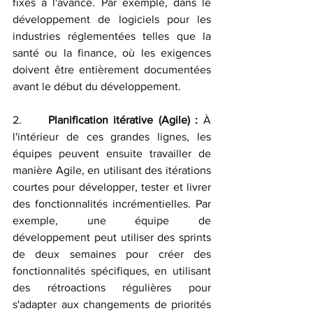
fixés à l'avance. Par exemple, dans le 
développement de logiciels pour les 
industries réglementées telles que la 
santé ou la finance, où les exigences 
doivent être entièrement documentées 
avant le début du développement.
2.     
Planification itérative (Agile) :
 À 
l'intérieur de ces grandes lignes, les 
équipes peuvent ensuite travailler de 
manière Agile, en utilisant des itérations 
courtes pour développer, tester et livrer 
des fonctionnalités incrémentielles. Par 
exemple, une équipe de 
développement peut utiliser des sprints 
de deux semaines pour créer des 
fonctionnalités spécifiques, en utilisant 
des rétroactions régulières pour 
s'adapter aux changements de priorités 