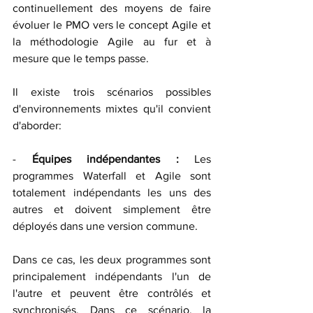
continuellement des moyens de faire 
évoluer le PMO vers le concept Agile et 
la méthodologie Agile au fur et à 
mesure que le temps passe.
Il existe trois scénarios possibles 
d'environnements mixtes qu'il convient 
d'aborder:
- 
Équipes indépendantes :
 Les 
programmes Waterfall et Agile sont 
totalement indépendants les uns des 
autres et doivent simplement être 
déployés dans une version commune.
Dans ce cas, les deux programmes sont 
principalement indépendants l'un de 
l'autre et peuvent être contrôlés et 
synchronisés. Dans ce scénario, la 