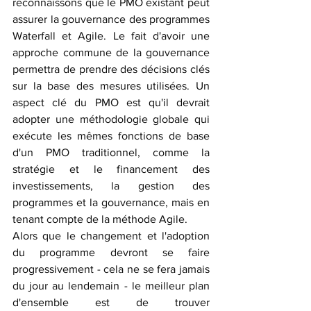
reconnaissons que le PMO existant peut 
assurer la gouvernance des programmes 
Waterfall et Agile. Le fait d'avoir une 
approche commune de la gouvernance 
permettra de prendre des décisions clés 
sur la base des mesures utilisées. Un 
aspect clé du PMO est qu'il devrait 
adopter une méthodologie globale qui 
exécute les mêmes fonctions de base 
d'un PMO traditionnel, comme la 
stratégie et le financement des 
investissements, la gestion des 
programmes et la gouvernance, mais en 
tenant compte de la méthode Agile.
Alors que le changement et l'adoption 
du programme devront se faire 
progressivement - cela ne se fera jamais 
du jour au lendemain - le meilleur plan 
d'ensemble est de trouver 