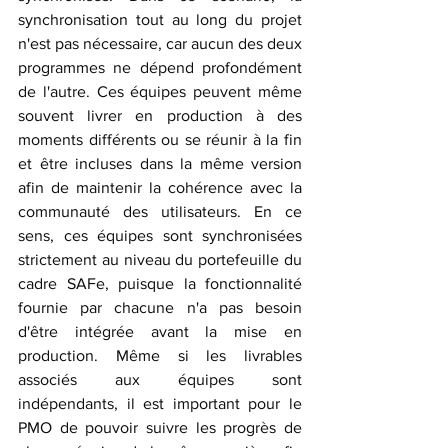
synchronisation tout au long du projet 
n'est pas nécessaire, car aucun des deux 
programmes ne dépend profondément 
de l'autre. Ces équipes peuvent même 
souvent livrer en production à des 
moments différents ou se réunir à la fin 
et être incluses dans la même version 
afin de maintenir la cohérence avec la 
communauté des utilisateurs. En ce 
sens, ces équipes sont synchronisées 
strictement au niveau du portefeuille du 
cadre SAFe, puisque la fonctionnalité 
fournie par chacune n'a pas besoin 
d'être intégrée avant la mise en 
production. Même si les livrables 
associés aux équipes sont 
indépendants, il est important pour le 
PMO de pouvoir suivre les progrès de 