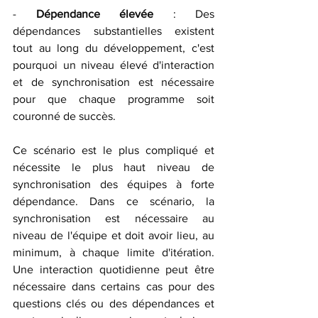
- 
Dépendance élevée
 : Des 
dépendances substantielles existent 
tout au long du développement, c'est 
pourquoi un niveau élevé d'interaction 
et de synchronisation est nécessaire 
pour que chaque programme soit 
couronné de succès. 
Ce scénario est le plus compliqué et 
nécessite le plus haut niveau de 
synchronisation des équipes à forte 
dépendance. Dans ce scénario, la 
synchronisation est nécessaire au 
niveau de l'équipe et doit avoir lieu, au 
minimum, à chaque limite d'itération. 
Une interaction quotidienne peut être 
nécessaire dans certains cas pour des 
questions clés ou des dépendances et 