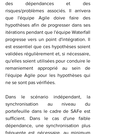
des dépendances et des 
risques/problèmes associés. Il arrivera 
que l'équipe Agile doive faire des 
hypothèses afin de progresser dans ses 
itérations pendant que l'équipe Waterfall 
progresse vers un point d'intégration. Il 
est essentiel que ces hypothèses soient 
validées régulièrement et, si nécessaire, 
qu'elles soient utilisées pour conduire le 
remaniement approprié au sein de 
l'équipe Agile pour les hypothèses qui 
ne se sont pas vérifiées.
Dans le scénario indépendant, la 
synchronisation au niveau du 
portefeuille dans le cadre de SAFe est 
sufﬁcient. Dans le cas d'une faible 
dépendance, une synchronisation plus 
fréquente est nécessaire, au minimum 