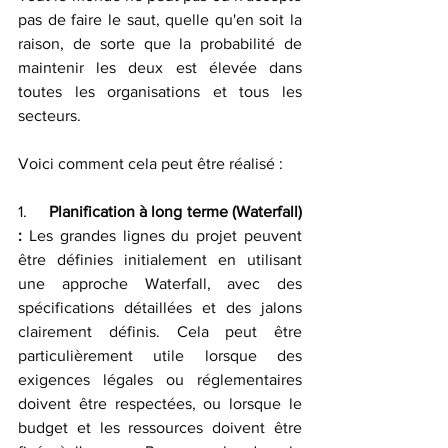
pas de faire le saut, quelle qu'en soit la 
raison, de sorte que la probabilité de 
maintenir les deux est élevée dans 
toutes les organisations et tous les 
secteurs.
Voici comment cela peut être réalisé :
1.     
Planification à long terme (Waterfall) 
:
 Les grandes lignes du projet peuvent 
être définies initialement en utilisant 
une approche Waterfall, avec des 
spécifications détaillées et des jalons 
clairement définis. Cela peut être 
particulièrement utile lorsque des 
exigences légales ou réglementaires 
doivent être respectées, ou lorsque le 
budget et les ressources doivent être 