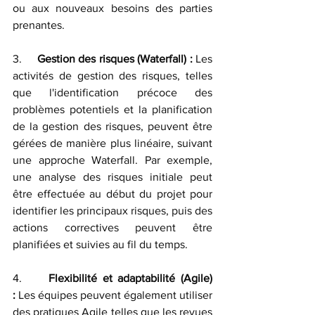
ou aux nouveaux besoins des parties 
prenantes.
3.     
Gestion des risques (Waterfall) :
 Les 
activités de gestion des risques, telles 
que l'identification précoce des 
problèmes potentiels et la planification 
de la gestion des risques, peuvent être 
gérées de manière plus linéaire, suivant 
une approche Waterfall. Par exemple, 
une analyse des risques initiale peut 
être effectuée au début du projet pour 
identifier les principaux risques, puis des 
actions correctives peuvent être 
planifiées et suivies au fil du temps.
4.     
Flexibilité et adaptabilité (Agile) 
:
 Les équipes peuvent également utiliser 
des pratiques Agile telles que les revues 