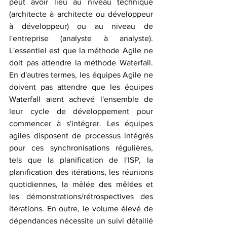
peut avoir lieu au niveau technique 
(architecte à architecte ou développeur 
à développeur) ou au niveau de 
l'entreprise (analyste à analyste). 
L'essentiel est que la méthode Agile ne 
doit pas attendre la méthode Waterfall. 
En d'autres termes, les équipes Agile ne 
doivent pas attendre que les équipes 
Waterfall aient achevé l'ensemble de 
leur cycle de développement pour 
commencer à s'intégrer. Les équipes 
agiles disposent de processus intégrés 
pour ces synchronisations régulières, 
tels que la planification de l'ISP, la 
planification des itérations, les réunions 
quotidiennes, la mêlée des mêlées et 
les démonstrations/rétrospectives des 
itérations. En outre, le volume élevé de 
dépendances nécessite un suivi détaillé 