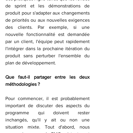
de sprint et les démonstrations de 
produit pour s'adapter aux changements 
de priorités ou aux nouvelles exigences 
des clients. Par exemple, si une 
nouvelle fonctionnalité est demandée 
par un client, l'équipe peut rapidement 
l'intégrer dans la prochaine itération du 
produit sans perturber l'ensemble du 
plan de développement.
Que faut-il partager entre les deux 
méthodologies ?
Pour commencer, il est probablement 
important de discuter des aspects du 
programme qui doivent rester 
inchangés, qu'il y ait ou non une 
situation mixte. Tout d'abord, nous 