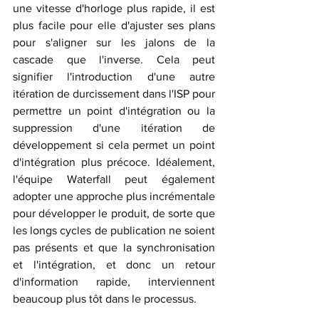
une vitesse d'horloge plus rapide, il est 
plus facile pour elle d'ajuster ses plans 
pour s'aligner sur les jalons de la 
cascade que l'inverse. Cela peut 
signifier l'introduction d'une autre 
itération de durcissement dans l'ISP pour 
permettre un point d'intégration ou la 
suppression d'une itération de 
développement si cela permet un point 
d'intégration plus précoce. Idéalement, 
l'équipe Waterfall peut également 
adopter une approche plus incrémentale 
pour développer le produit, de sorte que 
les longs cycles de publication ne soient 
pas présents et que la synchronisation 
et l'intégration, et donc un retour 
d'information rapide, interviennent 
beaucoup plus tôt dans le processus.