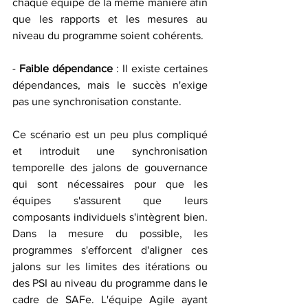
chaque équipe de la même manière afin 
que les rapports et les mesures au 
niveau du programme soient cohérents.
- 
Faible dépendance
 : Il existe certaines 
dépendances, mais le succès n'exige 
pas une synchronisation constante.
Ce scénario est un peu plus compliqué 
et introduit une synchronisation 
temporelle des jalons de gouvernance 
qui sont nécessaires pour que les 
équipes s'assurent que leurs 
composants individuels s'intègrent bien. 
Dans la mesure du possible, les 
programmes s'efforcent d'aligner ces 
jalons sur les limites des itérations ou 
des PSI au niveau du programme dans le 
cadre de SAFe. L'équipe Agile ayant 