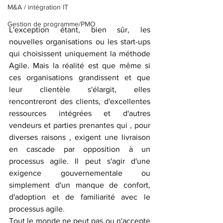
M&A / intégration IT
Gestion de programme/PMO
L'exception étant, bien sûr, les 
nouvelles organisations ou les start-ups 
qui choisissent uniquement la méthode 
Agile. Mais la réalité est que même si 
ces organisations grandissent et que 
leur clientèle s'élargit, elles 
rencontreront des clients, d'excellentes 
ressources intégrées et d'autres 
vendeurs et parties prenantes qui , pour 
diverses raisons , exigent une livraison 
en cascade par opposition à un 
processus agile. Il peut s'agir d'une 
exigence gouvernementale ou 
simplement d'un manque de confort, 
d'adoption et de familiarité avec le 
processus agile.
Tout le monde ne peut pas ou n'accepte 