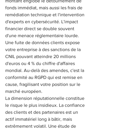
montant englobe le détournement de 
fonds immédiat, mais aussi les frais de 
remédiation technique et l'intervention 
d'experts en cybersécurité. L'impact 
financier direct se double souvent 
d'une menace réglementaire lourde. 
Une fuite de données clients expose 
votre entreprise à des sanctions de la 
CNIL pouvant atteindre 20 millions 
d'euros ou 4 % du chiffre d'affaires 
mondial. Au-delà des amendes, c'est la 
conformité au RGPD qui est remise en 
cause, fragilisant votre position sur le 
marché européen.
La dimension réputationnelle constitue 
le risque le plus insidieux. La confiance 
des clients et des partenaires est un 
actif immatériel long à bâtir, mais 
extrêmement volatil. Une étude de 