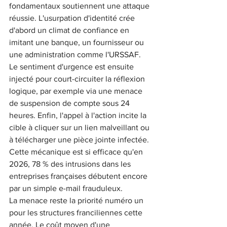
fondamentaux soutiennent une attaque 
réussie. L'usurpation d'identité crée 
d'abord un climat de confiance en 
imitant une banque, un fournisseur ou 
une administration comme l'URSSAF. 
Le sentiment d'urgence est ensuite 
injecté pour court-circuiter la réflexion 
logique, par exemple via une menace 
de suspension de compte sous 24 
heures. Enfin, l'appel à l'action incite la 
cible à cliquer sur un lien malveillant ou 
à télécharger une pièce jointe infectée. 
Cette mécanique est si efficace qu'en 
2026, 78 % des intrusions dans les 
entreprises françaises débutent encore 
par un simple e-mail frauduleux.
La menace reste la priorité numéro un 
pour les structures franciliennes cette 
année. Le coût moyen d'une 