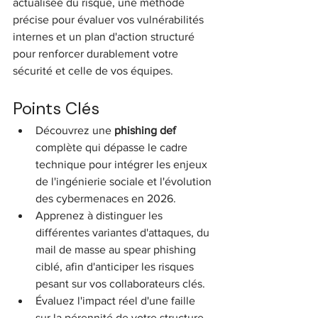
actualisée du risque, une méthode 
précise pour évaluer vos vulnérabilités 
internes et un plan d'action structuré 
pour renforcer durablement votre 
sécurité et celle de vos équipes.
Points Clés
Découvrez une 
phishing def
complète qui dépasse le cadre 
technique pour intégrer les enjeux 
de l'ingénierie sociale et l'évolution 
des cybermenaces en 2026.
Apprenez à distinguer les 
différentes variantes d'attaques, du 
mail de masse au spear phishing 
ciblé, afin d'anticiper les risques 
pesant sur vos collaborateurs clés.
Évaluez l'impact réel d'une faille 
sur la pérennité de votre structure, 