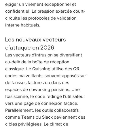
exiger un virement exceptionnel et 
confidentiel. La pression exercée court-
circuite les protocoles de validation 
interne habituels.
Les nouveaux vecteurs 
d’attaque en 2026
Les vecteurs d'intrusion se diversifient 
au-delà de la boîte de réception 
classique. Le Quishing utilise des QR 
codes malveillants, souvent apposés sur 
de fausses factures ou dans des 
espaces de coworking parisiens. Une 
fois scanné, le code redirige l'utilisateur 
vers une page de connexion factice. 
Parallèlement, les outils collaboratifs 
comme Teams ou Slack deviennent des 
cibles privilégiées. Le climat de 