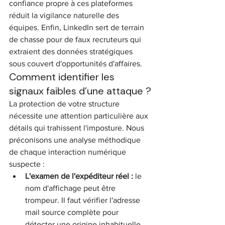
confiance propre à ces plateformes 
réduit la vigilance naturelle des 
équipes. Enfin, LinkedIn sert de terrain 
de chasse pour de faux recruteurs qui 
extraient des données stratégiques 
sous couvert d'opportunités d'affaires.
Comment identifier les 
signaux faibles d’une attaque ?
La protection de votre structure 
nécessite une attention particulière aux 
détails qui trahissent l'imposture. Nous 
préconisons une analyse méthodique 
de chaque interaction numérique 
suspecte :
L'examen de l'expéditeur réel :
 le 
nom d'affichage peut être 
trompeur. Il faut vérifier l'adresse 
mail source complète pour 
détecter une origine inhabituelle.