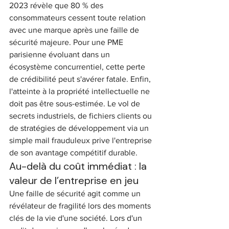
2023 révèle que 80 % des 
consommateurs cessent toute relation 
avec une marque après une faille de 
sécurité majeure. Pour une PME 
parisienne évoluant dans un 
écosystème concurrentiel, cette perte 
de crédibilité peut s'avérer fatale. Enfin, 
l'atteinte à la propriété intellectuelle ne 
doit pas être sous-estimée. Le vol de 
secrets industriels, de fichiers clients ou 
de stratégies de développement via un 
simple mail frauduleux prive l'entreprise 
de son avantage compétitif durable.
Au-delà du coût immédiat : la 
valeur de l’entreprise en jeu
Une faille de sécurité agit comme un 
révélateur de fragilité lors des moments 
clés de la vie d'une société. Lors d'un 