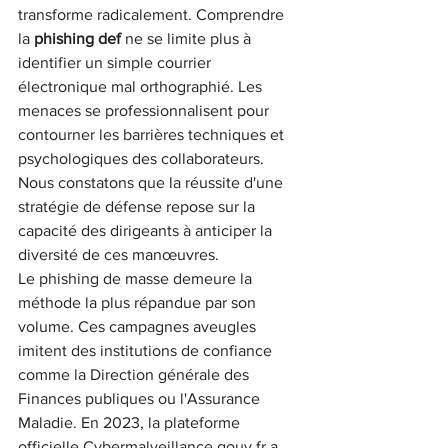
transforme radicalement. Comprendre 
la 
phishing def
 ne se limite plus à 
identifier un simple courrier 
électronique mal orthographié. Les 
menaces se professionnalisent pour 
contourner les barrières techniques et 
psychologiques des collaborateurs. 
Nous constatons que la réussite d'une 
stratégie de défense repose sur la 
capacité des dirigeants à anticiper la 
diversité de ces manœuvres.
Le phishing de masse demeure la 
méthode la plus répandue par son 
volume. Ces campagnes aveugles 
imitent des institutions de confiance 
comme la Direction générale des 
Finances publiques ou l'Assurance 
Maladie. En 2023, la plateforme 
officielle Cybermalveillance.gouv.fr a 