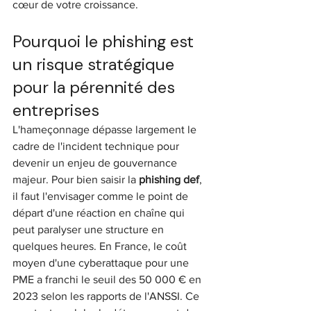
cœur de votre croissance.
Pourquoi le phishing est 
un risque stratégique 
pour la pérennité des 
entreprises
L'hameçonnage dépasse largement le 
cadre de l'incident technique pour 
devenir un enjeu de gouvernance 
majeur. Pour bien saisir la 
phishing def
, 
il faut l'envisager comme le point de 
départ d'une réaction en chaîne qui 
peut paralyser une structure en 
quelques heures. En France, le coût 
moyen d'une cyberattaque pour une 
PME a franchi le seuil des 50 000 € en 
2023 selon les rapports de l'ANSSI. Ce 