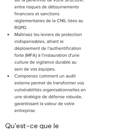
entre risques de détournements 
financiers et sanctions 
réglementaires de la CNIL liées au 
RGPD.
Maîtrisez les leviers de protection 
indispensables, alliant le 
déploiement de l'authentification 
forte (MFA) à l'instauration d'une 
culture de vigilance durable au 
sein de vos équipes.
Comprenez comment un audit 
externe permet de transformer vos 
vulnérabilités organisationnelles en 
une stratégie de défense robuste, 
garantissant la valeur de votre 
entreprise.
Qu’est-ce que le 