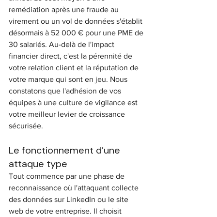
remédiation après une fraude au 
virement ou un vol de données s'établit 
désormais à 52 000 € pour une PME de 
30 salariés. Au-delà de l'impact 
financier direct, c'est la pérennité de 
votre relation client et la réputation de 
votre marque qui sont en jeu. Nous 
constatons que l'adhésion de vos 
équipes à une culture de vigilance est 
votre meilleur levier de croissance 
sécurisée.
Le fonctionnement d’une 
attaque type
Tout commence par une phase de 
reconnaissance où l'attaquant collecte 
des données sur LinkedIn ou le site 
web de votre entreprise. Il choisit 