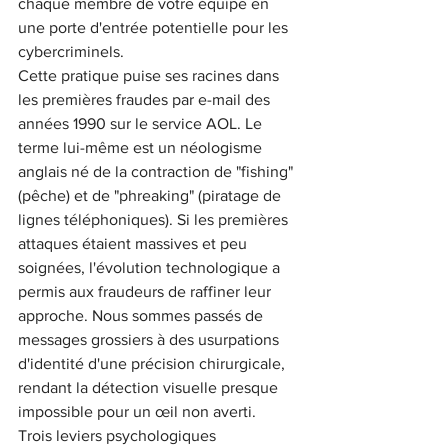
chaque membre de votre équipe en 
une porte d'entrée potentielle pour les 
cybercriminels.
Cette pratique puise ses racines dans 
les premières fraudes par e-mail des 
années 1990 sur le service AOL. Le 
terme lui-même est un néologisme 
anglais né de la contraction de "fishing" 
(pêche) et de "phreaking" (piratage de 
lignes téléphoniques). Si les premières 
attaques étaient massives et peu 
soignées, l'évolution technologique a 
permis aux fraudeurs de raffiner leur 
approche. Nous sommes passés de 
messages grossiers à des usurpations 
d'identité d'une précision chirurgicale, 
rendant la détection visuelle presque 
impossible pour un œil non averti.
Trois leviers psychologiques 