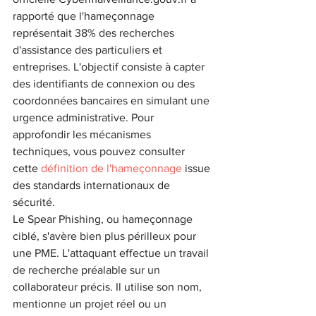
rapporté que l'hameçonnage 
représentait 38% des recherches 
d'assistance des particuliers et 
entreprises. L'objectif consiste à capter 
des identifiants de connexion ou des 
coordonnées bancaires en simulant une 
urgence administrative. Pour 
approfondir les mécanismes 
techniques, vous pouvez consulter 
cette 
définition de l'hameçonnage
 issue 
des standards internationaux de 
sécurité.
Le Spear Phishing, ou hameçonnage 
ciblé, s'avère bien plus périlleux pour 
une PME. L'attaquant effectue un travail 
de recherche préalable sur un 
collaborateur précis. Il utilise son nom, 
mentionne un projet réel ou un 