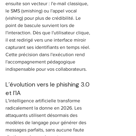
ensuite son vecteur : l'e-mail classique, 
le SMS (smishing) ou l'appel vocal 
(vishing) pour plus de crédibilité. Le 
point de bascule survient lors de 
l'interaction. Dès que l'utilisateur clique, 
il est redirigé vers une interface miroir 
capturant ses identifiants en temps réel. 
Cette précision dans l'exécution rend 
l'accompagnement pédagogique 
indispensable pour vos collaborateurs.
L’évolution vers le phishing 3.0 
et l’IA
L'intelligence artificielle transforme 
radicalement la donne en 2026. Les 
attaquants utilisent désormais des 
modèles de langage pour générer des 
messages parfaits, sans aucune faute 