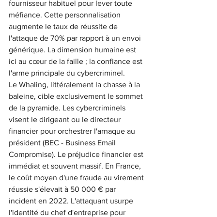
fournisseur habituel pour lever toute 
méfiance. Cette personnalisation 
augmente le taux de réussite de 
l'attaque de 70% par rapport à un envoi 
générique. La dimension humaine est 
ici au cœur de la faille ; la confiance est 
l'arme principale du cybercriminel.
Le Whaling, littéralement la chasse à la 
baleine, cible exclusivement le sommet 
de la pyramide. Les cybercriminels 
visent le dirigeant ou le directeur 
financier pour orchestrer l'arnaque au 
président (BEC - Business Email 
Compromise). Le préjudice financier est 
immédiat et souvent massif. En France, 
le coût moyen d'une fraude au virement 
réussie s'élevait à 50 000 € par 
incident en 2022. L'attaquant usurpe 
l'identité du chef d'entreprise pour 