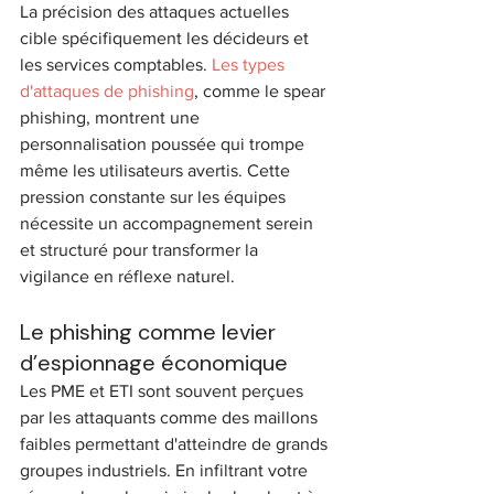
La précision des attaques actuelles 
cible spécifiquement les décideurs et 
les services comptables. 
Les types 
d'attaques de phishing
, comme le spear 
phishing, montrent une 
personnalisation poussée qui trompe 
même les utilisateurs avertis. Cette 
pression constante sur les équipes 
nécessite un accompagnement serein 
et structuré pour transformer la 
vigilance en réflexe naturel.
Le phishing comme levier 
d’espionnage économique
Les PME et ETI sont souvent perçues 
par les attaquants comme des maillons 
faibles permettant d'atteindre de grands 
groupes industriels. En infiltrant votre 