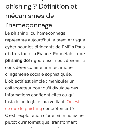
phishing ? Définition et 
mécanismes de 
l’hameçonnage
Le phishing, ou hameçonnage, 
représente aujourd'hui le premier risque 
cyber pour les dirigeants de PME à Paris 
et dans toute la France. Pour établir une 
phishing def
 rigoureuse, nous devons le 
considérer comme une technique 
d'ingénierie sociale sophistiquée. 
L'objectif est simple : manipuler un 
collaborateur pour qu'il divulgue des 
informations confidentielles ou qu'il 
installe un logiciel malveillant. 
Qu'est-
ce que le phishing
 concrètement ? 
C'est l'exploitation d'une faille humaine 
plutôt qu'informatique, transformant 