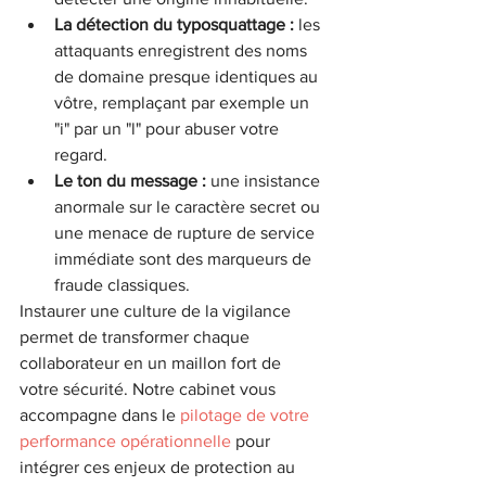
La détection du typosquattage :
 les 
attaquants enregistrent des noms 
de domaine presque identiques au 
vôtre, remplaçant par exemple un 
"i" par un "l" pour abuser votre 
regard.
Le ton du message :
 une insistance 
anormale sur le caractère secret ou 
une menace de rupture de service 
immédiate sont des marqueurs de 
fraude classiques.
Instaurer une culture de la vigilance 
permet de transformer chaque 
collaborateur en un maillon fort de 
votre sécurité. Notre cabinet vous 
accompagne dans le 
pilotage de votre 
performance opérationnelle
 pour 
intégrer ces enjeux de protection au 