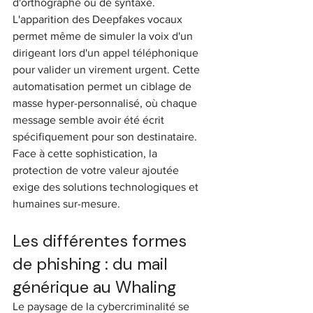
d'orthographe ou de syntaxe. 
L'apparition des Deepfakes vocaux 
permet même de simuler la voix d'un 
dirigeant lors d'un appel téléphonique 
pour valider un virement urgent. Cette 
automatisation permet un ciblage de 
masse hyper-personnalisé, où chaque 
message semble avoir été écrit 
spécifiquement pour son destinataire. 
Face à cette sophistication, la 
protection de votre valeur ajoutée 
exige des solutions technologiques et 
humaines sur-mesure.
Les différentes formes 
de phishing : du mail 
générique au Whaling
Le paysage de la cybercriminalité se 