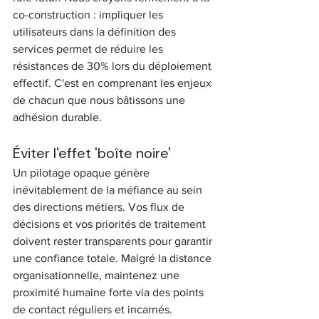
co-construction : impliquer les 
utilisateurs dans la définition des 
services permet de réduire les 
résistances de 30% lors du déploiement 
effectif. C'est en comprenant les enjeux 
de chacun que nous bâtissons une 
adhésion durable.
Éviter l'effet 'boîte noire'
Un pilotage opaque génère 
inévitablement de la méfiance au sein 
des directions métiers. Vos flux de 
décisions et vos priorités de traitement 
doivent rester transparents pour garantir 
une confiance totale. Malgré la distance 
organisationnelle, maintenez une 
proximité humaine forte via des points 
de contact réguliers et incarnés. 