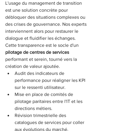
L'usage du management de transition 
est une solution concrète pour 
débloquer des situations complexes ou 
des crises de gouvernance. Nos experts 
interviennent alors pour restaurer le 
dialogue et fluidifier les échanges. 
Cette transparence est le socle d'un 
pilotage de centres de services
performant et serein, tourné vers la 
création de valeur ajoutée.
Audit des indicateurs de 
performance pour réaligner les KPI 
sur le ressenti utilisateur.
Mise en place de comités de 
pilotage paritaires entre l'IT et les 
directions métiers.
Révision trimestrielle des 
catalogues de services pour coller 
aux évolutions du marché.