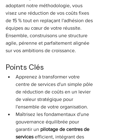
adoptant notre méthodologie, vous 
visez une réduction de vos coûts fixes 
de 15 % tout en replaçant l'adhésion des 
équipes au cœur de votre réussite. 
Ensemble, construisons une structure 
agile, pérenne et parfaitement alignée 
sur vos ambitions de croissance.
Points Clés
Apprenez à transformer votre 
centre de services d'un simple pôle 
de réduction de coûts en un levier 
de valeur stratégique pour 
l'ensemble de votre organisation.
Maîtrisez les fondamentaux d'une 
gouvernance équilibrée pour 
garantir un 
pilotage de centres de 
services
 efficient, intégrant des 