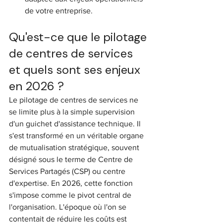
de votre entreprise.
Qu'est-ce que le pilotage 
de centres de services 
et quels sont ses enjeux 
en 2026 ?
Le pilotage de centres de services ne 
se limite plus à la simple supervision 
d'un guichet d'assistance technique. Il 
s'est transformé en un véritable organe 
de mutualisation stratégique, souvent 
désigné sous le terme de Centre de 
Services Partagés (CSP) ou centre 
d'expertise. En 2026, cette fonction 
s'impose comme le pivot central de 
l'organisation. L'époque où l'on se 
contentait de réduire les coûts est 