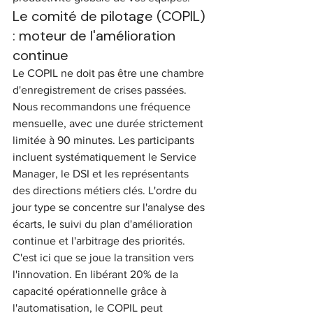
Le comité de pilotage (COPIL) 
: moteur de l'amélioration 
continue
Le COPIL ne doit pas être une chambre 
d'enregistrement de crises passées. 
Nous recommandons une fréquence 
mensuelle, avec une durée strictement 
limitée à 90 minutes. Les participants 
incluent systématiquement le Service 
Manager, le DSI et les représentants 
des directions métiers clés. L'ordre du 
jour type se concentre sur l'analyse des 
écarts, le suivi du plan d'amélioration 
continue et l'arbitrage des priorités. 
C'est ici que se joue la transition vers 
l'innovation. En libérant 20% de la 
capacité opérationnelle grâce à 
l'automatisation, le COPIL peut 