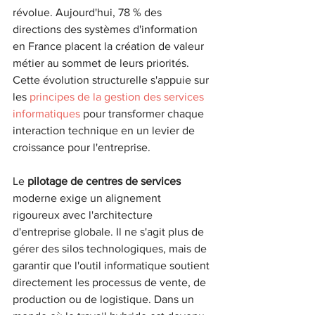
révolue. Aujourd'hui, 78 % des 
directions des systèmes d'information 
en France placent la création de valeur 
métier au sommet de leurs priorités. 
Cette évolution structurelle s'appuie sur 
les 
principes de la gestion des services 
informatiques
 pour transformer chaque 
interaction technique en un levier de 
croissance pour l'entreprise.
Le 
pilotage de centres de services
moderne exige un alignement 
rigoureux avec l'architecture 
d'entreprise globale. Il ne s'agit plus de 
gérer des silos technologiques, mais de 
garantir que l'outil informatique soutient 
directement les processus de vente, de 
production ou de logistique. Dans un 