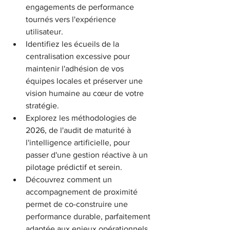
engagements de performance 
tournés vers l'expérience 
utilisateur.
Identifiez les écueils de la 
centralisation excessive pour 
maintenir l'adhésion de vos 
équipes locales et préserver une 
vision humaine au cœur de votre 
stratégie.
Explorez les méthodologies de 
2026, de l'audit de maturité à 
l'intelligence artificielle, pour 
passer d'une gestion réactive à un 
pilotage prédictif et serein.
Découvrez comment un 
accompagnement de proximité 
permet de co-construire une 
performance durable, parfaitement 
adaptée aux enjeux opérationnels 