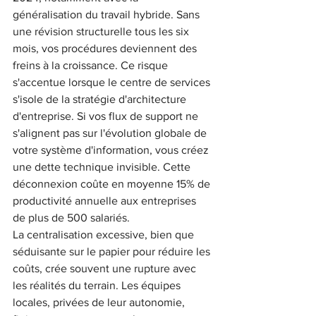
généralisation du travail hybride. Sans 
une révision structurelle tous les six 
mois, vos procédures deviennent des 
freins à la croissance. Ce risque 
s'accentue lorsque le centre de services 
s'isole de la stratégie d'architecture 
d'entreprise. Si vos flux de support ne 
s'alignent pas sur l'évolution globale de 
votre système d'information, vous créez 
une dette technique invisible. Cette 
déconnexion coûte en moyenne 15% de 
productivité annuelle aux entreprises 
de plus de 500 salariés.
La centralisation excessive, bien que 
séduisante sur le papier pour réduire les 
coûts, crée souvent une rupture avec 
les réalités du terrain. Les équipes 
locales, privées de leur autonomie, 