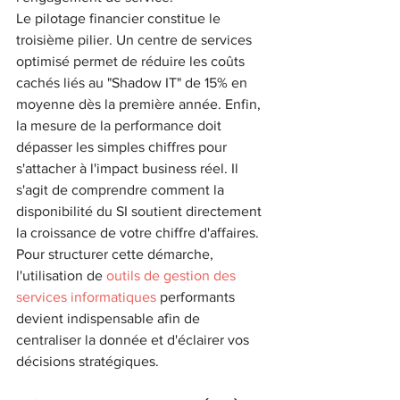
Le pilotage financier constitue le 
troisième pilier. Un centre de services 
optimisé permet de réduire les coûts 
cachés liés au "Shadow IT" de 15% en 
moyenne dès la première année. Enfin, 
la mesure de la performance doit 
dépasser les simples chiffres pour 
s'attacher à l'impact business réel. Il 
s'agit de comprendre comment la 
disponibilité du SI soutient directement 
la croissance de votre chiffre d'affaires. 
Pour structurer cette démarche, 
l'utilisation de 
outils de gestion des 
services informatiques
 performants 
devient indispensable afin de 
centraliser la donnée et d'éclairer vos 
décisions stratégiques.