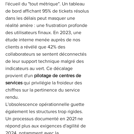
l'écueil du "tout métrique". Un tableau 
de bord affichant 95% de tickets résolus 
dans les délais peut masquer une 
réalité amère : une frustration profonde 
des utilisateurs finaux. En 2023, une 
étude interne menée auprès de nos 
clients a révélé que 42% des 
collaborateurs se sentent déconnectés 
de leur support technique malgré des 
indicateurs au vert. Ce décalage 
provient d'un 
pilotage de centres de 
services
 qui privilégie la froideur des 
chiffres sur la pertinence du service 
rendu.
L'obsolescence opérationnelle guette 
également les structures trop rigides. 
Un processus documenté en 2021 ne 
répond plus aux exigences d'agilité de 
2024, notamment avec la 