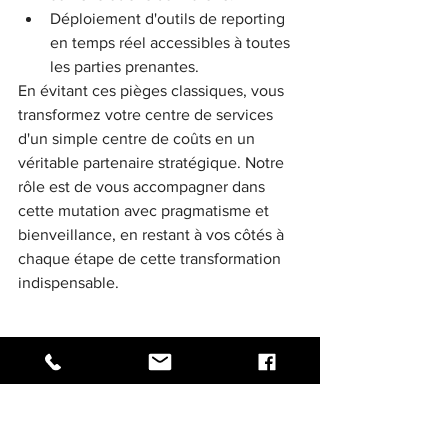
Déploiement d'outils de reporting 
en temps réel accessibles à toutes 
les parties prenantes.
En évitant ces pièges classiques, vous 
transformez votre centre de services 
d'un simple centre de coûts en un 
véritable partenaire stratégique. Notre 
rôle est de vous accompagner dans 
cette mutation avec pragmatisme et 
bienveillance, en restant à vos côtés à 
chaque étape de cette transformation 
indispensable.