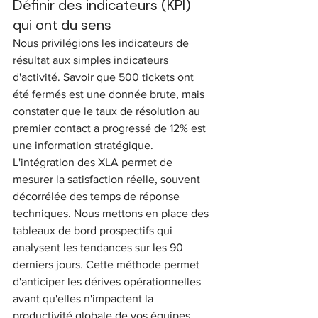
Définir des indicateurs (KPI) 
qui ont du sens
Nous privilégions les indicateurs de 
résultat aux simples indicateurs 
d'activité. Savoir que 500 tickets ont 
été fermés est une donnée brute, mais 
constater que le taux de résolution au 
premier contact a progressé de 12% est 
une information stratégique. 
L'intégration des XLA permet de 
mesurer la satisfaction réelle, souvent 
décorrélée des temps de réponse 
techniques. Nous mettons en place des 
tableaux de bord prospectifs qui 
analysent les tendances sur les 90 
derniers jours. Cette méthode permet 
d'anticiper les dérives opérationnelles 
avant qu'elles n'impactent la 
productivité globale de vos équipes.