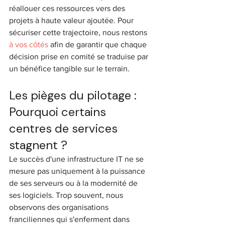
réallouer ces ressources vers des 
projets à haute valeur ajoutée. Pour 
sécuriser cette trajectoire, nous restons 
à vos côtés
 afin de garantir que chaque 
décision prise en comité se traduise par 
un bénéfice tangible sur le terrain.
Les pièges du pilotage : 
Pourquoi certains 
centres de services 
stagnent ?
Le succès d'une infrastructure IT ne se 
mesure pas uniquement à la puissance 
de ses serveurs ou à la modernité de 
ses logiciels. Trop souvent, nous 
observons des organisations 
franciliennes qui s'enferment dans 