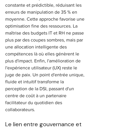
constante et prédictible, réduisant les 
erreurs de manipulation de 35 % en 
moyenne. Cette approche favorise une 
optimisation fine des ressources. La 
maîtrise des budgets IT et RH ne passe 
plus par des coupes sombres, mais par 
une allocation intelligente des 
compétences là où elles génèrent le 
plus d'impact. Enfin, l'amélioration de 
l'expérience utilisateur (UX) reste le 
juge de paix. Un point d'entrée unique, 
fluide et intuitif transforme la 
perception de la DSI, passant d'un 
centre de coût à un partenaire 
facilitateur du quotidien des 
collaborateurs.
Le lien entre gouvernance et 