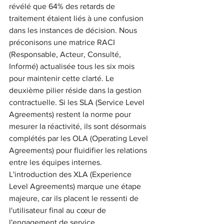
révélé que 64% des retards de 
traitement étaient liés à une confusion 
dans les instances de décision. Nous 
préconisons une matrice RACI 
(Responsable, Acteur, Consulté, 
Informé) actualisée tous les six mois 
pour maintenir cette clarté. Le 
deuxième pilier réside dans la gestion 
contractuelle. Si les SLA (Service Level 
Agreements) restent la norme pour 
mesurer la réactivité, ils sont désormais 
complétés par les OLA (Operating Level 
Agreements) pour fluidifier les relations 
entre les équipes internes. 
L'introduction des XLA (Experience 
Level Agreements) marque une étape 
majeure, car ils placent le ressenti de 
l'utilisateur final au cœur de 
l'engagement de service.