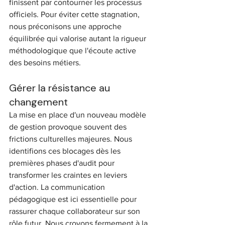
finissent par contourner les processus 
officiels. Pour éviter cette stagnation, 
nous préconisons une approche 
équilibrée qui valorise autant la rigueur 
méthodologique que l'écoute active 
des besoins métiers.
Gérer la résistance au 
changement
La mise en place d'un nouveau modèle 
de gestion provoque souvent des 
frictions culturelles majeures. Nous 
identifions ces blocages dès les 
premières phases d'audit pour 
transformer les craintes en leviers 
d'action. La communication 
pédagogique est ici essentielle pour 
rassurer chaque collaborateur sur son 
rôle futur. Nous croyons fermement à la 