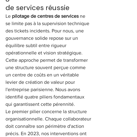
de services réussie
Le 
pilotage de centres de services
 ne 
se limite pas à la supervision technique 
des tickets incidents. Pour nous, une 
gouvernance solide repose sur un 
équilibre subtil entre rigueur 
opérationnelle et vision stratégique. 
Cette approche permet de transformer 
une structure souvent perçue comme 
un centre de coûts en un véritable 
levier de création de valeur pour 
l'entreprise parisienne. Nous avons 
identifié quatre piliers fondamentaux 
qui garantissent cette pérennité.
Le premier pilier concerne la structure 
organisationnelle. Chaque collaborateur 
doit connaître son périmètre d'action 
précis. En 2023, nos interventions ont 