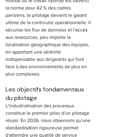
monde où le travail hybride est devenu 
la norme pour 42 % des cadres 
parisiens, le pilotage devient le garant 
ultime de la continuité opérationnelle. Il 
sécurise les flux de données et l'accès 
aux ressources, peu importe la 
localisation géographique des équipes, 
en apportant une sérénité 
indispensable aux dirigeants qui font 
face à des environnements de plus en 
plus complexes.
Les objectifs fondamentaux 
du pilotage
L'industrialisation des processus 
constitue le premier pilier d'un pilotage 
réussi. En 2026, nous observons qu'une 
standardisation rigoureuse permet 
d'atteindre une qualité de service 