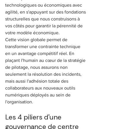
technologiques ou économiques avec 
agilité, en s'appuyant sur des fondations 
structurelles que nous construisons à 
vos côtés pour garantir la pérennité de 
votre modèle économique.
Cette vision globale permet de 
transformer une contrainte technique 
en un avantage compétitif réel. En 
plaçant l'humain au cœur de la stratégie 
de pilotage, nous assurons non 
seulement la résolution des incidents, 
mais aussi l'adhésion totale des 
collaborateurs aux nouveaux outils 
numériques déployés au sein de 
l'organisation.
Les 4 piliers d'une 
gouvernance de centre 