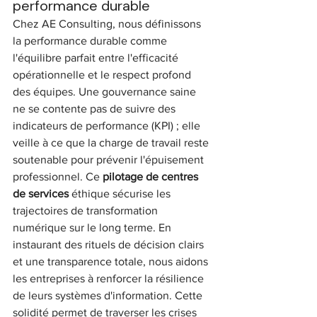
performance durable
Chez AE Consulting, nous définissons 
la performance durable comme 
l'équilibre parfait entre l'efficacité 
opérationnelle et le respect profond 
des équipes. Une gouvernance saine 
ne se contente pas de suivre des 
indicateurs de performance (KPI) ; elle 
veille à ce que la charge de travail reste 
soutenable pour prévenir l'épuisement 
professionnel. Ce 
pilotage de centres 
de services
 éthique sécurise les 
trajectoires de transformation 
numérique sur le long terme. En 
instaurant des rituels de décision clairs 
et une transparence totale, nous aidons 
les entreprises à renforcer la résilience 
de leurs systèmes d'information. Cette 
solidité permet de traverser les crises 