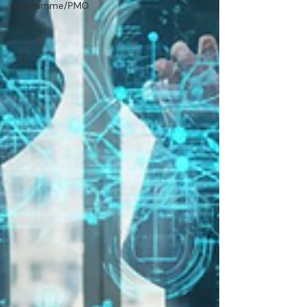
programme/PMO