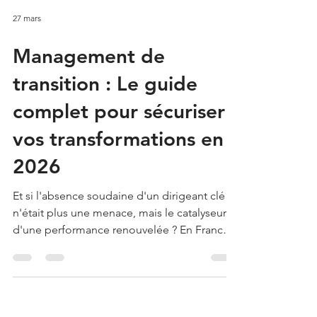
27 mars
Management de
transition : Le guide
complet pour sécuriser
vos transformations en
2026
Et si l'absence soudaine d'un dirigeant clé
n'était plus une menace, mais le catalyseur
d'une performance renouvelée ? En France,
les données de 2024 indiquent que 38 % des