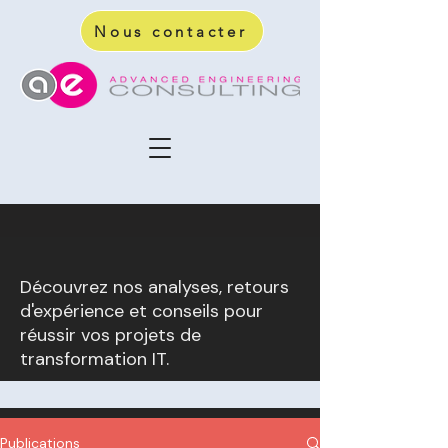
Nous contacter
Découvrez nos analyses, retours
d'expérience et conseils pour
réussir vos projets de
transformation IT.
Publications