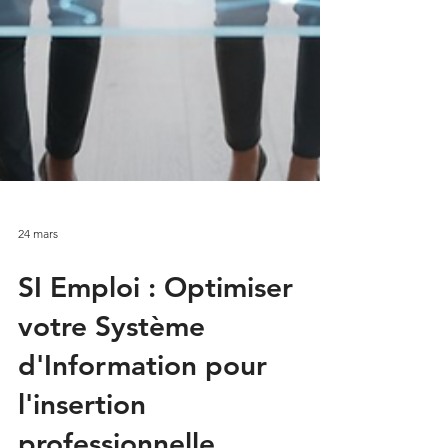
24 mars