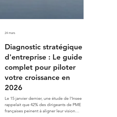
24 mars
Diagnostic stratégique
d'entreprise : Le guide
complet pour piloter
votre croissance en