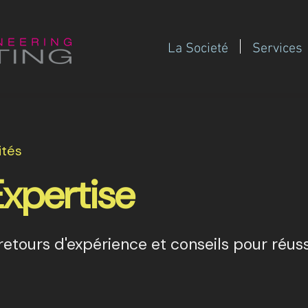
La Societé
Services
ités
Expertise
etours d'expérience et conseils pour réuss