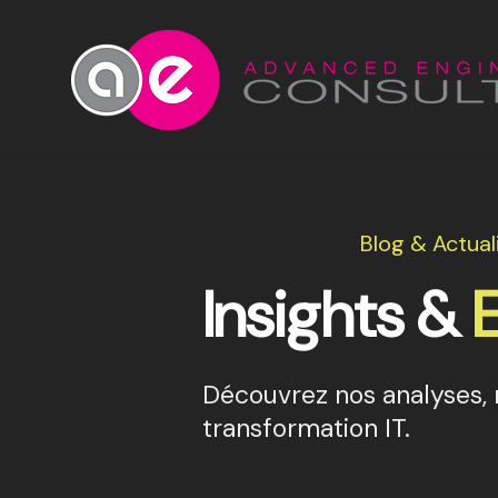
Blog & Actual
Insights &
Découvrez nos analyses, r
transformation IT.