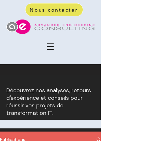
Nous contacter
Découvrez nos analyses, retours
d'expérience et conseils pour
réussir vos projets de
transformation IT.
Publications