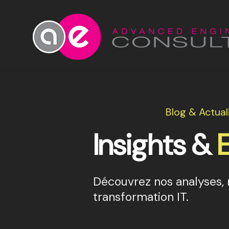
Blog & Actual
Insights &
Découvrez nos analyses, r
transformation IT.