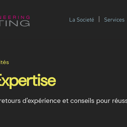
La Societé
Services
ités
Expertise
etours d'expérience et conseils pour réuss