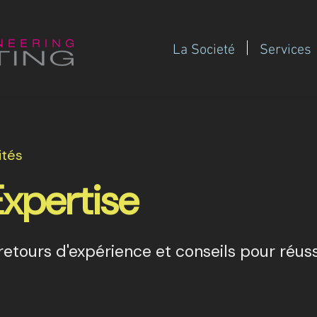
La Societé
Services
ités
Expertise
etours d'expérience et conseils pour réuss