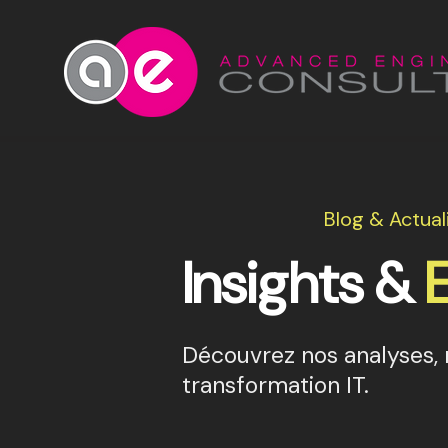
Blog & Actual
Insights &
Découvrez nos analyses, r
transformation IT.