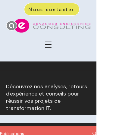
Nous contacter
Découvrez nos analyses, retours
d'expérience et conseils pour
réussir vos projets de
transformation IT.
Publications