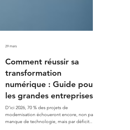
29 mars
Comment réussir sa
transformation
numérique : Guide pour
les grandes entreprises
D'ici 2026, 70 % des projets de
modernisation échoueront encore, non par