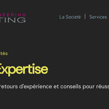
La Societé
Services
ités
Expertise
etours d'expérience et conseils pour réuss