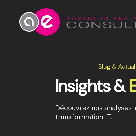
Blog & Actual
Insights &
Découvrez nos analyses, r
transformation IT.