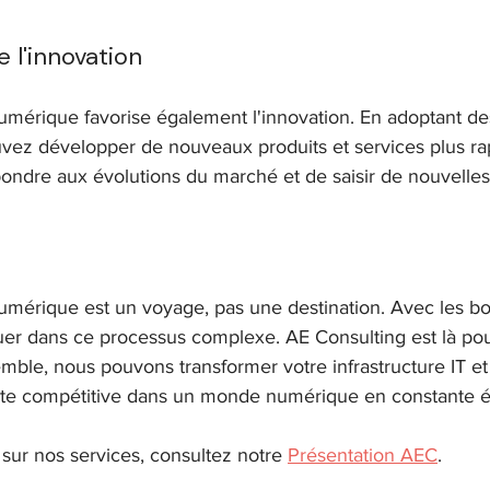
 l'innovation
umérique favorise également l'innovation. En adoptant de
vez développer de nouveaux produits et services plus ra
ndre aux évolutions du marché et de saisir de nouvelles
umérique est un voyage, pas une destination. Avec les bo
er dans ce processus complexe. AE Consulting est là pou
ble, nous pouvons transformer votre infrastructure IT et 
este compétitive dans un monde numérique en constante é
 sur nos services, consultez notre 
Présentation AEC
. 