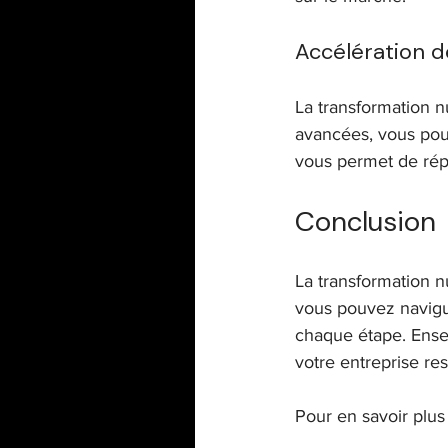
Accélération de
La transformation n
avancées, vous pou
vous permet de répo
Conclusion
La transformation n
vous pouvez navigu
chaque étape. Ensem
votre entreprise r
Pour en savoir plus