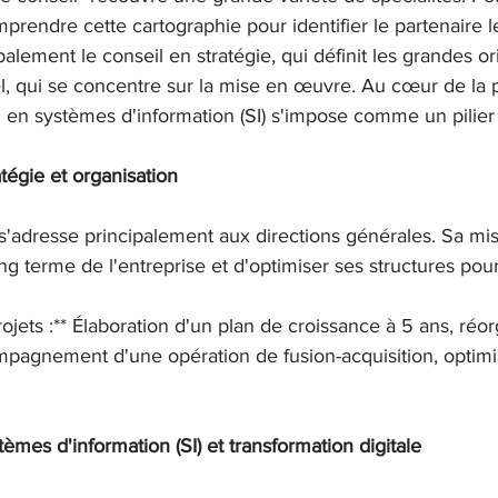
prendre cette cartographie pour identifier le partenaire le
alement le conseil en stratégie, qui définit les grandes or
l, qui se concentre sur la mise en œuvre. Au cœur de la
 en systèmes d'information (SI) s'impose comme un pilier
tégie et organisation
s'adresse principalement aux directions générales. Sa mis
long terme de l'entreprise et d'optimiser ses structures pou
ojets :** Élaboration d'un plan de croissance à 5 ans, réor
pagnement d'une opération de fusion-acquisition, optimis
èmes d'information (SI) et transformation digitale