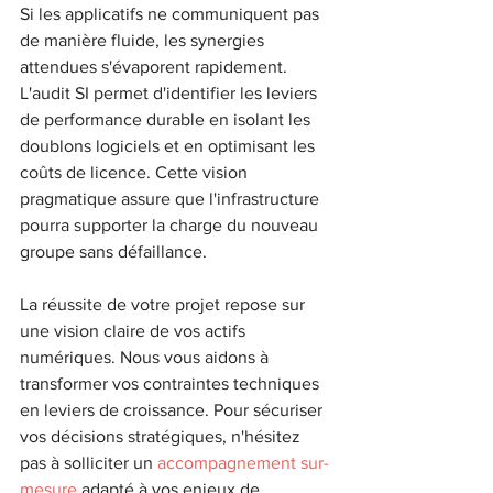
Si les applicatifs ne communiquent pas 
de manière fluide, les synergies 
attendues s'évaporent rapidement. 
L'audit SI permet d'identifier les leviers 
de performance durable en isolant les 
doublons logiciels et en optimisant les 
coûts de licence. Cette vision 
pragmatique assure que l'infrastructure 
pourra supporter la charge du nouveau 
groupe sans défaillance.
La réussite de votre projet repose sur 
une vision claire de vos actifs 
numériques. Nous vous aidons à 
transformer vos contraintes techniques 
en leviers de croissance. Pour sécuriser 
vos décisions stratégiques, n'hésitez 
pas à solliciter un 
accompagnement sur-
mesure
 adapté à vos enjeux de 