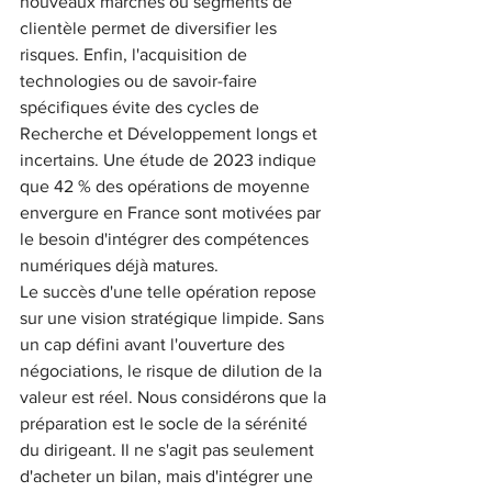
nouveaux marchés ou segments de 
clientèle permet de diversifier les 
risques. Enfin, l'acquisition de 
technologies ou de savoir-faire 
spécifiques évite des cycles de 
Recherche et Développement longs et 
incertains. Une étude de 2023 indique 
que 42 % des opérations de moyenne 
envergure en France sont motivées par 
le besoin d'intégrer des compétences 
numériques déjà matures.
Le succès d'une telle opération repose 
sur une vision stratégique limpide. Sans 
un cap défini avant l'ouverture des 
négociations, le risque de dilution de la 
valeur est réel. Nous considérons que la 
préparation est le socle de la sérénité 
du dirigeant. Il ne s'agit pas seulement 
d'acheter un bilan, mais d'intégrer une 