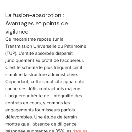
La fusion-absorption : 
Avantages et points de 
vigilance
Ce mécanisme repose sur la 
Transmission Universelle du Patrimoine 
(TUP). L'entité absorbée disparaît 
juridiquement au profit de l'acquéreur. 
C'est le schéma le plus fréquent car il 
simplifie la structure administrative. 
Cependant, cette simplicité apparente 
cache des défis contractuels majeurs. 
L'acquéreur hérite de l'intégralité des 
contrats en cours, y compris les 
engagements fournisseurs parfois 
défavorables. Une étude de terrain 
montre que l'absence de diligence 
raisonnée augmente de 35% les 
risques 