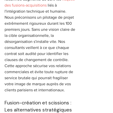
des fusions-acquisitions
 liés à 
l'intégration technique et humaine.
Nous préconisons un pilotage de projet 
extrêmement rigoureux durant les 100 
premiers jours. Sans une vision claire de 
la cible organisationnelle, la 
désorganisation s'installe vite. Nos 
consultants veillent à ce que chaque 
contrat soit audité pour identifier les 
clauses de changement de contrôle. 
Cette approche sécurise vos relations 
commerciales et évite toute rupture de 
service brutale qui pourrait fragiliser 
votre image de marque auprès de vos 
clients parisiens et internationaux.
Fusion-création et scissions : 
Les alternatives stratégiques