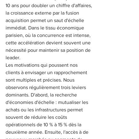
10 ans pour doubler un chiffre d'affaires, 
la croissance externe par la fusion 
acquisition permet un saut d'échelle 
immédiat. Dans le tissu économique 
parisien, où la concurrence est intense, 
cette accélération devient souvent une 
nécessité pour maintenir sa position de 
leader.
Les motivations qui poussent nos 
clients à envisager un rapprochement 
sont multiples et précises. Nous 
observons régulièrement trois leviers 
dominants. D'abord, la recherche 
d'économies d'échelle : mutualiser les 
achats ou les infrastructures permet 
souvent de réduire les coûts 
opérationnels de 10 % à 15 % dès la 
deuxième année. Ensuite, l'accès à de 