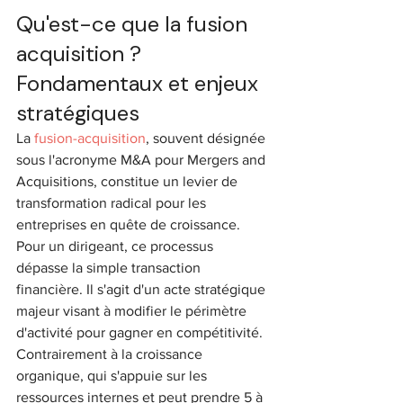
Qu'est-ce que la fusion 
acquisition ? 
Fondamentaux et enjeux 
stratégiques
La 
fusion-acquisition
, souvent désignée 
sous l'acronyme M&A pour Mergers and 
Acquisitions, constitue un levier de 
transformation radical pour les 
entreprises en quête de croissance. 
Pour un dirigeant, ce processus 
dépasse la simple transaction 
financière. Il s'agit d'un acte stratégique 
majeur visant à modifier le périmètre 
d'activité pour gagner en compétitivité. 
Contrairement à la croissance 
organique, qui s'appuie sur les 
ressources internes et peut prendre 5 à 