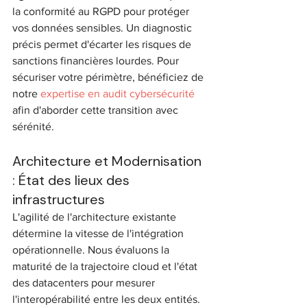
la conformité au RGPD pour protéger 
vos données sensibles. Un diagnostic 
précis permet d'écarter les risques de 
sanctions financières lourdes. Pour 
sécuriser votre périmètre, bénéficiez de 
notre 
expertise en audit cybersécurité
afin d'aborder cette transition avec 
sérénité.
Architecture et Modernisation 
: État des lieux des 
infrastructures
L'agilité de l'architecture existante 
détermine la vitesse de l'intégration 
opérationnelle. Nous évaluons la 
maturité de la trajectoire cloud et l'état 
des datacenters pour mesurer 
l'interopérabilité entre les deux entités. 