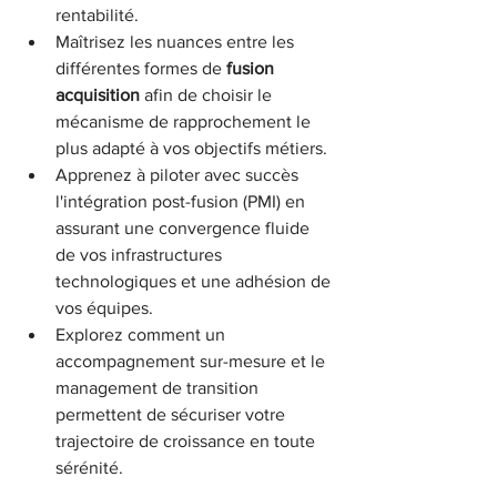
rentabilité.
Maîtrisez les nuances entre les 
différentes formes de 
fusion 
acquisition
 afin de choisir le 
mécanisme de rapprochement le 
plus adapté à vos objectifs métiers.
Apprenez à piloter avec succès 
l'intégration post-fusion (PMI) en 
assurant une convergence fluide 
de vos infrastructures 
technologiques et une adhésion de 
vos équipes.
Explorez comment un 
accompagnement sur-mesure et le 
management de transition 
permettent de sécuriser votre 
trajectoire de croissance en toute 
sérénité.