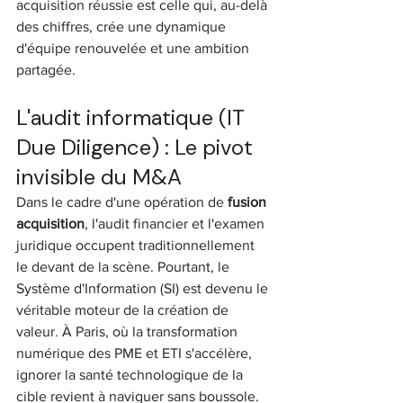
acquisition réussie est celle qui, au-delà 
des chiffres, crée une dynamique 
d'équipe renouvelée et une ambition 
partagée.
L'audit informatique (IT 
Due Diligence) : Le pivot 
invisible du M&A
Dans le cadre d'une opération de 
fusion 
acquisition
, l'audit financier et l'examen 
juridique occupent traditionnellement 
le devant de la scène. Pourtant, le 
Système d'Information (SI) est devenu le 
véritable moteur de la création de 
valeur. À Paris, où la transformation 
numérique des PME et ETI s'accélère, 
ignorer la santé technologique de la 
cible revient à naviguer sans boussole. 