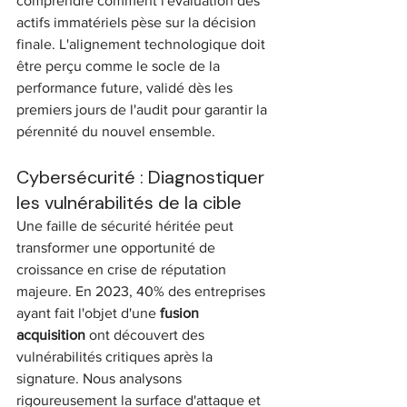
comprendre comment l'évaluation des 
actifs immatériels pèse sur la décision 
finale. L'alignement technologique doit 
être perçu comme le socle de la 
performance future, validé dès les 
premiers jours de l'audit pour garantir la 
pérennité du nouvel ensemble.
Cybersécurité : Diagnostiquer 
les vulnérabilités de la cible
Une faille de sécurité héritée peut 
transformer une opportunité de 
croissance en crise de réputation 
majeure. En 2023, 40% des entreprises 
ayant fait l'objet d'une 
fusion 
acquisition
 ont découvert des 
vulnérabilités critiques après la 
signature. Nous analysons 
rigoureusement la surface d'attaque et 