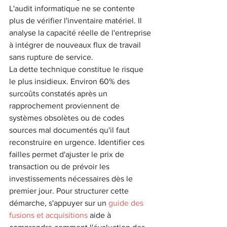
L'audit informatique ne se contente 
plus de vérifier l'inventaire matériel. Il 
analyse la capacité réelle de l'entreprise 
à intégrer de nouveaux flux de travail 
sans rupture de service.
La dette technique constitue le risque 
le plus insidieux. Environ 60% des 
surcoûts constatés après un 
rapprochement proviennent de 
systèmes obsolètes ou de codes 
sources mal documentés qu'il faut 
reconstruire en urgence. Identifier ces 
failles permet d'ajuster le prix de 
transaction ou de prévoir les 
investissements nécessaires dès le 
premier jour. Pour structurer cette 
démarche, s'appuyer sur un 
guide des 
fusions et acquisitions
 aide à 