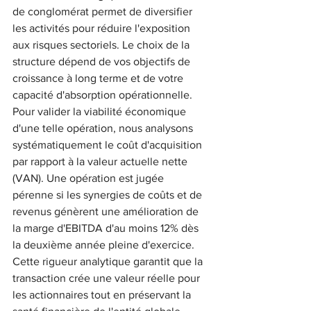
de conglomérat permet de diversifier 
les activités pour réduire l'exposition 
aux risques sectoriels. Le choix de la 
structure dépend de vos objectifs de 
croissance à long terme et de votre 
capacité d'absorption opérationnelle.
Pour valider la viabilité économique 
d'une telle opération, nous analysons 
systématiquement le coût d'acquisition 
par rapport à la valeur actuelle nette 
(VAN). Une opération est jugée 
pérenne si les synergies de coûts et de 
revenus génèrent une amélioration de 
la marge d'EBITDA d'au moins 12% dès 
la deuxième année pleine d'exercice. 
Cette rigueur analytique garantit que la 
transaction crée une valeur réelle pour 
les actionnaires tout en préservant la 