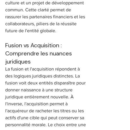
culture et un projet de développement 
commun. Cette clarté permet de 
rassurer les partenaires financiers et les 
collaborateurs, piliers de la réussite 
future de l'entité globale.
Fusion vs Acquisition : 
Comprendre les nuances 
juridiques
La fusion et l'acquisition répondent à 
des logiques juridiques distinctes. La 
fusion voit deux entités disparaître pour 
donner naissance à une structure 
juridique entièrement nouvelle. À 
l'inverse, l'acquisition permet à 
l'acquéreur de racheter les titres ou les 
actifs d'une cible qui peut conserver sa 
personnalité morale. Le choix entre une 