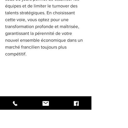
équipes et de limiter le turnover des 
talents stratégiques. En choisissant 
cette voie, vous optez pour une 
transformation profonde et maîtrisée, 
garantissant la pérennité de votre 
nouvel ensemble économique dans un 
marché francilien toujours plus 
compétitif.