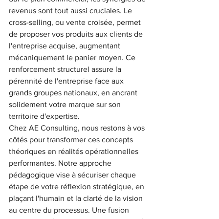
revenus sont tout aussi cruciales. Le 
cross-selling, ou vente croisée, permet 
de proposer vos produits aux clients de 
l'entreprise acquise, augmentant 
mécaniquement le panier moyen. Ce 
renforcement structurel assure la 
pérennité de l'entreprise face aux 
grands groupes nationaux, en ancrant 
solidement votre marque sur son 
territoire d'expertise.
Chez AE Consulting, nous restons à vos 
côtés pour transformer ces concepts 
théoriques en réalités opérationnelles 
performantes. Notre approche 
pédagogique vise à sécuriser chaque 
étape de votre réflexion stratégique, en 
plaçant l'humain et la clarté de la vision 
au centre du processus. Une fusion 