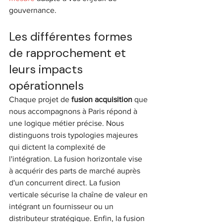
gouvernance.
Les différentes formes 
de rapprochement et 
leurs impacts 
opérationnels
Chaque projet de 
fusion acquisition
 que 
nous accompagnons à Paris répond à 
une logique métier précise. Nous 
distinguons trois typologies majeures 
qui dictent la complexité de 
l'intégration. La fusion horizontale vise 
à acquérir des parts de marché auprès 
d'un concurrent direct. La fusion 
verticale sécurise la chaîne de valeur en 
intégrant un fournisseur ou un 
distributeur stratégique. Enfin, la fusion 