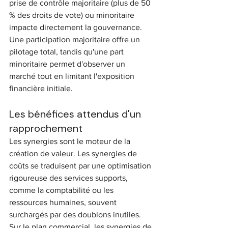
prise de contrôle majoritaire (plus de 50 
% des droits de vote) ou minoritaire 
impacte directement la gouvernance. 
Une participation majoritaire offre un 
pilotage total, tandis qu'une part 
minoritaire permet d'observer un 
marché tout en limitant l'exposition 
financière initiale.
Les bénéfices attendus d'un 
rapprochement
Les synergies sont le moteur de la 
création de valeur. Les synergies de 
coûts se traduisent par une optimisation 
rigoureuse des services supports, 
comme la comptabilité ou les 
ressources humaines, souvent 
surchargés par des doublons inutiles. 
Sur le plan commercial, les synergies de 