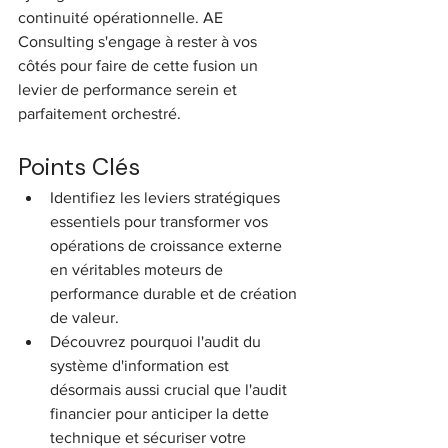
continuité opérationnelle. AE 
Consulting s'engage à rester à vos 
côtés pour faire de cette fusion un 
levier de performance serein et 
parfaitement orchestré.
Points Clés
Identifiez les leviers stratégiques 
essentiels pour transformer vos 
opérations de croissance externe 
en véritables moteurs de 
performance durable et de création 
de valeur.
Découvrez pourquoi l'audit du 
système d'information est 
désormais aussi crucial que l'audit 
financier pour anticiper la dette 
technique et sécuriser votre 