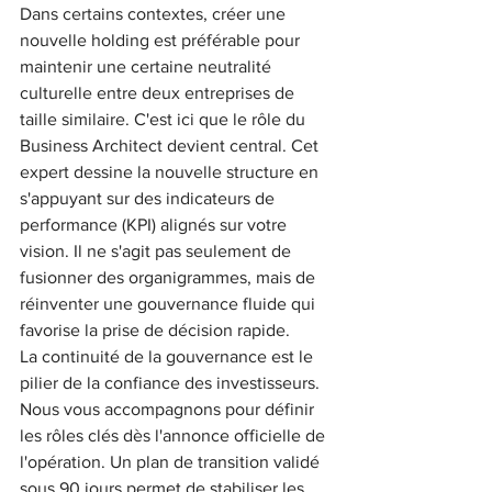
Dans certains contextes, créer une 
nouvelle holding est préférable pour 
maintenir une certaine neutralité 
culturelle entre deux entreprises de 
taille similaire. C'est ici que le rôle du 
Business Architect devient central. Cet 
expert dessine la nouvelle structure en 
s'appuyant sur des indicateurs de 
performance (KPI) alignés sur votre 
vision. Il ne s'agit pas seulement de 
fusionner des organigrammes, mais de 
réinventer une gouvernance fluide qui 
favorise la prise de décision rapide.
La continuité de la gouvernance est le 
pilier de la confiance des investisseurs. 
Nous vous accompagnons pour définir 
les rôles clés dès l'annonce officielle de 
l'opération. Un plan de transition validé 
sous 90 jours permet de stabiliser les 