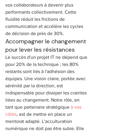
vos collaborateurs à devenir plus 
performants collectivement. Cette 
fluidité réduit les frictions de 
communication et accélère les cycles 
de décision de près de 30%.
Accompagner le changement 
pour lever les résistances
Le succès d'un projet IT ne dépend que 
pour 20% de la technique ; les 80% 
restants sont liés à l'adhésion des 
équipes. Une vision claire, portée avec 
sérénité par la direction, est 
indispensable pour dissiper les craintes 
liées au changement. Notre rôle, en 
tant que partenaire stratégique 
à vos 
côtés
, est de mettre en place un 
mentorat adapté. L'acculturation 
numérique ne doit pas être subie. Elle 