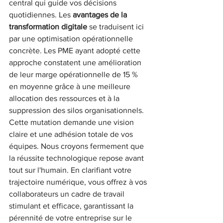
central qui guide vos décisions 
quotidiennes. Les 
avantages de la 
transformation digitale
 se traduisent ici 
par une optimisation opérationnelle 
concrète. Les PME ayant adopté cette 
approche constatent une amélioration 
de leur marge opérationnelle de 15 % 
en moyenne grâce à une meilleure 
allocation des ressources et à la 
suppression des silos organisationnels.
Cette mutation demande une vision 
claire et une adhésion totale de vos 
équipes. Nous croyons fermement que 
la réussite technologique repose avant 
tout sur l'humain. En clarifiant votre 
trajectoire numérique, vous offrez à vos 
collaborateurs un cadre de travail 
stimulant et efficace, garantissant la 
pérennité de votre entreprise sur le 