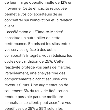
de leur marge opérationnelle de 12% en 
moyenne. Cette efficacité retrouvée 
permet à vos collaborateurs de se 
concentrer sur l'innovation et la relation 
client.
L'accélération du "Time-to-Market" 
constitue un autre pilier de cette 
performance. En brisant les silos entre 
vos services grâce à des outils 
collaboratifs intégrés, vous réduisez les 
cycles de validation de 25%. Cette 
réactivité protège vos parts de marché. 
Parallèlement, une analyse fine des 
comportements d'achat sécurise vos 
revenus futurs. Une augmentation de 
seulement 5% du taux de fidélisation, 
rendue possible par une meilleure 
connaissance client, peut accroître vos 
bénéfices de 25% à 85% selon les 