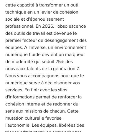
cette capacité à transformer un outil 
technique en un levier de cohésion 
sociale et d'épanouissement 
professionnel. En 2026, l'obsolescence 
des outils de travail est devenue le 
premier facteur de désengagement des 
équipes. À l'inverse, un environnement 
numérique fluide devient un marqueur 
de modernité qui séduit 75% des 
nouveaux talents de la génération Z.
Nous vous accompagnons pour que le 
numérique serve à décloisonner vos 
services. En finir avec les silos 
d'informations permet de renforcer la 
cohésion interne et de redonner du 
sens aux missions de chacun. Cette 
mutation culturelle favorise 
l'autonomie. Les équipes, libérées des 