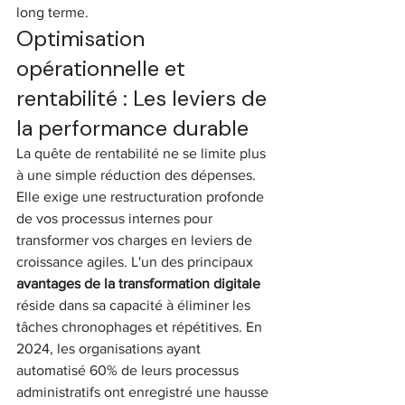
long terme.
Optimisation 
opérationnelle et 
rentabilité : Les leviers de 
la performance durable
La quête de rentabilité ne se limite plus 
à une simple réduction des dépenses. 
Elle exige une restructuration profonde 
de vos processus internes pour 
transformer vos charges en leviers de 
croissance agiles. L'un des principaux 
avantages de la transformation digitale
réside dans sa capacité à éliminer les 
tâches chronophages et répétitives. En 
2024, les organisations ayant 
automatisé 60% de leurs processus 
administratifs ont enregistré une hausse 