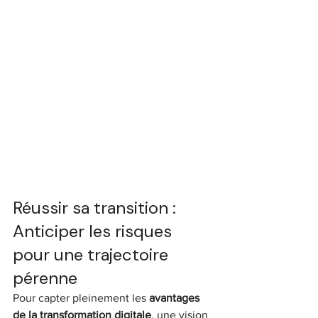
Réussir sa transition : 
Anticiper les risques 
pour une trajectoire 
pérenne
Pour capter pleinement les 
avantages 
de la transformation digitale
, une vision 