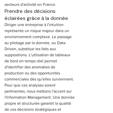
secteurs d'activité en France.
Prendre des décisions 
éclairées grâce à la donnée
Diriger une entreprise à l'intuition 
représente un risque majeur dans un 
environnement complexe. Le passage 
au pilotage par la donnée, ou Data-
Driven, substitue les faits aux 
suppositions. L'utilisation de tableaux 
de bord en temps réel permet 
d'identifier des anomalies de 
production ou des opportunités 
commerciales dès qu'elles surviennent. 
Pour que ces analyses soient 
pertinentes, nous mettons l'accent sur 
l'Information Management. Une donnée 
propre et structurée garantit la qualité 
de vos décisions stratégiques et 