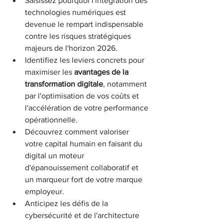
Saisissez pourquoi l'intégration des 
technologies numériques est 
devenue le rempart indispensable 
contre les risques stratégiques 
majeurs de l'horizon 2026.
Identifiez les leviers concrets pour 
maximiser les 
avantages de la 
transformation digitale
, notamment 
par l'optimisation de vos coûts et 
l'accélération de votre performance 
opérationnelle.
Découvrez comment valoriser 
votre capital humain en faisant du 
digital un moteur 
d'épanouissement collaboratif et 
un marqueur fort de votre marque 
employeur.
Anticipez les défis de la 
cybersécurité et de l'architecture 