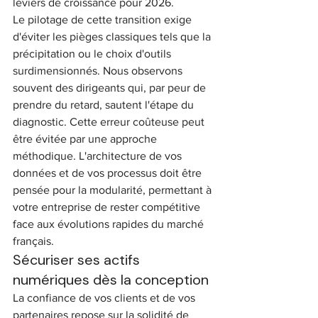
leviers de croissance pour 2026.
Le pilotage de cette transition exige 
d'éviter les pièges classiques tels que la 
précipitation ou le choix d'outils 
surdimensionnés. Nous observons 
souvent des dirigeants qui, par peur de 
prendre du retard, sautent l'étape du 
diagnostic. Cette erreur coûteuse peut 
être évitée par une approche 
méthodique. L'architecture de vos 
données et de vos processus doit être 
pensée pour la modularité, permettant à 
votre entreprise de rester compétitive 
face aux évolutions rapides du marché 
français.
Sécuriser ses actifs 
numériques dès la conception
La confiance de vos clients et de vos 
partenaires repose sur la solidité de 