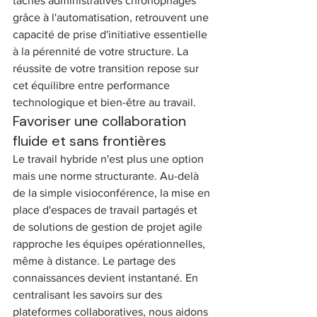
tâches administratives chronophages 
grâce à l'automatisation, retrouvent une 
capacité de prise d'initiative essentielle 
à la pérennité de votre structure. La 
réussite de votre transition repose sur 
cet équilibre entre performance 
technologique et bien-être au travail.
Favoriser une collaboration 
fluide et sans frontières
Le travail hybride n'est plus une option 
mais une norme structurante. Au-delà 
de la simple visioconférence, la mise en 
place d'espaces de travail partagés et 
de solutions de gestion de projet agile 
rapproche les équipes opérationnelles, 
même à distance. Le partage des 
connaissances devient instantané. En 
centralisant les savoirs sur des 
plateformes collaboratives, nous aidons 