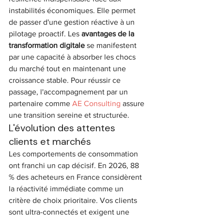
instabilités économiques. Elle permet 
de passer d'une gestion réactive à un 
pilotage proactif. Les 
avantages de la 
transformation digitale
 se manifestent 
par une capacité à absorber les chocs 
du marché tout en maintenant une 
croissance stable. Pour réussir ce 
passage, l'accompagnement par un 
partenaire comme 
AE Consulting
 assure 
une transition sereine et structurée.
L'évolution des attentes 
clients et marchés
Les comportements de consommation 
ont franchi un cap décisif. En 2026, 88 
% des acheteurs en France considèrent 
la réactivité immédiate comme un 
critère de choix prioritaire. Vos clients 
sont ultra-connectés et exigent une 