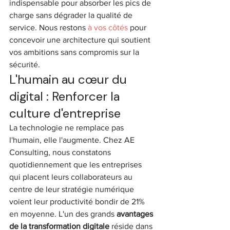
indispensable pour absorber les pics de 
charge sans dégrader la qualité de 
service. Nous restons 
à vos côtés
 pour 
concevoir une architecture qui soutient 
vos ambitions sans compromis sur la 
sécurité.
L'humain au cœur du 
digital : Renforcer la 
culture d'entreprise
La technologie ne remplace pas 
l'humain, elle l'augmente. Chez AE 
Consulting, nous constatons 
quotidiennement que les entreprises 
qui placent leurs collaborateurs au 
centre de leur stratégie numérique 
voient leur productivité bondir de 21% 
en moyenne. L'un des grands 
avantages 
de la transformation digitale
 réside dans 