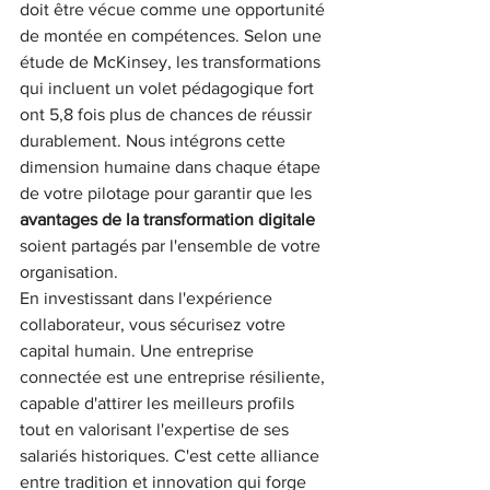
doit être vécue comme une opportunité 
de montée en compétences. Selon une 
étude de McKinsey, les transformations 
qui incluent un volet pédagogique fort 
ont 5,8 fois plus de chances de réussir 
durablement. Nous intégrons cette 
dimension humaine dans chaque étape 
de votre pilotage pour garantir que les 
avantages de la transformation digitale
soient partagés par l'ensemble de votre 
organisation.
En investissant dans l'expérience 
collaborateur, vous sécurisez votre 
capital humain. Une entreprise 
connectée est une entreprise résiliente, 
capable d'attirer les meilleurs profils 
tout en valorisant l'expertise de ses 
salariés historiques. C'est cette alliance 
entre tradition et innovation qui forge 