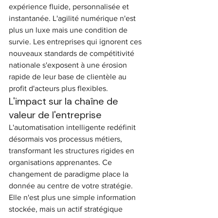
expérience fluide, personnalisée et 
instantanée. L'agilité numérique n'est 
plus un luxe mais une condition de 
survie. Les entreprises qui ignorent ces 
nouveaux standards de compétitivité 
nationale s'exposent à une érosion 
rapide de leur base de clientèle au 
profit d'acteurs plus flexibles.
L'impact sur la chaîne de 
valeur de l'entreprise
L'automatisation intelligente redéfinit 
désormais vos processus métiers, 
transformant les structures rigides en 
organisations apprenantes. Ce 
changement de paradigme place la 
donnée au centre de votre stratégie. 
Elle n'est plus une simple information 
stockée, mais un actif stratégique 