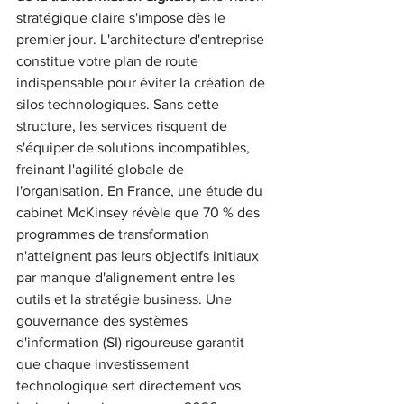
stratégique claire s'impose dès le 
premier jour. L'architecture d'entreprise 
constitue votre plan de route 
indispensable pour éviter la création de 
silos technologiques. Sans cette 
structure, les services risquent de 
s'équiper de solutions incompatibles, 
freinant l'agilité globale de 
l'organisation. En France, une étude du 
cabinet McKinsey révèle que 70 % des 
programmes de transformation 
n'atteignent pas leurs objectifs initiaux 
par manque d'alignement entre les 
outils et la stratégie business. Une 
gouvernance des systèmes 
d'information (SI) rigoureuse garantit 
que chaque investissement 
technologique sert directement vos 