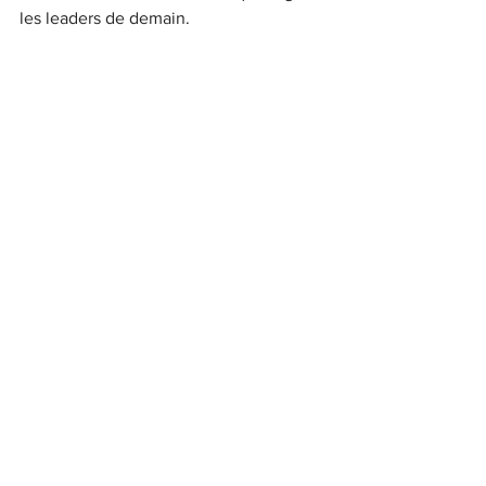
les leaders de demain.