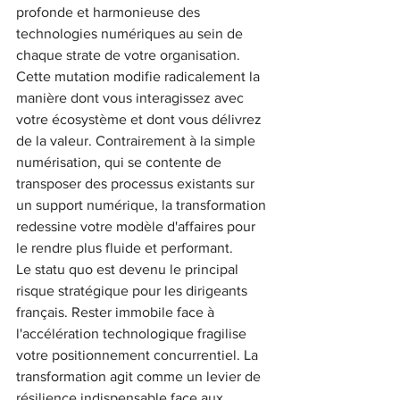
profonde et harmonieuse des 
technologies numériques au sein de 
chaque strate de votre organisation. 
Cette mutation modifie radicalement la 
manière dont vous interagissez avec 
votre écosystème et dont vous délivrez 
de la valeur. Contrairement à la simple 
numérisation, qui se contente de 
transposer des processus existants sur 
un support numérique, la transformation 
redessine votre modèle d'affaires pour 
le rendre plus fluide et performant.
Le statu quo est devenu le principal 
risque stratégique pour les dirigeants 
français. Rester immobile face à 
l'accélération technologique fragilise 
votre positionnement concurrentiel. La 
transformation agit comme un levier de 
résilience indispensable face aux 