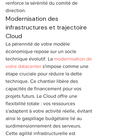
renforce la sérénité du comité de 
direction.
Modernisation des 
infrastructures et trajectoire 
Cloud
La pérennité de votre modèle 
économique repose sur un socle 
technique évolutif. La 
modernisation de 
votre datacenter
 s'impose comme une 
étape cruciale pour réduire la dette 
technique. Ce chantier libère des 
capacités de financement pour vos 
projets futurs. Le Cloud offre une 
flexibilité totale : vos ressources 
s'adaptent à votre activité réelle, évitant 
ainsi le gaspillage budgétaire lié au 
surdimensionnement des serveurs. 
Cette agilité infrastructurelle est 