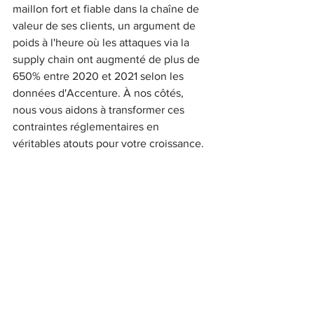
maillon fort et fiable dans la chaîne de 
valeur de ses clients, un argument de 
poids à l'heure où les attaques via la 
supply chain ont augmenté de plus de 
650% entre 2020 et 2021 selon les 
données d'Accenture. À nos côtés, 
nous vous aidons à transformer ces 
contraintes réglementaires en 
véritables atouts pour votre croissance.