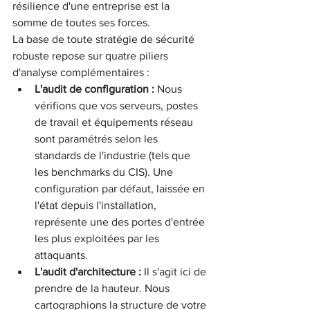
résilience d'une entreprise est la 
somme de toutes ses forces.
La base de toute stratégie de sécurité 
robuste repose sur quatre piliers 
d'analyse complémentaires :
L'audit de configuration :
 Nous 
vérifions que vos serveurs, postes 
de travail et équipements réseau 
sont paramétrés selon les 
standards de l'industrie (tels que 
les benchmarks du CIS). Une 
configuration par défaut, laissée en 
l'état depuis l'installation, 
représente une des portes d'entrée 
les plus exploitées par les 
attaquants.
L'audit d'architecture :
 Il s'agit ici de 
prendre de la hauteur. Nous 
cartographions la structure de votre 