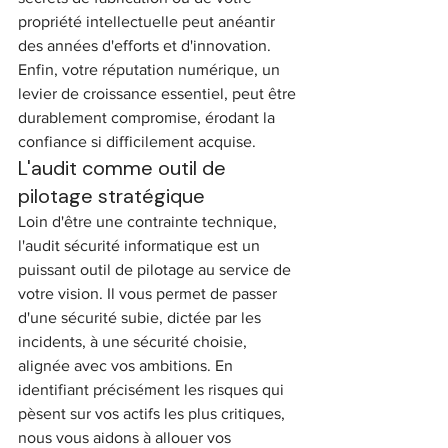
propriété intellectuelle peut anéantir 
des années d'efforts et d'innovation. 
Enfin, votre réputation numérique, un 
levier de croissance essentiel, peut être 
durablement compromise, érodant la 
confiance si difficilement acquise.
L'audit comme outil de 
pilotage stratégique
Loin d'être une contrainte technique, 
l'audit sécurité informatique est un 
puissant outil de pilotage au service de 
votre vision. Il vous permet de passer 
d'une sécurité subie, dictée par les 
incidents, à une sécurité choisie, 
alignée avec vos ambitions. En 
identifiant précisément les risques qui 
pèsent sur vos actifs les plus critiques, 
nous vous aidons à allouer vos 