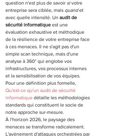
question n'est plus de savoir 
si
 votre 
entreprise sera ciblée, mais 
quand
 et 
avec quelle intensité. Un 
audit de 
sécurité informatique
 est une 
évaluation exhaustive et méthodique 
de la résilience de votre entreprise face 
à ces menaces. Il ne s'agit pas d'un 
simple scan technique, mais d'une 
analyse à 360° qui englobe vos 
infrastructures, vos processus internes 
et la sensibilisation de vos équipes. 
Pour une définition plus formelle, 
Qu'est-ce qu'un audit de sécurité 
informatique
 détaille les méthodologies 
standards qui constituent le socle de 
notre approche sur-mesure.
À l'horizon 2026, le paysage des 
menaces se transforme radicalement. 
L'avènement d'attaques orchestrées par 