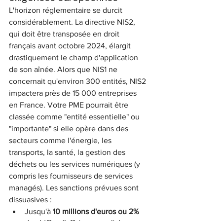
L'horizon réglementaire se durcit 
considérablement. La directive NIS2, 
qui doit être transposée en droit 
français avant octobre 2024, élargit 
drastiquement le champ d'application 
de son aînée. Alors que NIS1 ne 
concernait qu'environ 300 entités, NIS2 
impactera près de 15 000 entreprises 
en France. Votre PME pourrait être 
classée comme "entité essentielle" ou 
"importante" si elle opère dans des 
secteurs comme l'énergie, les 
transports, la santé, la gestion des 
déchets ou les services numériques (y 
compris les fournisseurs de services 
managés). Les sanctions prévues sont 
dissuasives :
Jusqu'à 
10 millions d'euros ou 2% 