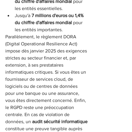
du chiffre d'affaires mondial
 pour 
les entités essentielles.
Jusqu'à 
7 millions d'euros ou 1,4% 
du chiffre d'affaires mondial
 pour 
les entités importantes.
Parallèlement, le règlement DORA 
(Digital Operational Resilience Act) 
impose dès janvier 2025 des exigences 
strictes au secteur financier et, par 
extension, à ses prestataires 
informatiques critiques. Si vous êtes un 
fournisseur de services cloud, de 
logiciels ou de centres de données 
pour une banque ou une assurance, 
vous êtes directement concerné. Enfin, 
le RGPD reste une préoccupation 
centrale. En cas de violation de 
données, un 
audit sécurité informatique
constitue une preuve tangible auprès 