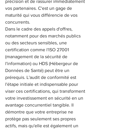
précision et de rassurer immédiatement 
vos partenaires. C'est un gage de 
maturité qui vous différencie de vos 
concurrents.
Dans le cadre des appels d'offres, 
notamment pour des marchés publics 
ou des secteurs sensibles, une 
certification comme l'ISO 27001 
(management de la sécurité de 
l'information) ou HDS (Hébergeur de 
Données de Santé) peut être un 
prérequis. L'audit de conformité est 
l'étape initiale et indispensable pour 
viser ces certifications, qui transforment 
votre investissement en sécurité en un 
avantage concurrentiel tangible. Il 
démontre que votre entreprise ne 
protège pas seulement ses propres 
actifs, mais qu'elle est également un 