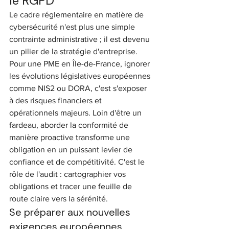
le RGPD
Le cadre réglementaire en matière de 
cybersécurité n'est plus une simple 
contrainte administrative ; il est devenu 
un pilier de la stratégie d'entreprise. 
Pour une PME en Île-de-France, ignorer 
les évolutions législatives européennes 
comme NIS2 ou DORA, c'est s'exposer 
à des risques financiers et 
opérationnels majeurs. Loin d'être un 
fardeau, aborder la conformité de 
manière proactive transforme une 
obligation en un puissant levier de 
confiance et de compétitivité. C'est le 
rôle de l'audit : cartographier vos 
obligations et tracer une feuille de 
route claire vers la sérénité.
Se préparer aux nouvelles 
exigences européennes