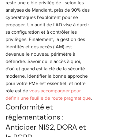
reste une cible privilégiée : selon les 
analyses de Mandiant, près de 90% des 
cyberattaques l'exploitent pour se 
propager. Un audit de l'AD vise à durcir 
sa configuration et à contrôler les 
privilèges. Finalement, la gestion des 
identités et des accès (IAM) est 
devenue le nouveau périmètre à 
défendre. Savoir qui a accès à quoi, 
d'où et quand est la clé de la sécurité 
moderne. Identifier la bonne approche 
pour votre PME est essentiel, et notre 
rôle est de 
vous accompagner pour 
définir une feuille de route pragmatique
.
Conformité et 
réglementations : 
Anticiper NIS2, DORA et 