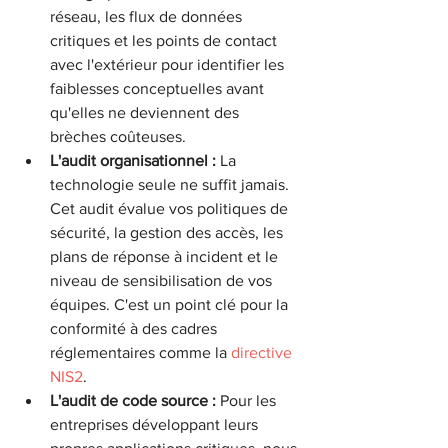
réseau, les flux de données 
critiques et les points de contact 
avec l'extérieur pour identifier les 
faiblesses conceptuelles avant 
qu'elles ne deviennent des 
brèches coûteuses.
L'audit organisationnel :
 La 
technologie seule ne suffit jamais. 
Cet audit évalue vos politiques de 
sécurité, la gestion des accès, les 
plans de réponse à incident et le 
niveau de sensibilisation de vos 
équipes. C'est un point clé pour la 
conformité à des cadres 
réglementaires comme la 
directive 
NIS2
.
L'audit de code source :
 Pour les 
entreprises développant leurs 