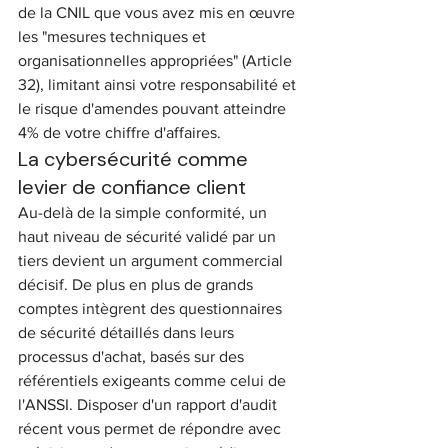
de la CNIL que vous avez mis en œuvre 
les "mesures techniques et 
organisationnelles appropriées" (Article 
32), limitant ainsi votre responsabilité et 
le risque d'amendes pouvant atteindre 
4% de votre chiffre d'affaires.
La cybersécurité comme 
levier de confiance client
Au-delà de la simple conformité, un 
haut niveau de sécurité validé par un 
tiers devient un argument commercial 
décisif. De plus en plus de grands 
comptes intègrent des questionnaires 
de sécurité détaillés dans leurs 
processus d'achat, basés sur des 
référentiels exigeants comme celui de 
l'ANSSI. Disposer d'un rapport d'audit 
récent vous permet de répondre avec 