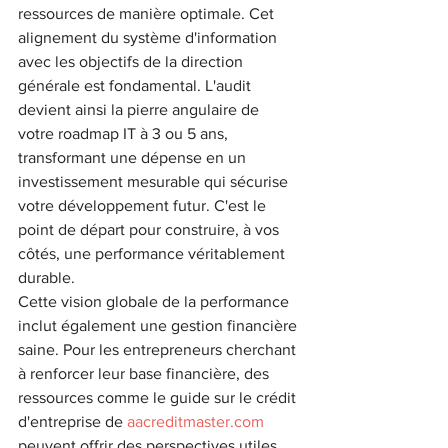
ressources de manière optimale. Cet 
alignement du système d'information 
avec les objectifs de la direction 
générale est fondamental. L'audit 
devient ainsi la pierre angulaire de 
votre roadmap IT à 3 ou 5 ans, 
transformant une dépense en un 
investissement mesurable qui sécurise 
votre développement futur. C'est le 
point de départ pour construire, à vos 
côtés, une performance véritablement 
durable.
Cette vision globale de la performance 
inclut également une gestion financière 
saine. Pour les entrepreneurs cherchant 
à renforcer leur base financière, des 
ressources comme le guide sur le crédit 
d'entreprise de 
aacreditmaster.com
peuvent offrir des perspectives utiles, 