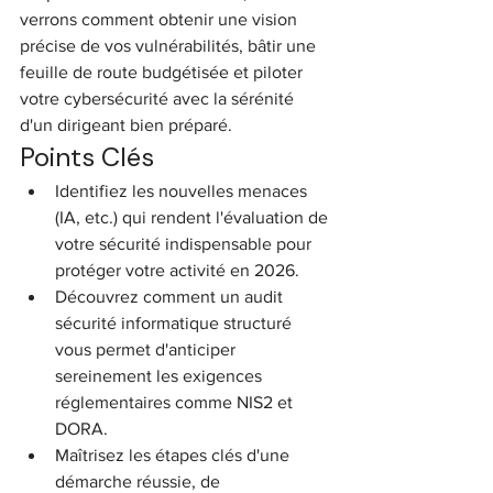
verrons comment obtenir une vision 
précise de vos vulnérabilités, bâtir une 
feuille de route budgétisée et piloter 
votre cybersécurité avec la sérénité 
d'un dirigeant bien préparé.
Points Clés
Identifiez les nouvelles menaces 
(IA, etc.) qui rendent l'évaluation de 
votre sécurité indispensable pour 
protéger votre activité en 2026.
Découvrez comment un audit 
sécurité informatique structuré 
vous permet d'anticiper 
sereinement les exigences 
réglementaires comme NIS2 et 
DORA.
Maîtrisez les étapes clés d'une 
démarche réussie, de 