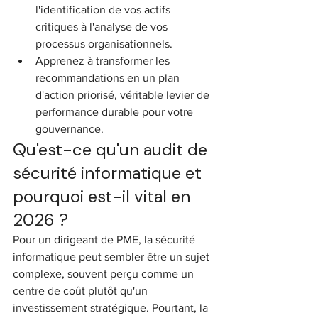
l'identification de vos actifs 
critiques à l'analyse de vos 
processus organisationnels.
Apprenez à transformer les 
recommandations en un plan 
d'action priorisé, véritable levier de 
performance durable pour votre 
gouvernance.
Qu'est-ce qu'un audit de 
sécurité informatique et 
pourquoi est-il vital en 
2026 ?
Pour un dirigeant de PME, la sécurité 
informatique peut sembler être un sujet 
complexe, souvent perçu comme un 
centre de coût plutôt qu'un 
investissement stratégique. Pourtant, la 