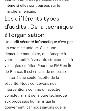
même si elles sont basées sur le 
marché américain.
Les différents types 
d'audits : De la technique 
à l'organisation
Un 
audit sécurité informatique
 n'est pas 
un exercice unique. C'est une 
démarche modulaire, qui s'adapte à 
votre maturité, à vos infrastructures et à 
vos enjeux métier. Pour une PME en Île-
de-France, il est crucial de ne pas se 
limiter à une seule facette de la 
sécurité. Nous concevons nos 
interventions comme un spectre 
complet, allant de la pure technique 
aux processus humains qui la 
gouvernent, car nous savons que la 