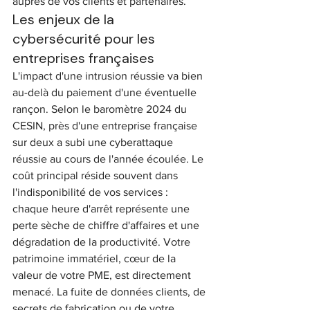
auprès de vos clients et partenaires.
Les enjeux de la 
cybersécurité pour les 
entreprises françaises
L'impact d'une intrusion réussie va bien 
au-delà du paiement d'une éventuelle 
rançon. Selon le baromètre 2024 du 
CESIN, près d'une entreprise française 
sur deux a subi une cyberattaque 
réussie au cours de l'année écoulée. Le 
coût principal réside souvent dans 
l'indisponibilité de vos services : 
chaque heure d'arrêt représente une 
perte sèche de chiffre d'affaires et une 
dégradation de la productivité. Votre 
patrimoine immatériel, cœur de la 
valeur de votre PME, est directement 
menacé. La fuite de données clients, de 
secrets de fabrication ou de votre 