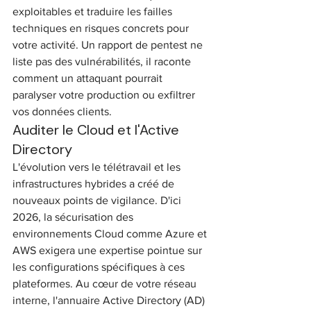
exploitables et traduire les failles 
techniques en risques concrets pour 
votre activité. Un rapport de pentest ne 
liste pas des vulnérabilités, il raconte 
comment un attaquant pourrait 
paralyser votre production ou exfiltrer 
vos données clients.
Auditer le Cloud et l'Active 
Directory
L'évolution vers le télétravail et les 
infrastructures hybrides a créé de 
nouveaux points de vigilance. D'ici 
2026, la sécurisation des 
environnements Cloud comme Azure et 
AWS exigera une expertise pointue sur 
les configurations spécifiques à ces 
plateformes. Au cœur de votre réseau 
interne, l'annuaire Active Directory (AD) 