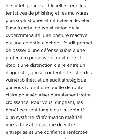
des intelligences artificielles rend les 
tentatives de phishing et les malwares 
plus sophistiqués et difficiles à déceler. 
Face à cette industrialisation de la 
cybercriminalité, une posture réactive 
est une garantie d'échec. L'audit permet 
de passer d'une défense subie à une 
protection proactive et maîtrisée. Il 
établit une distinction claire entre un 
diagnostic, qui se contente de lister des 
vulnérabilités, et un audit stratégique, 
qui vous fournit une feuille de route 
claire pour sécuriser durablement votre 
croissance. Pour vous, dirigeant, les 
bénéfices sont tangibles : la sérénité 
d'un système d'information maîtrisé, 
une valorisation accrue de votre 
entreprise et une confiance renforcée 