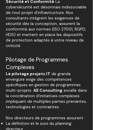
Sécurité et Conformité
La
cybersécurité est désormais indissociable
de tout projet d’infrastructure. Nos
consultants intègrent les exigences de
sécurité dès la conception, assurent la
conformité aux normes (ISO 27001, RGPD,
HDS) et mettent en place les dispositifs
de protection adaptés à votre niveau de
criticité.
Pilotage de Programmes
Complexes
Le pilotage projets IT
de grande
envergure exige des compétences
spécifiques en gestion de programmes
multi-projets.
AE Consulting
excelle dans
la coordination d’initiatives complexes
impliquant de multiples parties prenantes,
technologies et contraintes.
Nos directeurs de programmes assurent :
La définition et le suivi du planning
directeur