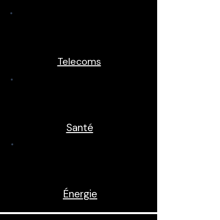
Telecoms
Santé
Énergie