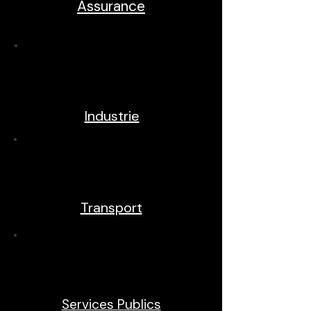
Assurance
Industrie
Transport
Services Publics