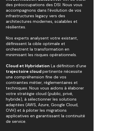
des préoccupations des DSI. Nous vous
accompagnons dans l’évolution de vos
infrastructures legacy vers des
architectures modernes, scalables et
résilientes.
Nos experts analysent votre existant,
définissent la cible optimale et
orchestrent la transformation en
minimisant les risques opérationnels.
Cloud et Hybridation
La définition d’une
trajectoire cloud
pertinente nécessite
une compréhension fine de vos
contraintes métier, réglementaires et
techniques. Nous vous aidons à élaborer
votre stratégie cloud (public, privé,
hybride), à sélectionner les solutions
adaptées (AWS, Azure, Google Cloud,
OVH) et à piloter les migrations
applicatives en garantissant la continuité
de service.