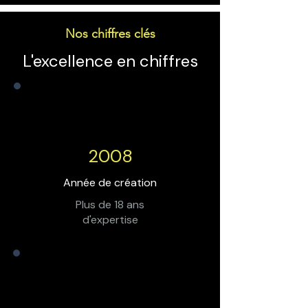
Nos chiffres clés
L'excellence en chiffres
2008
Année de création
Plus de 18 ans
d'expertise