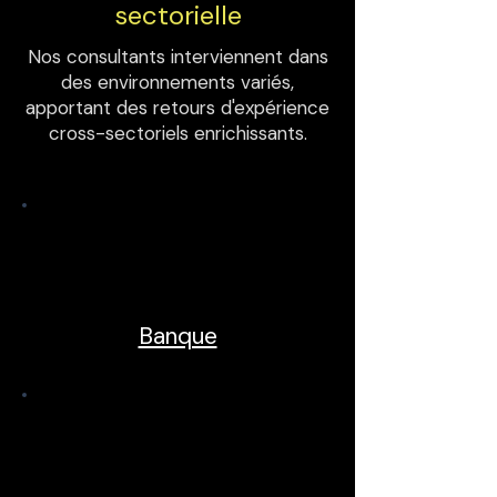
sectorielle
Nos consultants interviennent dans
des environnements variés,
apportant des retours d'expérience
cross-sectoriels enrichissants.
Banque