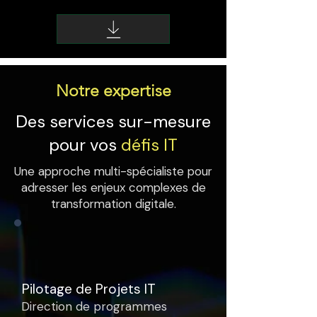
Notre expertise
Des services sur-mesure
pour vos
défis IT
Une approche multi-spécialiste pour
adresser les enjeux complexes de
transformation digitale.
Pilotage de Projets IT
Direction de programmes