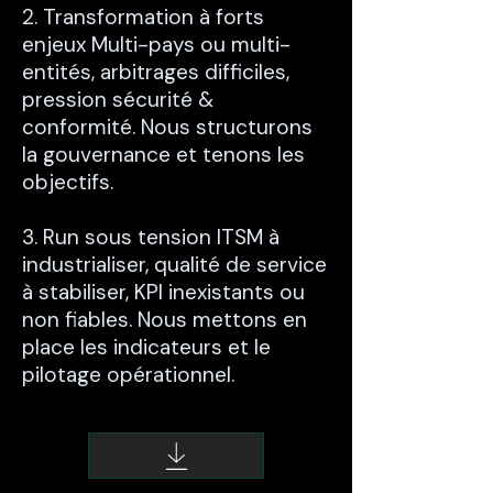
2. Transformation à forts
enjeux Multi-pays ou multi-
entités, arbitrages difficiles,
pression sécurité &
conformité. Nous structurons
la gouvernance et tenons les
objectifs.
3. Run sous tension ITSM à
industrialiser, qualité de service
à stabiliser, KPI inexistants ou
non fiables. Nous mettons en
place les indicateurs et le
pilotage opérationnel.