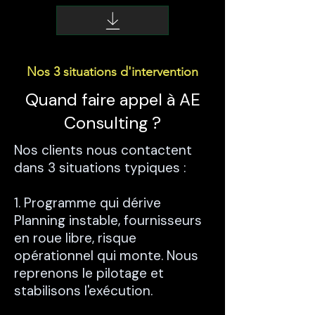
Nos 3 situations d'intervention
Quand faire appel à AE
Consulting ?
Nos clients nous contactent
dans 3 situations typiques :
1. Programme qui dérive
Planning instable, fournisseurs
en roue libre, risque
opérationnel qui monte. Nous
reprenons le pilotage et
stabilisons l'exécution.