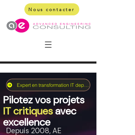
Nous contacter
Expert en transformation IT depuis 2008
Pilotez vos projets
IT critiques
avec
excellence
Depuis 2008, AE