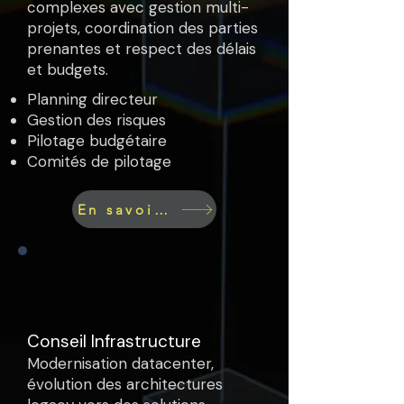
complexes avec gestion multi-
projets, coordination des parties
prenantes et respect des délais
et budgets.
Planning directeur
Gestion des risques
Pilotage budgétaire
Comités de pilotage
En savoir plus
Conseil Infrastructure
Modernisation datacenter,
évolution des architectures