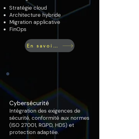
Stratégie cloud
Architecture hybride
Migration applicative
FinOps
En savoir plus
Cybersécurité
Intégration des exigences de
sécurité, conformité aux normes
(ISO 27001, RGPD, HDS) et
protection adaptée.