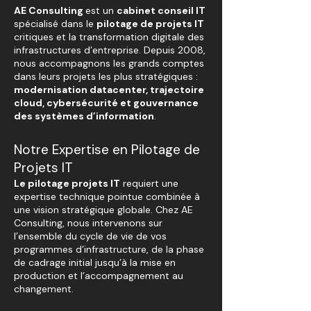
AE Consulting
est un
cabinet conseil IT
spécialisé dans le
pilotage de projets IT
critiques et la transformation digitale des
infrastructures d’entreprise. Depuis 2008,
nous accompagnons les grands comptes
dans leurs projets les plus stratégiques :
modernisation datacenter, trajectoire
cloud, cybersécurité et gouvernance
des systèmes d’information
.
Notre Expertise en Pilotage de
Projets IT
Le pilotage projets IT
requiert une
expertise technique pointue combinée à
une vision stratégique globale. Chez AE
Consulting, nous intervenons sur
l’ensemble du cycle de vie de vos
programmes d’infrastructure, de la phase
de cadrage initial jusqu’à la mise en
production et l’accompagnement au
changement.