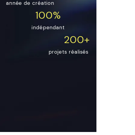
année de création
100%
indépendant
200+
projets réalisés