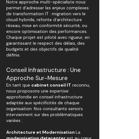
Notre approche multi-spécialiste nous
permet d’adresser les enjeux complexes
de transformation IT : migration vers le
cloud hybride, refonte d’architecture
réseau, mise en conformité sécurité, ou
encore optimisation des performances.
Chaque projet est piloté avec rigueur, en
garantissant le respect des délais, des
budgets et des objectifs de qualité
définis.
Conseil Infrastructure : Une
Approche Sur-Mesure
En tant que
cabinet conseil IT
reconnu,
nous proposons une expertise
approfondie en conseil infrastructure
adaptée aux spécificités de chaque
organisation. Nos consultants seniors
interviennent sur des problématiques
variées :
Architecture et Modernisation
La
modernisation datacenter
est au cœur