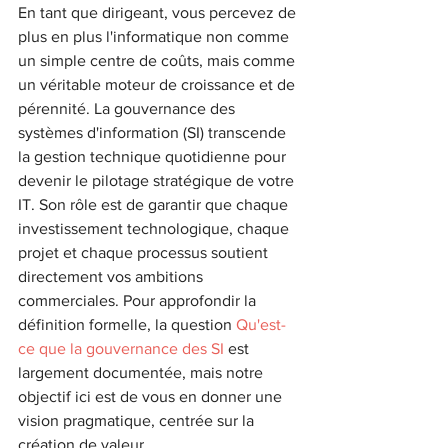
En tant que dirigeant, vous percevez de 
plus en plus l'informatique non comme 
un simple centre de coûts, mais comme 
un véritable moteur de croissance et de 
pérennité. La gouvernance des 
systèmes d'information (SI) transcende 
la gestion technique quotidienne pour 
devenir le pilotage stratégique de votre 
IT. Son rôle est de garantir que chaque 
investissement technologique, chaque 
projet et chaque processus soutient 
directement vos ambitions 
commerciales. Pour approfondir la 
définition formelle, la question 
Qu'est-
ce que la gouvernance des SI
 est 
largement documentée, mais notre 
objectif ici est de vous en donner une 
vision pragmatique, centrée sur la 
création de valeur.