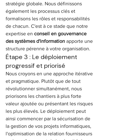
stratégie globale. Nous définissons 
également les processus clés et 
formalisons les rôles et responsabilités 
de chacun. C'est à ce stade que notre 
expertise en 
conseil en gouvernance 
des systèmes d'information
 apporte une 
structure pérenne à votre organisation.
Étape 3 : Le déploiement 
progressif et priorisé
Nous croyons en une approche itérative 
et pragmatique. Plutôt que de tout 
révolutionner simultanément, nous 
priorisons les chantiers à plus forte 
valeur ajoutée ou présentant les risques 
les plus élevés. Le déploiement peut 
ainsi commencer par la sécurisation de 
la gestion de vos projets informatiques, 
l'optimisation de la relation fournisseurs 