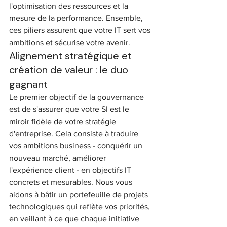
l'optimisation des ressources et la 
mesure de la performance. Ensemble, 
ces piliers assurent que votre IT sert vos 
ambitions et sécurise votre avenir.
Alignement stratégique et 
création de valeur : le duo 
gagnant
Le premier objectif de la gouvernance 
est de s'assurer que votre SI est le 
miroir fidèle de votre stratégie 
d'entreprise. Cela consiste à traduire 
vos ambitions business - conquérir un 
nouveau marché, améliorer 
l'expérience client - en objectifs IT 
concrets et mesurables. Nous vous 
aidons à bâtir un portefeuille de projets 
technologiques qui reflète vos priorités, 
en veillant à ce que chaque initiative 