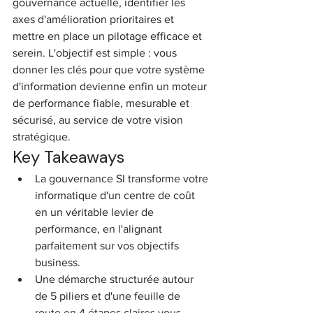
gouvernance actuelle, identifier les 
axes d'amélioration prioritaires et 
mettre en place un pilotage efficace et 
serein. L'objectif est simple : vous 
donner les clés pour que votre système 
d'information devienne enfin un moteur 
de performance fiable, mesurable et 
sécurisé, au service de votre vision 
stratégique.
Key Takeaways
La gouvernance SI transforme votre 
informatique d'un centre de coût 
en un véritable levier de 
performance, en l'alignant 
parfaitement sur vos objectifs 
business.
Une démarche structurée autour 
de 5 piliers et d'une feuille de 
route en 4 étapes claires vous 