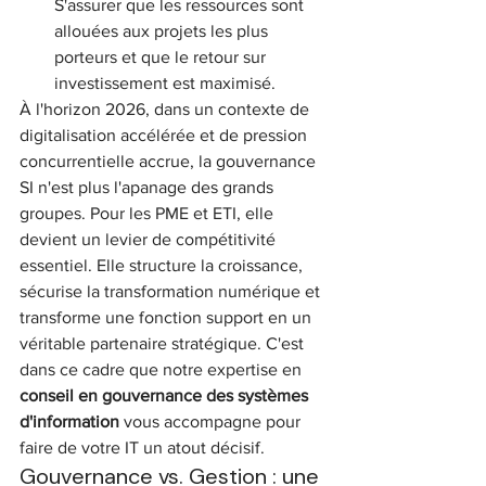
S'assurer que les ressources sont 
allouées aux projets les plus 
porteurs et que le retour sur 
investissement est maximisé.
À l'horizon 2026, dans un contexte de 
digitalisation accélérée et de pression 
concurrentielle accrue, la gouvernance 
SI n'est plus l'apanage des grands 
groupes. Pour les PME et ETI, elle 
devient un levier de compétitivité 
essentiel. Elle structure la croissance, 
sécurise la transformation numérique et 
transforme une fonction support en un 
véritable partenaire stratégique. C'est 
dans ce cadre que notre expertise en 
conseil en gouvernance des systèmes 
d'information
 vous accompagne pour 
faire de votre IT un atout décisif.
Gouvernance vs. Gestion : une 