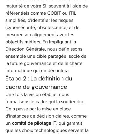
maturité de votre SI, souvent à l'aide de 
référentiels comme COBIT ou ITIL 
simplifiés, d'identifier les risques 
(cybersécurité, obsolescence) et de 
mesurer son alignement avec les 
objectifs métiers. En impliquant la 
Direction Générale, nous définissons 
ensemble une cible partagée, socle de 
la future gouvernance et de la charte 
informatique qui en découlera.
Étape 2 : La définition du 
cadre de gouvernance
Une fois la vision établie, nous 
formalisons le cadre qui la soutiendra. 
Cela passe par la mise en place 
d'instances de décision claires, comme 
un 
comité de pilotage IT
, qui garantit 
que les choix technologiques servent la 