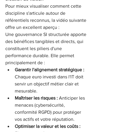
Pour mieux visualiser comment cette 
discipline s'articule autour de 
référentiels reconnus, la vidéo suivante 
offre un excellent aperçu :
Une gouvernance SI structurée apporte 
des bénéfices tangibles et directs, qui 
constituent les piliers d'une 
performance durable. Elle permet 
principalement de :
Garantir l'alignement stratégique :
Chaque euro investi dans l'IT doit 
servir un objectif métier clair et 
mesurable.
Maîtriser les risques :
 Anticiper les 
menaces (cybersécurité, 
conformité RGPD) pour protéger 
vos actifs et votre réputation.
Optimiser la valeur et les coûts :