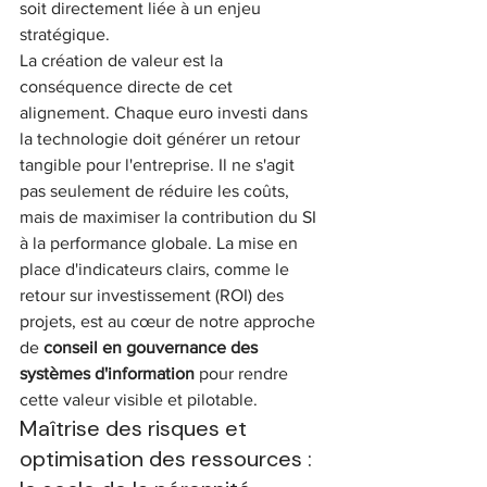
soit directement liée à un enjeu 
stratégique.
La création de valeur est la 
conséquence directe de cet 
alignement. Chaque euro investi dans 
la technologie doit générer un retour 
tangible pour l'entreprise. Il ne s'agit 
pas seulement de réduire les coûts, 
mais de maximiser la contribution du SI 
à la performance globale. La mise en 
place d'indicateurs clairs, comme le 
retour sur investissement (ROI) des 
projets, est au cœur de notre approche 
de 
conseil en gouvernance des 
systèmes d'information
 pour rendre 
cette valeur visible et pilotable.
Maîtrise des risques et 
optimisation des ressources : 