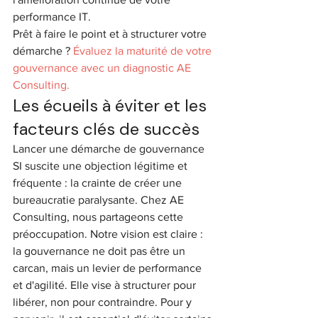
performance IT.
Prêt à faire le point et à structurer votre 
démarche ? 
Évaluez la maturité de votre 
gouvernance avec un diagnostic AE 
Consulting.
Les écueils à éviter et les 
facteurs clés de succès
Lancer une démarche de gouvernance 
SI suscite une objection légitime et 
fréquente : la crainte de créer une 
bureaucratie paralysante. Chez AE 
Consulting, nous partageons cette 
préoccupation. Notre vision est claire : 
la gouvernance ne doit pas être un 
carcan, mais un levier de performance 
et d'agilité. Elle vise à structurer pour 
libérer, non pour contraindre. Pour y 