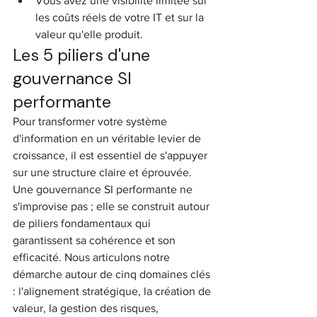
Vous avez une visibilité limitée sur 
les coûts réels de votre IT et sur la 
valeur qu'elle produit.
Les 5 piliers d'une 
gouvernance SI 
performante
Pour transformer votre système 
d'information en un véritable levier de 
croissance, il est essentiel de s'appuyer 
sur une structure claire et éprouvée. 
Une gouvernance SI performante ne 
s'improvise pas ; elle se construit autour 
de piliers fondamentaux qui 
garantissent sa cohérence et son 
efficacité. Nous articulons notre 
démarche autour de cinq domaines clés 
: l'alignement stratégique, la création de 
valeur, la gestion des risques, 