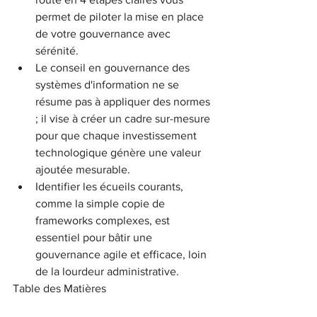
permet de piloter la mise en place 
de votre gouvernance avec 
sérénité.
Le conseil en gouvernance des 
systèmes d'information ne se 
résume pas à appliquer des normes 
; il vise à créer un cadre sur-mesure 
pour que chaque investissement 
technologique génère une valeur 
ajoutée mesurable.
Identifier les écueils courants, 
comme la simple copie de 
frameworks complexes, est 
essentiel pour bâtir une 
gouvernance agile et efficace, loin 
de la lourdeur administrative.
Table des Matières
