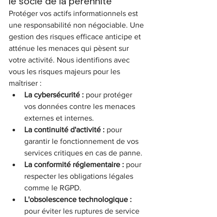
le socle de la pérennité
Protéger vos actifs informationnels est 
une responsabilité non négociable. Une 
gestion des risques efficace anticipe et 
atténue les menaces qui pèsent sur 
votre activité. Nous identifions avec 
vous les risques majeurs pour les 
maîtriser :
La cybersécurité :
 pour protéger 
vos données contre les menaces 
externes et internes.
La continuité d'activité :
 pour 
garantir le fonctionnement de vos 
services critiques en cas de panne.
La conformité réglementaire :
 pour 
respecter les obligations légales 
comme le RGPD.
L'obsolescence technologique :
pour éviter les ruptures de service 