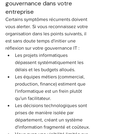
gouvernance dans votre 
entreprise
Certains symptômes récurrents doivent 
vous alerter. Si vous reconnaissez votre 
organisation dans les points suivants, il 
est sans doute temps d'initier une 
réflexion sur votre gouvernance IT :
Les projets informatiques 
dépassent systématiquement les 
délais et les budgets alloués.
Les équipes métiers (commercial, 
production, finance) estiment que 
l'informatique est un frein plutôt 
qu'un facilitateur.
Les décisions technologiques sont 
prises de manière isolée par 
département, créant un système 
d'information fragmenté et coûteux.