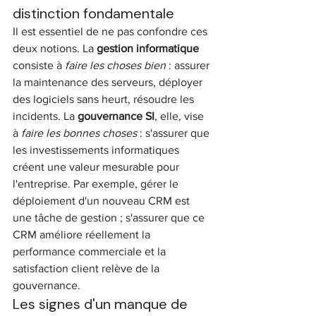
distinction fondamentale
Il est essentiel de ne pas confondre ces 
deux notions. La 
gestion informatique
consiste à 
faire les choses bien
 : assurer 
la maintenance des serveurs, déployer 
des logiciels sans heurt, résoudre les 
incidents. La 
gouvernance SI
, elle, vise 
à 
faire les bonnes choses
 : s'assurer que 
les investissements informatiques 
créent une valeur mesurable pour 
l'entreprise. Par exemple, gérer le 
déploiement d'un nouveau CRM est 
une tâche de gestion ; s'assurer que ce 
CRM améliore réellement la 
performance commerciale et la 
satisfaction client relève de la 
gouvernance.
Les signes d'un manque de 