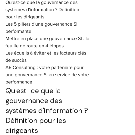
Qu'est-ce que la gouvernance des 
systèmes d'information ? Définition 
pour les dirigeants

Les 5 piliers d'une gouvernance SI 
performante

Mettre en place une gouvernance SI : la 
feuille de route en 4 étapes

Les écueils à éviter et les facteurs clés 
de succès

AE Consulting : votre partenaire pour 
une gouvernance SI au service de votre 
performance
Qu'est-ce que la 
gouvernance des 
systèmes d'information ? 
Définition pour les 
dirigeants