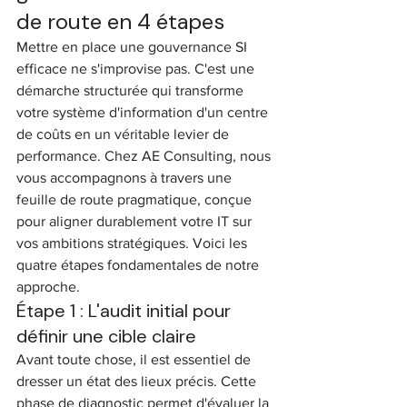
de route en 4 étapes
Mettre en place une gouvernance SI 
efficace ne s'improvise pas. C'est une 
démarche structurée qui transforme 
votre système d'information d'un centre 
de coûts en un véritable levier de 
performance. Chez AE Consulting, nous 
vous accompagnons à travers une 
feuille de route pragmatique, conçue 
pour aligner durablement votre IT sur 
vos ambitions stratégiques. Voici les 
quatre étapes fondamentales de notre 
approche.
Étape 1 : L'audit initial pour 
définir une cible claire
Avant toute chose, il est essentiel de 
dresser un état des lieux précis. Cette 
phase de diagnostic permet d'évaluer la 