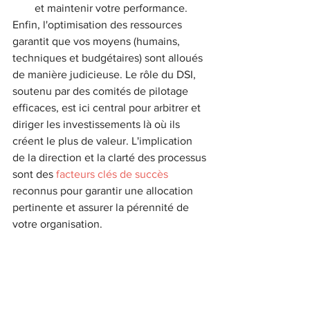
et maintenir votre performance.
Enfin, l'optimisation des ressources 
garantit que vos moyens (humains, 
techniques et budgétaires) sont alloués 
de manière judicieuse. Le rôle du DSI, 
soutenu par des comités de pilotage 
efficaces, est ici central pour arbitrer et 
diriger les investissements là où ils 
créent le plus de valeur. L'implication 
de la direction et la clarté des processus 
sont des 
facteurs clés de succès
reconnus pour garantir une allocation 
pertinente et assurer la pérennité de 
votre organisation.