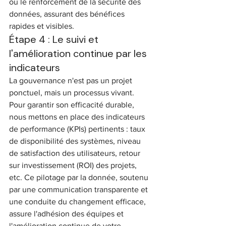
ou le renforcement de la sécurité des 
données, assurant des bénéfices 
rapides et visibles.
Étape 4 : Le suivi et 
l'amélioration continue par les 
indicateurs
La gouvernance n'est pas un projet 
ponctuel, mais un processus vivant. 
Pour garantir son efficacité durable, 
nous mettons en place des indicateurs 
de performance (KPIs) pertinents : taux 
de disponibilité des systèmes, niveau 
de satisfaction des utilisateurs, retour 
sur investissement (ROI) des projets, 
etc. Ce pilotage par la donnée, soutenu 
par une communication transparente et 
une conduite du changement efficace, 
assure l'adhésion des équipes et 
l'amélioration continue de votre 