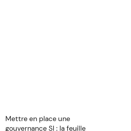
Mettre en place une 
gouvernance SI : la feuille 